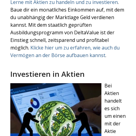
Lerne mit Aktien zu handeln und zu investieren
.
Baue dir ein monatliches Einkommen auf, mit dem
du unabhängig der Marktlage Geld verdienen
kannst. Mit dem staatlich geprüften
Ausbildungsprogramm von DeltaValue ist der
Einstieg schnell, zeitsparend und profitabel
möglich.
Klicke hier um zu erfahren, wie auch du
Vermögen an der Börse aufbauen kannst
.
Investieren in Aktien
Bei
Aktien
handelt
es sich
um einen
mit der
Aktie