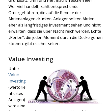
Grundsatz: „Hin und Her, macht Taschen leer“.
Wer viel handelt, zahlt entsprechende
Ordergebühren, die auf die Rendite der
Aktienanlagen drücken. Anleger sollten Aktien
eher als langfristiges Investment sehen und nicht
erwarten, dass sie über Nacht reich werden. Echte
„Perlen“, die jeden Moment durch die Decke gehen
können, gibt es eher selten.
Value Investing
Unter
Value
Investing
(wertorie
ntiertes
Anlegen)
wird eine