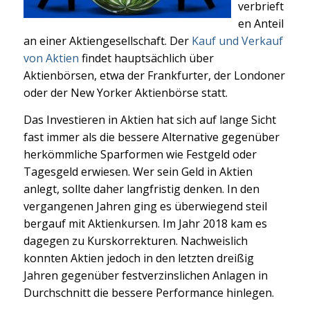
verbrieft
en Anteil
an einer Aktiengesellschaft. Der
Kauf und Verkauf
von Aktien
findet hauptsächlich über
Aktienbörsen, etwa der Frankfurter, der Londoner
oder der New Yorker Aktienbörse statt.
Das Investieren in Aktien hat sich auf lange Sicht
fast immer als die bessere Alternative gegenüber
herkömmliche Sparformen wie Festgeld oder
Tagesgeld erwiesen. Wer sein Geld in Aktien
anlegt, sollte daher langfristig denken. In den
vergangenen Jahren ging es überwiegend steil
bergauf mit Aktienkursen. Im Jahr 2018 kam es
dagegen zu Kurskorrekturen. Nachweislich
konnten Aktien jedoch in den letzten dreißig
Jahren gegenüber festverzinslichen Anlagen in
Durchschnitt die bessere Performance hinlegen.