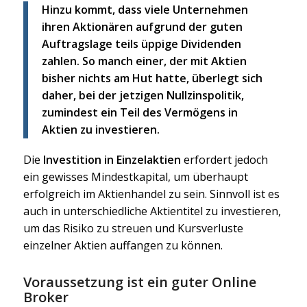
Hinzu kommt, dass viele Unternehmen
ihren Aktionären aufgrund der guten
Auftragslage teils üppige Dividenden
zahlen. So manch einer, der mit Aktien
bisher nichts am Hut hatte, überlegt sich
daher, bei der jetzigen Nullzinspolitik,
zumindest ein Teil des Vermögens in
Aktien zu investieren.
Die
Investition in Einzelaktien
erfordert jedoch
ein gewisses Mindestkapital, um überhaupt
erfolgreich im Aktienhandel zu sein. Sinnvoll ist es
auch in unterschiedliche Aktientitel zu investieren,
um das Risiko zu streuen und Kursverluste
einzelner Aktien auffangen zu können.
Voraussetzung ist ein guter Online
Broker