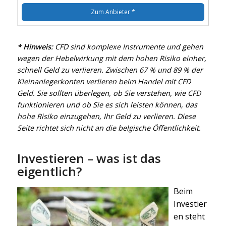
Zum Anbieter *
* Hinweis:
CFD sind komplexe Instrumente und gehen
wegen der Hebelwirkung mit dem hohen Risiko einher,
schnell Geld zu verlieren. Zwischen 67 % und 89 % der
Kleinanlegerkonten verlieren beim Handel mit CFD
Geld. Sie sollten überlegen, ob Sie verstehen, wie CFD
funktionieren und ob Sie es sich leisten können, das
hohe Risiko einzugehen, Ihr Geld zu verlieren. Diese
Seite richtet sich nicht an die belgische Öffentlichkeit.
Investieren – was ist das
eigentlich?
Beim
Investier
en steht