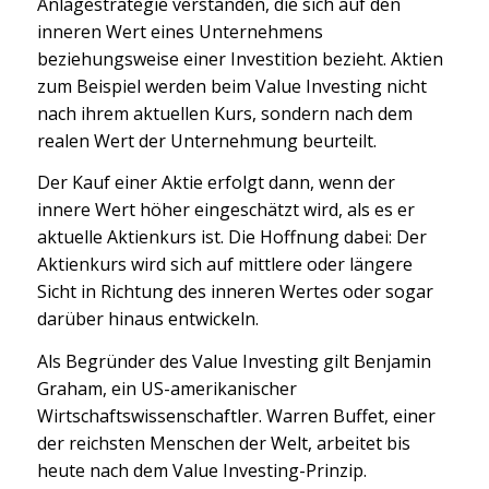
Anlagestrategie verstanden, die sich auf den
inneren Wert eines Unternehmens
beziehungsweise einer Investition bezieht. Aktien
zum Beispiel werden beim Value Investing nicht
nach ihrem aktuellen Kurs, sondern nach dem
realen Wert der Unternehmung beurteilt.
Der Kauf einer Aktie erfolgt dann, wenn der
innere Wert höher eingeschätzt wird, als es er
aktuelle Aktienkurs ist. Die Hoffnung dabei: Der
Aktienkurs wird sich auf mittlere oder längere
Sicht in Richtung des inneren Wertes oder sogar
darüber hinaus entwickeln.
Als Begründer des Value Investing gilt Benjamin
Graham, ein US-amerikanischer
Wirtschaftswissenschaftler. Warren Buffet, einer
der reichsten Menschen der Welt, arbeitet bis
heute nach dem Value Investing-Prinzip.