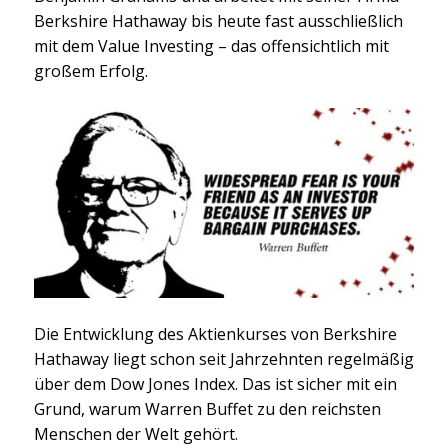
Berkshire Hathaway bis heute fast ausschließlich
mit dem Value Investing – das offensichtlich mit
großem Erfolg.
Die Entwicklung des Aktienkurses von Berkshire
Hathaway liegt schon seit Jahrzehnten regelmäßig
über dem Dow Jones Index. Das ist sicher mit ein
Grund, warum Warren Buffet zu den reichsten
Menschen der Welt gehört.