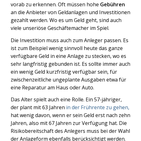
vorab zu erkennen. Oft müssen hohe
Gebühren
an die Anbieter von Geldanlagen und Investitionen
gezahlt werden. Wo es um Geld geht, sind auch
viele unseriöse Geschäftemacher im Spiel.
Die Investition muss auch zum Anleger passen. Es
ist zum Beispiel wenig sinnvoll heute das ganze
verfügbare Geld in eine Anlage zu stecken, wo es
sehr langfristig gebunden ist. Es sollte immer auch
ein wenig Geld kurzfristig verfügbar sein, für
zwischenzeitliche ungeplante Ausgaben etwa für
eine Reparatur am Haus oder Auto.
Das Alter spielt auch eine Rolle. Ein 57-jähriger,
der plant mit 63 Jahren
in der Frührente zu gehen,
hat wenig davon, wenn er sein Geld erst nach zehn
Jahren, also mit 67 Jahren zur Verfügung hat. Die
Risikobereitschaft des Anlegers muss bei der Wahl
der Anlageform ebenfalls berücksichtigt werden.