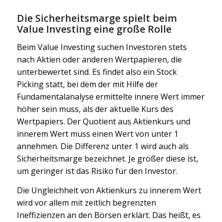
Die Sicherheitsmarge spielt beim
Value Investing eine große Rolle
Beim Value Investing suchen Investoren stets
nach Aktien oder anderen Wertpapieren, die
unterbewertet sind. Es findet also ein Stock
Picking statt, bei dem der mit Hilfe der
Fundamentalanalyse ermittelte innere Wert immer
höher sein muss, als der aktuelle Kurs des
Wertpapiers. Der Quotient aus Aktienkurs und
innerem Wert muss einen Wert von unter 1
annehmen. Die Differenz unter 1 wird auch als
Sicherheitsmarge bezeichnet. Je größer diese ist,
um geringer ist das Risiko für den Investor.
Die Ungleichheit von Aktienkurs zu innerem Wert
wird vor allem mit zeitlich begrenzten
Ineffizienzen an den Börsen erklärt. Das heißt, es