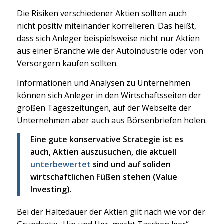
Die Risiken verschiedener Aktien sollten auch
nicht positiv miteinander korrelieren. Das heißt,
dass sich Anleger beispielsweise nicht nur Aktien
aus einer Branche wie der Autoindustrie oder von
Versorgern kaufen sollten.
Informationen und Analysen zu Unternehmen
können sich Anleger in den Wirtschaftsseiten der
großen Tageszeitungen, auf der Webseite der
Unternehmen aber auch aus Börsenbriefen holen.
Eine gute konservative Strategie ist es
auch, Aktien auszusuchen, die aktuell
unterbewertet
sind und auf soliden
wirtschaftlichen Füßen stehen (Value
Investing).
Bei der Haltedauer der Aktien gilt nach wie vor der