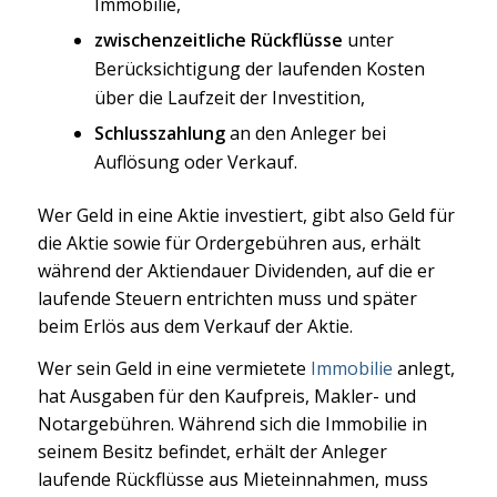
Immobilie,
zwischenzeitliche Rückflüsse
unter
Berücksichtigung der laufenden Kosten
über die Laufzeit der Investition,
Schlusszahlung
an den Anleger bei
Auflösung oder Verkauf.
Wer Geld in eine Aktie investiert, gibt also Geld für
die Aktie sowie für Ordergebühren aus, erhält
während der Aktiendauer Dividenden, auf die er
laufende Steuern entrichten muss und später
beim Erlös aus dem Verkauf der Aktie.
Wer sein Geld in eine vermietete
Immobilie
anlegt,
hat Ausgaben für den Kaufpreis, Makler- und
Notargebühren. Während sich die Immobilie in
seinem Besitz befindet, erhält der Anleger
laufende Rückflüsse aus Mieteinnahmen, muss