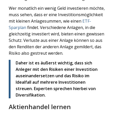
Wer monatlich ein wenig Geld investieren möchte,
muss sehen, dass er eine Investitionsmöglichkeit
mit kleinen Anlagesummen, wie einen
ETF-
Sparplan
findet. Verschiedene Anlagen, in die
gleichzeitig investiert wird, bieten einen gewissen
Schutz. Verluste aus einer Anlage können so aus
den Renditen der anderen Anlage gemildert, das
Risiko also gestreut werden.
Daher ist es äußerst wichtig, dass sich
Anleger mit den Risiken einer Investition
auseinandersetzen und das Risiko im
Idealfall auf mehrere Investitionen
streuen. Experten sprechen hierbei von
Diversifikation.
Aktienhandel lernen