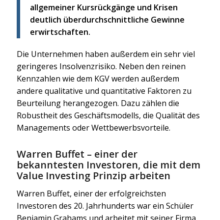
allgemeiner Kursrückgänge und Krisen
deutlich überdurchschnittliche Gewinne
erwirtschaften.
Die Unternehmen haben außerdem ein sehr viel
geringeres Insolvenzrisiko. Neben den reinen
Kennzahlen wie dem KGV werden außerdem
andere qualitative und quantitative Faktoren zu
Beurteilung herangezogen. Dazu zählen die
Robustheit des Geschäftsmodells, die Qualität des
Managements oder Wettbewerbsvorteile.
Warren Buffet – einer der
bekanntesten Investoren, die mit dem
Value Investing Prinzip arbeiten
Warren Buffet, einer der erfolgreichsten
Investoren des 20. Jahrhunderts war ein Schüler
Benjamin Grahams und arbeitet mit seiner Firma