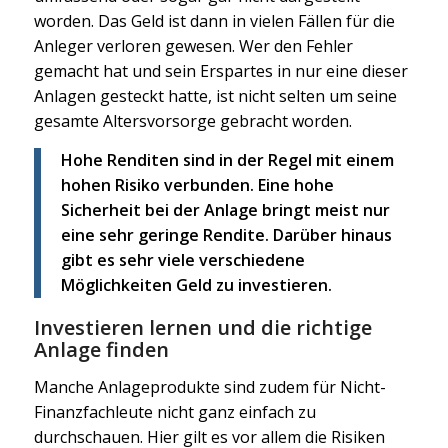
worden. Das Geld ist dann in vielen Fällen für die
Anleger verloren gewesen. Wer den Fehler
gemacht hat und sein Erspartes in nur eine dieser
Anlagen gesteckt hatte, ist nicht selten um seine
gesamte Altersvorsorge gebracht worden.
Hohe Renditen sind in der Regel mit einem
hohen Risiko verbunden. Eine hohe
Sicherheit bei der Anlage bringt meist nur
eine sehr geringe Rendite. Darüber hinaus
gibt es sehr viele verschiedene
Möglichkeiten Geld zu investieren.
Investieren lernen und die richtige
Anlage finden
Manche Anlageprodukte sind zudem für Nicht-
Finanzfachleute nicht ganz einfach zu
durchschauen. Hier gilt es vor allem die Risiken