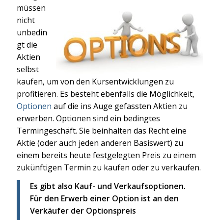
müssen
nicht
unbedin
gt die
Aktien
selbst
kaufen, um von den Kursentwicklungen zu
profitieren. Es besteht ebenfalls die Möglichkeit,
Optionen
auf die ins Auge gefassten Aktien zu
erwerben. Optionen sind ein bedingtes
Termingeschäft. Sie beinhalten das Recht eine
Aktie (oder auch jeden anderen Basiswert) zu
einem bereits heute festgelegten Preis zu einem
zukünftigen Termin zu kaufen oder zu verkaufen.
Es gibt also Kauf- und Verkaufsoptionen.
Für den Erwerb einer Option ist an den
Verkäufer der Optionspreis