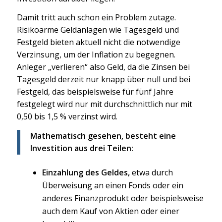
Damit tritt auch schon ein Problem zutage.
Risikoarme Geldanlagen wie Tagesgeld und
Festgeld bieten aktuell nicht die notwendige
Verzinsung, um der Inflation zu begegnen.
Anleger „verlieren“ also Geld, da die Zinsen bei
Tagesgeld derzeit nur knapp über null und bei
Festgeld, das beispielsweise für fünf Jahre
festgelegt wird nur mit durchschnittlich nur mit
0,50 bis 1,5 % verzinst wird.
Mathematisch gesehen, besteht eine
Investition aus drei Teilen:
Einzahlung des Geldes,
etwa durch
Überweisung an einen Fonds oder ein
anderes Finanzprodukt oder beispielsweise
auch dem Kauf von Aktien oder einer