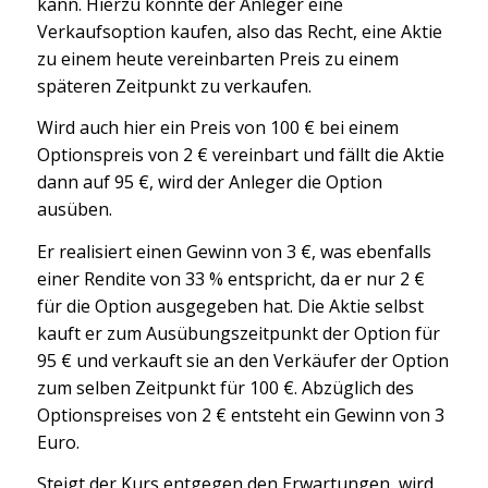
kann. Hierzu könnte der Anleger eine
Verkaufsoption kaufen, also das Recht, eine Aktie
zu einem heute vereinbarten Preis zu einem
späteren Zeitpunkt zu verkaufen.
Wird auch hier ein Preis von 100 € bei einem
Optionspreis von 2 € vereinbart und fällt die Aktie
dann auf 95 €, wird der Anleger die Option
ausüben.
Er realisiert einen Gewinn von 3 €, was ebenfalls
einer Rendite von 33 % entspricht, da er nur 2 €
für die Option ausgegeben hat. Die Aktie selbst
kauft er zum Ausübungszeitpunkt der Option für
95 € und verkauft sie an den Verkäufer der Option
zum selben Zeitpunkt für 100 €. Abzüglich des
Optionspreises von 2 € entsteht ein Gewinn von 3
Euro.
Steigt der Kurs entgegen den Erwartungen, wird