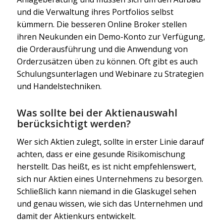
und die Verwaltung ihres Portfolios selbst
kümmern. Die besseren Online Broker stellen
ihren Neukunden ein Demo-Konto zur Verfügung,
die Orderausführung und die Anwendung von
Orderzusätzen üben zu können. Oft gibt es auch
Schulungsunterlagen und Webinare zu Strategien
und Handelstechniken.
Was sollte bei der Aktienauswahl
berücksichtigt werden?
Wer sich Aktien zulegt, sollte in erster Linie darauf
achten, dass er eine gesunde Risikomischung
herstellt. Das heißt, es ist nicht empfehlenswert,
sich nur Aktien eines Unternehmens zu besorgen.
Schließlich kann niemand in die Glaskugel sehen
und genau wissen, wie sich das Unternehmen und
damit der Aktienkurs entwickelt.