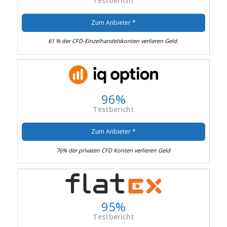
Testbericht
Zum Anbieter *
61 % der CFD-Einzelhandelskonten verlieren Geld.
96%
Testbericht
Zum Anbieter *
76% der privaten CFD Konten verlieren Geld
95%
Testbericht