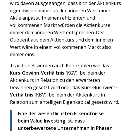
wird davon ausgegangen, dass sich der Aktienkurs
irgendwann immer an den inneren Wert einer
Aktie anpasst. In einem effizienten und
vollkommenen Markt würden die Aktienkurse
immer dem inneren Wert entsprechen. Der
Quotient aus dem Aktienkurs und dem inneren
Wert wäre in einem vollkommenen Markt also
immer eins.
Traditionell werden auch Kennzahlen wie das
Kurs-Gewinn-Verhältnis
(KGV), bei dem der
Aktienkurs in Relation zu den erwarteten
Gewinnen gesetzt wird oder das
Kurs-Buchwert-
Verhältnis
(KBV), bei dem der Aktienkurs in
Relation zum anteiligen Eigenkapital gesetzt wird.
Eine der wesentlichsten Erkenntnisse
beim Value Investing ist, dass
unterbewertete Unternehmen in Phasen