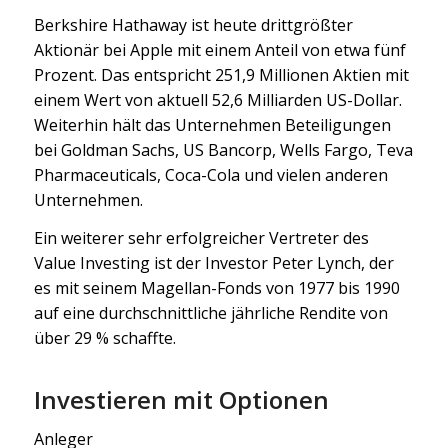
Berkshire Hathaway ist heute drittgrößter
Aktionär bei Apple mit einem Anteil von etwa fünf
Prozent. Das entspricht 251,9 Millionen Aktien mit
einem Wert von aktuell 52,6 Milliarden US-Dollar.
Weiterhin hält das Unternehmen Beteiligungen
bei Goldman Sachs, US Bancorp, Wells Fargo, Teva
Pharmaceuticals, Coca-Cola und vielen anderen
Unternehmen.
Ein weiterer sehr erfolgreicher Vertreter des
Value Investing ist der Investor Peter Lynch, der
es mit seinem Magellan-Fonds von 1977 bis 1990
auf eine durchschnittliche jährliche Rendite von
über 29 % schaffte.
Investieren mit Optionen
Anleger