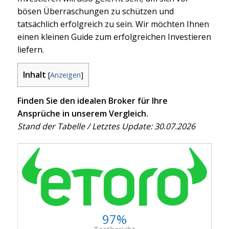
bösen Überraschungen zu schützen und
tatsächlich erfolgreich zu sein. Wir möchten Ihnen
einen kleinen Guide zum erfolgreichen Investieren
liefern.
Inhalt
[
Anzeigen
]
Finden Sie den idealen Broker für Ihre
Ansprüche in unserem Vergleich.
Stand der Tabelle / Letztes Update: 30.07.2026
97%