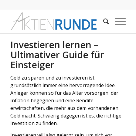
Investieren lernen –
Ultimativer Guide für
Einsteiger
Geld zu sparen und zu investieren ist
grundsätzlich immer eine hervorragende Idee.
Anleger können so für das Alter vorsorgen, der
Inflation begegnen und eine Rendite
erwirtschaften, die mehr aus dem vorhandenen
Geld macht. Schwierig dagegen ist es, die richtige
Investition zu finden.
Investieren will also gelernt sein, um sich vor