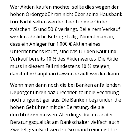
Wer Aktien kaufen möchte, sollte dies wegen der
hohen Ordergebühren nicht über seine Hausbank
tun. Nicht selten werden hier für eine Order
zwischen 15 und 50 € verlangt. Bei einem Verkauf
werden ähnliche Beträge fällig. Nimmt man an,
dass ein Anleger für 1.000 € Aktien eines
Unternehmens kauft, sind das für den Kauf und
Verkauf bereits 10 % des Aktienwertes. Die Aktie
muss in diesem Fall mindestens 10 % steigen,
damit überhaupt ein Gewinn erzielt werden kann.
Wenn man dann noch die bei Banken anfallenden
Depotgebühren dazu rechnet, fällt die Rechnung
noch ungünstiger aus. Die Banken begründen die
hohen Gebühren mit der Beratung, die sie
durchführen müssen. Allerdings dürfen an der
Beratungsqualität am Bankschalter vielfach auch
Zweifel geäußert werden. So manch einer ist hier