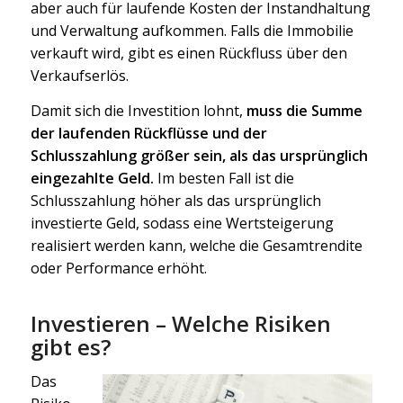
aber auch für laufende Kosten der Instandhaltung
und Verwaltung aufkommen. Falls die Immobilie
verkauft wird, gibt es einen Rückfluss über den
Verkaufserlös.
Damit sich die Investition lohnt,
muss die Summe
der laufenden Rückflüsse und der
Schlusszahlung größer sein, als das ursprünglich
eingezahlte Geld.
Im besten Fall ist die
Schlusszahlung höher als das ursprünglich
investierte Geld, sodass eine Wertsteigerung
realisiert werden kann, welche die Gesamtrendite
oder Performance erhöht.
Investieren – Welche Risiken
gibt es?
Das