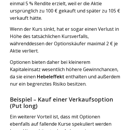
einmal 5 % Rendite erzielt, weil er die Aktie
ursprünglich zu 100 € gekauft und später zu 105 €
verkauft hätte.
Wenn der Kurs sinkt, hat er sogar einen Verlust in
Höhe des tatsächlichen Kursverfalls,
währenddessen der Optionskäufer maximal 2 € je
Aktie verliert.
Optionen bieten daher bei kleinerem
Kapitaleinsatz wesentlich höhere Gewinnchancen,
da sie einen
Hebeleffekt
enthalten und außerdem
nur ein begrenztes Risiko besitzen.
Beispiel – Kauf einer Verkaufsoption
(Put long)
Ein weiterer Vorteil ist, dass mit Optionen
ebenfalls auf fallende Kurse spekuliert werden