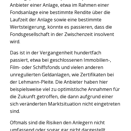
Anbieter einer Anlage, etwa im Rahmen einer
Fondsanlage eine bestimmte Rendite über die
Laufzeit der Anlage sowie eine bestimmte
Wertsteigerung, könnte es passieren, dass die
Fondsgesellschaft in der Zwischenzeit insolvent
wird.
Das ist in der Vergangenheit hundertfach
passiert, etwa bei geschlossenen Immobilien-,
Film- oder Schiffsfonds und vielen anderen
unregulierten Geldanlagen, wie Zertifikaten bei
der Lehmann-Pleite. Die Anbieter haben hier
beispielsweise viel zu optimistische Annahmen für
die Zukunft getroffen, die dann aufgrund einer
sich veränderten Marktsituation nicht eingetreten
sind.
Oftmals sind die Risiken den Anlegern nicht
umfassend oder sogar gar nicht dargestellt