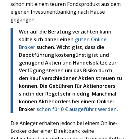
schon mit einem teuren Fondsprodukt aus dem
eigenen Investmentbanking nach Hause
gegangen.
Wer auf die Beratung verzichten kann,
sollte sich daher einen
guten Online
Broker
suchen. Wichtig ist, dass die
Depotführung kostengünstig ist und
genügend Aktien und Handelsplätze zur
Verfügung stehen um das Risiko durch
den Kauf verschiedener Aktien streuen zu
können. Die Gebühren für Aktienorders
sind in der Regel sehr niedrig. Manchmal
können Aktienorders bei einem Online-
Broker
schon für 0 € ausgeführt werden
.
Die Anleger erhalten jedoch bei einem Online-
Broker oder einer Direktbank keine
Anlageberatung und müssen sich um den Aufbau