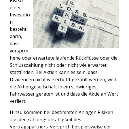
Risiko
einer
Investitio
n
besteht
darin,
dass
versproc
hene oder erwartete laufende Rückflüsse oder die
Schlusszahlung nicht oder nicht wie erwartet
stattfinden. Bei Aktien kann es sein, dass
Dividenden nicht wie erhofft gezahlt werden, weil
die Aktiengesellschaft in ein schwieriges
Fahrwasser geraten ist und dass die Aktie an Wert
verliert.
Hinzu kommen bei bestimmten Anlagen Risiken
aus der Zahlungsunfähigkeit des
Vertragspartners. Versprich beispielsweise der