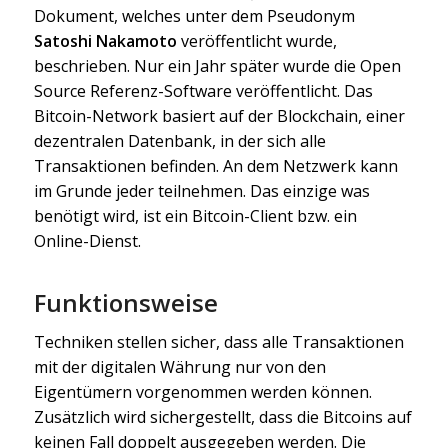
Dokument, welches unter dem Pseudonym
Satoshi Nakamoto
veröffentlicht wurde,
beschrieben. Nur ein Jahr später wurde die Open
Source Referenz-Software veröffentlicht. Das
Bitcoin-Network basiert auf der Blockchain, einer
dezentralen Datenbank, in der sich alle
Transaktionen befinden. An dem Netzwerk kann
im Grunde jeder teilnehmen. Das einzige was
benötigt wird, ist ein Bitcoin-Client bzw. ein
Online-Dienst.
Funktionsweise
Techniken stellen sicher, dass alle Transaktionen
mit der digitalen Währung nur von den
Eigentümern vorgenommen werden können.
Zusätzlich wird sichergestellt, dass die Bitcoins auf
keinen Fall doppelt ausgegeben werden. Die