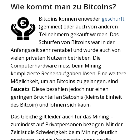
Wie kommt man zu Bitcoins?
Bitcoins können entweder
geschürft
(gemined) oder auch von anderen
Teilnehmern gekauft werden. Das
Schürfen von Bitcoins war in der
Anfangszeit sehr rentabel und wurde auch von
vielen privaten Nutzern betrieben. Die
Computerhardware muss beim Mining
komplizierte Rechenaufgaben lösen. Eine weitere
Möglichkeit, um an Bitcoins zu gelangen, sind
Faucets
. Diese bezahlen jedoch nur einen
geringen Bruchteil an Satoshis (kleinste Einheit
des Bitcoin) und lohnen sich kaum.
Das Gleiche gilt leider auch für das Mining –
zumindest auf Privatpersonen bezogen. Mit der
Zeit ist die Schwierigkeit beim Mining deutlich