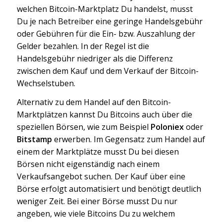
welchen Bitcoin-Marktplatz Du handelst, musst
Du je nach Betreiber eine geringe Handelsgebühr
oder Gebühren für die Ein- bzw. Auszahlung der
Gelder bezahlen. In der Regel ist die
Handelsgebühr niedriger als die Differenz
zwischen dem Kauf und dem Verkauf der Bitcoin-
Wechselstuben.
Alternativ zu dem Handel auf den Bitcoin-
Marktplätzen kannst Du Bitcoins auch über die
speziellen Börsen, wie zum Beispiel
Poloniex
oder
Bitstamp
erwerben. Im Gegensatz zum Handel auf
einem der Marktplätze musst Du bei diesen
Börsen nicht eigenständig nach einem
Verkaufsangebot suchen. Der Kauf über eine
Börse erfolgt automatisiert und benötigt deutlich
weniger Zeit. Bei einer Börse musst Du nur
angeben, wie viele Bitcoins Du zu welchem