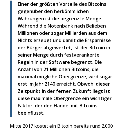
Einer der größten Vorteile des Bitcoins
gegenüber den herkömmlichen
Währungen ist die begrenzte Menge.
Während die Notenbank nach Belieben
Millionen oder sogar Milliarden aus dem
Nichts erzeugt und damit die Ersparnisse
der Bürger abgewertet, ist der Bitcoin in
seiner Menge durch festverankerte
Regeln in der Software begrenzt. Die
Anzahl von 21 Millionen Bitcoins, die
maximal mögliche Obergrenze, wird sogar
erst im Jahr 2140 erreicht. Obwohl dieser
Zeitpunkt in der fernen Zukunft liegt ist
diese maximale Obergrenze ein wichtiger
Faktor, der den Handel mit Bitcoins
beeinflusst.
Mitte 2017 kostet ein Bitcoin bereits rund 2.000