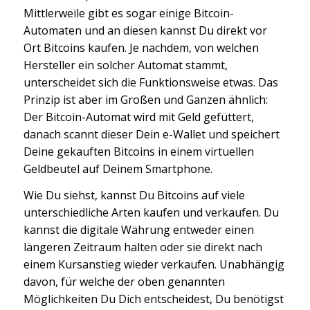
Mittlerweile gibt es sogar einige Bitcoin-
Automaten und an diesen kannst Du direkt vor
Ort Bitcoins kaufen. Je nachdem, von welchen
Hersteller ein solcher Automat stammt,
unterscheidet sich die Funktionsweise etwas. Das
Prinzip ist aber im Großen und Ganzen ähnlich:
Der Bitcoin-Automat wird mit Geld gefüttert,
danach scannt dieser Dein e-Wallet und speichert
Deine gekauften Bitcoins in einem virtuellen
Geldbeutel auf Deinem Smartphone.
Wie Du siehst, kannst Du Bitcoins auf viele
unterschiedliche Arten kaufen und verkaufen. Du
kannst die digitale Währung entweder einen
längeren Zeitraum halten oder sie direkt nach
einem Kursanstieg wieder verkaufen. Unabhängig
davon, für welche der oben genannten
Möglichkeiten Du Dich entscheidest, Du benötigst