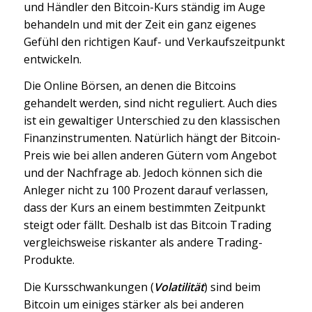
und Händler den Bitcoin-Kurs ständig im Auge
behandeln und mit der Zeit ein ganz eigenes
Gefühl den richtigen Kauf- und Verkaufszeitpunkt
entwickeln.
Die Online Börsen, an denen die Bitcoins
gehandelt werden, sind nicht reguliert. Auch dies
ist ein gewaltiger Unterschied zu den klassischen
Finanzinstrumenten. Natürlich hängt der Bitcoin-
Preis wie bei allen anderen Gütern vom Angebot
und der Nachfrage ab. Jedoch können sich die
Anleger nicht zu 100 Prozent darauf verlassen,
dass der Kurs an einem bestimmten Zeitpunkt
steigt oder fällt. Deshalb ist das Bitcoin Trading
vergleichsweise riskanter als andere Trading-
Produkte.
Die Kursschwankungen (
Volatilität
) sind beim
Bitcoin um einiges stärker als bei anderen