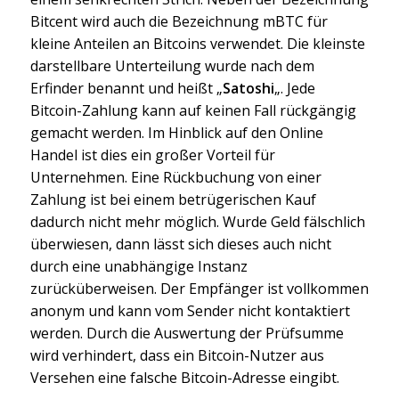
Bitcent wird auch die Bezeichnung mBTC für
kleine Anteilen an Bitcoins verwendet. Die kleinste
darstellbare Unterteilung wurde nach dem
Erfinder benannt und heißt „
Satoshi
„. Jede
Bitcoin-Zahlung kann auf keinen Fall rückgängig
gemacht werden. Im Hinblick auf den Online
Handel ist dies ein großer Vorteil für
Unternehmen. Eine Rückbuchung von einer
Zahlung ist bei einem betrügerischen Kauf
dadurch nicht mehr möglich. Wurde Geld fälschlich
überwiesen, dann lässt sich dieses auch nicht
durch eine unabhängige Instanz
zurücküberweisen. Der Empfänger ist vollkommen
anonym und kann vom Sender nicht kontaktiert
werden. Durch die Auswertung der Prüfsumme
wird verhindert, dass ein Bitcoin-Nutzer aus
Versehen eine falsche Bitcoin-Adresse eingibt.