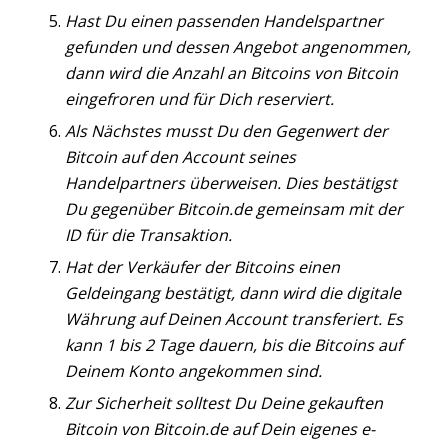
Hast Du einen passenden Handelspartner
gefunden und dessen Angebot angenommen,
dann wird die Anzahl an Bitcoins von Bitcoin
eingefroren und für Dich reserviert.
Als Nächstes musst Du den Gegenwert der
Bitcoin auf den Account seines
Handelpartners überweisen. Dies bestätigst
Du gegenüber Bitcoin.de gemeinsam mit der
ID für die Transaktion.
Hat der Verkäufer der Bitcoins einen
Geldeingang bestätigt, dann wird die digitale
Währung auf Deinen Account transferiert. Es
kann 1 bis 2 Tage dauern, bis die Bitcoins auf
Deinem Konto angekommen sind.
Zur Sicherheit solltest Du Deine gekauften
Bitcoin von Bitcoin.de auf Dein eigenes e-