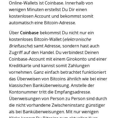
Online-Wallets ist Coinbase. Innerhalb von
wenigen Minuten erstellst Du Dir einen
kostenlosen Account und bekommst somit
automatisch eine Bitcoin-Adresse.
Über
Coinbase
bekommst Du nicht nur ein
kostenloses Bitcoin-Wallet (
elektronische
Brieftasche
) samt Adresse, sondern hast auch
Zugriff auf den Handel. Du verbindest Deinen
Coinbase-Account mit einem Girokonto und einer
Kreditkarte und kannst somit Zahlungen
vornehmen. Ganz einfach betrachtet funktioniert
das Überweisen von Bitcoins ähnlich wie bei einer
klassischen Banküberweisung. Anstelle der
Kontonummer tritt die Empfangsadresse.
Überweisungen von Person zu Person sind durch
die nicht vorhandene Zwischeninstanz günstiger
als bei Banküberweisungen. Mit nur wenigen