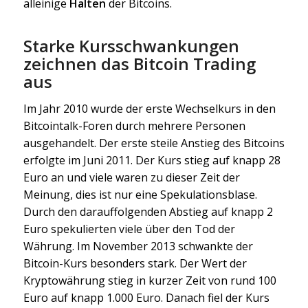
alleinige
Halten
der Bitcoins.
Starke Kursschwankungen
zeichnen das Bitcoin Trading
aus
Im Jahr 2010 wurde der erste Wechselkurs in den
Bitcointalk-Foren durch mehrere Personen
ausgehandelt. Der erste steile Anstieg des Bitcoins
erfolgte im Juni 2011. Der Kurs stieg auf knapp 28
Euro an und viele waren zu dieser Zeit der
Meinung, dies ist nur eine Spekulationsblase.
Durch den darauffolgenden Abstieg auf knapp 2
Euro spekulierten viele über den Tod der
Währung. Im November 2013 schwankte der
Bitcoin-Kurs besonders stark. Der Wert der
Kryptowährung stieg in kurzer Zeit von rund 100
Euro auf knapp 1.000 Euro. Danach fiel der Kurs