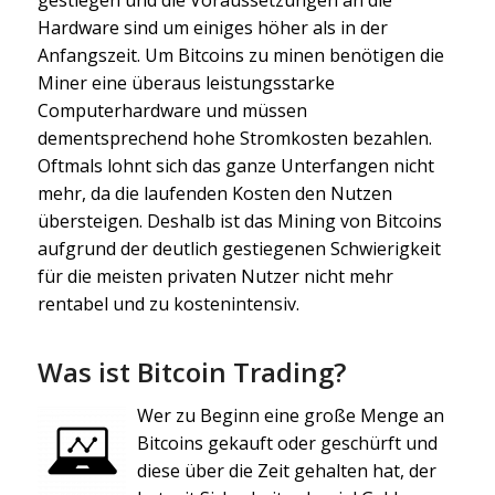
gestiegen und die Voraussetzungen an die
Hardware sind um einiges höher als in der
Anfangszeit. Um Bitcoins zu minen benötigen die
Miner eine überaus leistungsstarke
Computerhardware und müssen
dementsprechend hohe Stromkosten bezahlen.
Oftmals lohnt sich das ganze Unterfangen nicht
mehr, da die laufenden Kosten den Nutzen
übersteigen. Deshalb ist das Mining von Bitcoins
aufgrund der deutlich gestiegenen Schwierigkeit
für die meisten privaten Nutzer nicht mehr
rentabel und zu kostenintensiv.
Was ist Bitcoin Trading?
Wer zu Beginn eine große Menge an
Bitcoins gekauft oder geschürft und
diese über die Zeit gehalten hat, der