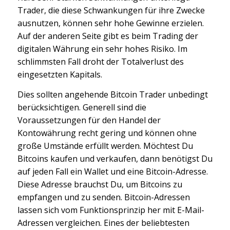
Trader, die diese Schwankungen für ihre Zwecke
ausnutzen, können sehr hohe Gewinne erzielen.
Auf der anderen Seite gibt es beim Trading der
digitalen Währung ein sehr hohes Risiko. Im
schlimmsten Fall droht der Totalverlust des
eingesetzten Kapitals.
Dies sollten angehende Bitcoin Trader unbedingt
berücksichtigen. Generell sind die
Voraussetzungen für den Handel der
Kontowährung recht gering und können ohne
große Umstände erfüllt werden. Möchtest Du
Bitcoins kaufen und verkaufen, dann benötigst Du
auf jeden Fall ein Wallet und eine Bitcoin-Adresse.
Diese Adresse brauchst Du, um Bitcoins zu
empfangen und zu senden. Bitcoin-Adressen
lassen sich vom Funktionsprinzip her mit E-Mail-
Adressen vergleichen. Eines der beliebtesten