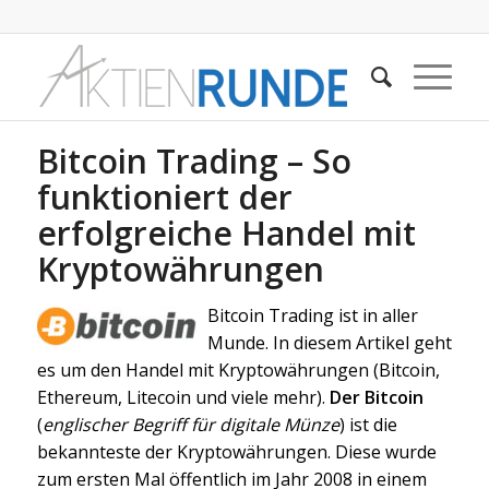
Bitcoin Trading – So
funktioniert der
erfolgreiche Handel mit
Kryptowährungen
Bitcoin Trading ist in aller
Munde. In diesem Artikel geht
es um den Handel mit Kryptowährungen (Bitcoin,
Ethereum, Litecoin und viele mehr).
Der Bitcoin
(
englischer Begriff für digitale Münze
) ist die
bekannteste der Kryptowährungen. Diese wurde
zum ersten Mal öffentlich im Jahr 2008 in einem