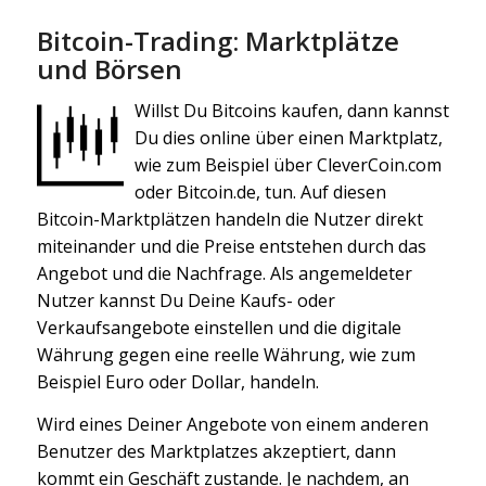
Bitcoin-Trading: Marktplätze
und Börsen
Willst Du Bitcoins kaufen, dann kannst
Du dies online über einen Marktplatz,
wie zum Beispiel über CleverCoin.com
oder Bitcoin.de, tun. Auf diesen
Bitcoin-Marktplätzen handeln die Nutzer direkt
miteinander und die Preise entstehen durch das
Angebot und die Nachfrage. Als angemeldeter
Nutzer kannst Du Deine Kaufs- oder
Verkaufsangebote einstellen und die digitale
Währung gegen eine reelle Währung, wie zum
Beispiel Euro oder Dollar, handeln.
Wird eines Deiner Angebote von einem anderen
Benutzer des Marktplatzes akzeptiert, dann
kommt ein Geschäft zustande. Je nachdem, an