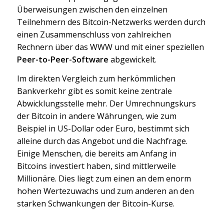
Überweisungen zwischen den einzelnen
Teilnehmern des Bitcoin-Netzwerks werden durch
einen Zusammenschluss von zahlreichen
Rechnern über das WWW und mit einer speziellen
Peer-to-Peer-Software
abgewickelt.
Im direkten Vergleich zum herkömmlichen
Bankverkehr gibt es somit keine zentrale
Abwicklungsstelle mehr. Der Umrechnungskurs
der Bitcoin in andere Währungen, wie zum
Beispiel in US-Dollar oder Euro, bestimmt sich
alleine durch das Angebot und die Nachfrage.
Einige Menschen, die bereits am Anfang in
Bitcoins investiert haben, sind mittlerweile
Millionäre. Dies liegt zum einen an dem enorm
hohen Wertezuwachs und zum anderen an den
starken Schwankungen der Bitcoin-Kurse.