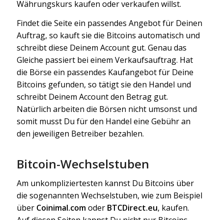
Währungskurs kaufen oder verkaufen willst.
Findet die Seite ein passendes Angebot für Deinen
Auftrag, so kauft sie die Bitcoins automatisch und
schreibt diese Deinem Account gut. Genau das
Gleiche passiert bei einem Verkaufsauftrag. Hat
die Börse ein passendes Kaufangebot für Deine
Bitcoins gefunden, so tätigt sie den Handel und
schreibt Deinem Account den Betrag gut.
Natürlich arbeiten die Börsen nicht umsonst und
somit musst Du für den Handel eine Gebühr an
den jeweiligen Betreiber bezahlen.
Bitcoin-Wechselstuben
Am unkompliziertesten kannst Du Bitcoins über
die sogenannten Wechselstuben, wie zum Beispiel
über
Coinimal.com
oder
BTCDirect.eu
, kaufen.
Auf diesen Seiten kannst Du nicht nur Bitcoins,