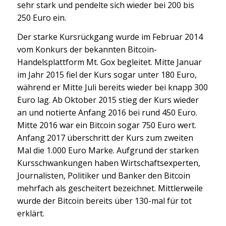
sehr stark und pendelte sich wieder bei 200 bis
250 Euro ein.
Der starke Kursrückgang wurde im Februar 2014
vom Konkurs der bekannten Bitcoin-
Handelsplattform Mt. Gox begleitet. Mitte Januar
im Jahr 2015 fiel der Kurs sogar unter 180 Euro,
während er Mitte Juli bereits wieder bei knapp 300
Euro lag. Ab Oktober 2015 stieg der Kurs wieder
an und notierte Anfang 2016 bei rund 450 Euro.
Mitte 2016 war ein Bitcoin sogar 750 Euro wert.
Anfang 2017 überschritt der Kurs zum zweiten
Mal die 1.000 Euro Marke. Aufgrund der starken
Kursschwankungen haben Wirtschaftsexperten,
Journalisten, Politiker und Banker den Bitcoin
mehrfach als gescheitert bezeichnet. Mittlerweile
wurde der Bitcoin bereits über 130-mal für tot
erklärt.