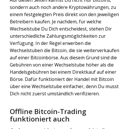
sondern auch noch andere Kryptowährungen, zu
einem festgelegten Preis direkt von den jeweiligen
Betreibern kaufen. Je nachdem, für welche
Wechselstube Du Dich entscheidest, stehen Dir
unterschiedliche Zahlungsmöglichkeiten zur
Verfügung. In der Regel erwerben die
Wechselstuben die Bitcoin, die sie weiterverkaufen
auf einer Bitcoinbörse. Aus diesem Grund sind die
Gebühren von einer Wechselstube höher als die
Handelsgebühren bei einem Direktkauf auf einer
Börse. Dafür funktioniert der Handel mit Bitcoin
über eine Wechselstube einfacher, denn Du musst
Dich nicht zuerst umständlich verifizieren.
Offline Bitcoin-Trading
funktioniert auch