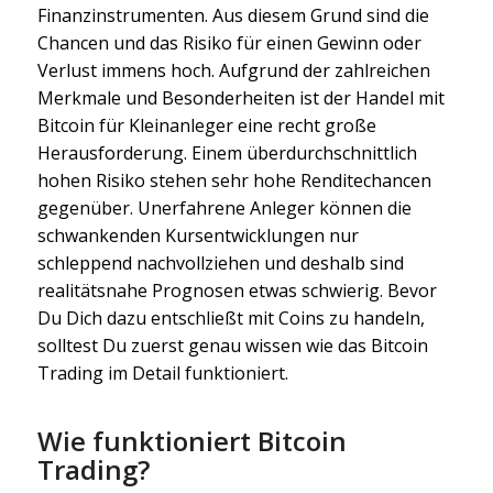
Finanzinstrumenten. Aus diesem Grund sind die
Chancen und das Risiko für einen Gewinn oder
Verlust immens hoch. Aufgrund der zahlreichen
Merkmale und Besonderheiten ist der Handel mit
Bitcoin für Kleinanleger eine recht große
Herausforderung. Einem überdurchschnittlich
hohen Risiko stehen sehr hohe Renditechancen
gegenüber. Unerfahrene Anleger können die
schwankenden Kursentwicklungen nur
schleppend nachvollziehen und deshalb sind
realitätsnahe Prognosen etwas schwierig. Bevor
Du Dich dazu entschließt mit Coins zu handeln,
solltest Du zuerst genau wissen wie das Bitcoin
Trading im Detail funktioniert.
Wie funktioniert Bitcoin
Trading?