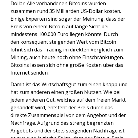
Dollar. Alle vorhandenen Bitcoins würden
zusammen rund 35 Milliarden US-Dollar kosten.
Einige Experten sind sogar der Meinung, dass der
Preis von einem Bitcoin auf lange Sicht bei
mindestens 100.000 Euro liegen könnte. Durch
den konsequent steigenden Wert vom Bitcoin
lohnt sich das Trading im direkten Vergleich zum
Mining, auch heute noch ohne Einschränkungen.
Bitcoins lassen sich ohne große Kosten über das
Internet senden.
Damit ist das Wirtschaftsgut zum einen knapp und
hat zum anderen einen großen Nutzen. Wie bei
jedem anderen Gut, welches auf dem freien Markt
gehandelt wird, entsteht der Preis durch das
direkte Zusammenspiel von dem Angebot und der
Nachfrage. Aufgrund des streng begrenzten
Angebots und der stets steigenden Nachfrage ist