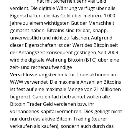
hat mit Sicherheit sehr viel Geld
verdient. Die digitale Währung verfügt über alle
Eigenschaften, die das Gold über mehrere 1.000
Jahre zu einem wichtigsten Gut der Menschheit
gemacht haben. Bitcoins sind teilbar, knapp,
unverwüstlich und nicht zu fälschen. Aufgrund
dieser Eigenschaften ist der Wert des Bitcoin seit
der Anfangszeit konsequent gestiegen. Seit 2009
wird die digitale Währung Bitcoin (BTC) über eine
zeit- und rechenaufwendige
Verschlüsselungstechnik
für Transaktionen im
WWW verwendet. Die maximale Anzahl an Bitcoins
ist fest auf eine maximale Menge von 21 Millionen
begrenzt. Ganz einfach betrachtet wollen alle
Bitcoin Trader Geld verdienen bzw. ihr
vorhandenes Kapital vermehren. Dies gelingt nicht
nur durch das aktive Bitcoin Trading (teurer
verkaufen als kaufen), sondern auch durch das