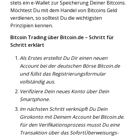
stets ein e-Wallet zur Speicherung Deiner Bitcoins.
Möchtest Du mit dem Handel von Bitcoins Geld
verdienen, so solltest Du die wichtigsten
Prinzipien kennen.
Bitcoin Trading über Bitcoin.de – Schritt für
Schritt erklärt
Als Erstes erstellst Du Dir einen neuen
Account bei der deutschen Börse Bitcoin.de
und füllst das Registrierungsformular
vollständig aus.
Verifiziere Dein neues Konto über Dein
Smartphone.
Im nächsten Schritt verknüpft Du Dein
Girokonto mit Deinem Account bei Bitcoin.de.
Für den Verifikationsprozess musst Du eine
Transaktion über das SofortÜberweisungs-