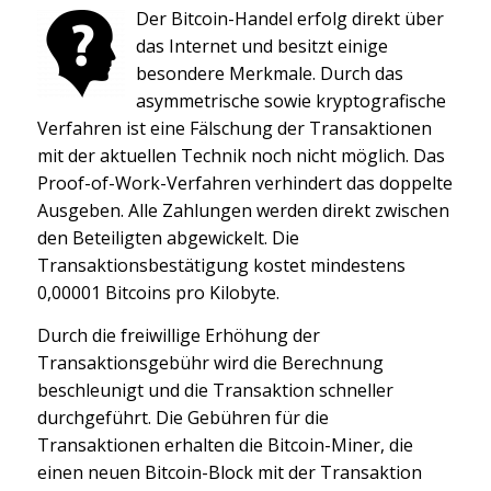
Der Bitcoin-Handel erfolg direkt über
das Internet und besitzt einige
besondere Merkmale. Durch das
asymmetrische sowie kryptografische
Verfahren ist eine Fälschung der Transaktionen
mit der aktuellen Technik noch nicht möglich. Das
Proof-of-Work-Verfahren verhindert das doppelte
Ausgeben. Alle Zahlungen werden direkt zwischen
den Beteiligten abgewickelt. Die
Transaktionsbestätigung kostet mindestens
0,00001 Bitcoins pro Kilobyte.
Durch die freiwillige Erhöhung der
Transaktionsgebühr wird die Berechnung
beschleunigt und die Transaktion schneller
durchgeführt. Die Gebühren für die
Transaktionen erhalten die Bitcoin-Miner, die
einen neuen Bitcoin-Block mit der Transaktion