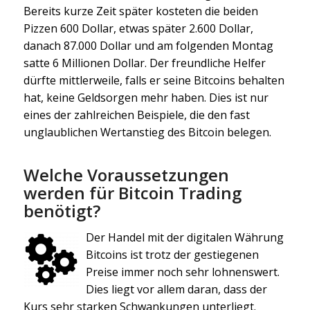
Bereits kurze Zeit später kosteten die beiden
Pizzen 600 Dollar, etwas später 2.600 Dollar,
danach 87.000 Dollar und am folgenden Montag
satte 6 Millionen Dollar. Der freundliche Helfer
dürfte mittlerweile, falls er seine Bitcoins behalten
hat, keine Geldsorgen mehr haben. Dies ist nur
eines der zahlreichen Beispiele, die den fast
unglaublichen Wertanstieg des Bitcoin belegen.
Welche Voraussetzungen
werden für Bitcoin Trading
benötigt?
Der Handel mit der digitalen Währung
Bitcoins ist trotz der gestiegenen
Preise immer noch sehr lohnenswert.
Dies liegt vor allem daran, dass der
Kurs sehr starken Schwankungen unterliegt.