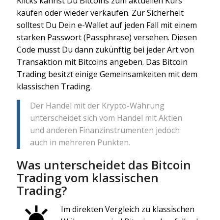
Klicks kannst Du Bitcoins zum aktuellen Kurs
kaufen oder wieder verkaufen. Zur Sicherheit
solltest Du Dein e-Wallet auf jeden Fall mit einem
starken Passwort (Passphrase) versehen. Diesen
Code musst Du dann zukünftig bei jeder Art von
Transaktion mit Bitcoins angeben. Das Bitcoin
Trading besitzt einige Gemeinsamkeiten mit dem
klassischen Trading.
Der Handel mit der Krypto-Währung
unterscheidet sich vom Handel mit Aktien
und anderen Finanzinstrumenten jedoch
auch in mehreren Punkten.
Was unterscheidet das Bitcoin
Trading vom klassischen
Trading?
Im direkten Vergleich zu klassischen