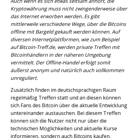
Auch wenn es sich etwas seltsam anhört, die
Kryptowährung muss nicht zwingenderweise über
das Internet erworben werden. Es gibt
mittlerweile verschiedene Wege, über die Bitcoins
offline mit Bargeld gekauft werden können. Auf
diversen Internetplattformen, wie zum Beispiel
auf Bitcoin-Treff.de, werden private Treffen mit
Bitcoinhändlern in der näheren Umgebung
vermittelt. Der Offline-Handel erfolgt somit
äußerst anonym und natürlich auch vollkommen
unreguliert.
Zusätzlich finden im deutschsprachigen Raum
regelmäßig Treffen statt und an diesen können
sich Fans des Bitcoin über die aktuelle Entwicklung
untereinander austauschen. Bei diesem Treffen
können sich die Nutzer nicht nur über die
technischen Möglichkeiten und aktuelle Kurse
informieren, sondern auch Bitcoins kaufen.