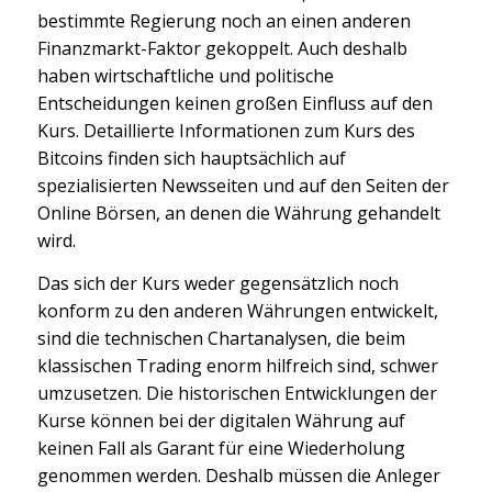
bestimmte Regierung noch an einen anderen
Finanzmarkt-Faktor gekoppelt. Auch deshalb
haben wirtschaftliche und politische
Entscheidungen keinen großen Einfluss auf den
Kurs. Detaillierte Informationen zum Kurs des
Bitcoins finden sich hauptsächlich auf
spezialisierten Newsseiten und auf den Seiten der
Online Börsen, an denen die Währung gehandelt
wird.
Das sich der Kurs weder gegensätzlich noch
konform zu den anderen Währungen entwickelt,
sind die technischen Chartanalysen, die beim
klassischen Trading enorm hilfreich sind, schwer
umzusetzen. Die historischen Entwicklungen der
Kurse können bei der digitalen Währung auf
keinen Fall als Garant für eine Wiederholung
genommen werden. Deshalb müssen die Anleger