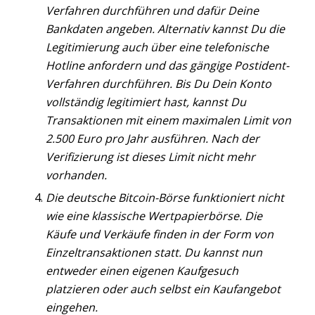
Verfahren durchführen und dafür Deine
Bankdaten angeben. Alternativ kannst Du die
Legitimierung auch über eine telefonische
Hotline anfordern und das gängige Postident-
Verfahren durchführen. Bis Du Dein Konto
vollständig legitimiert hast, kannst Du
Transaktionen mit einem maximalen Limit von
2.500 Euro pro Jahr ausführen. Nach der
Verifizierung ist dieses Limit nicht mehr
vorhanden.
Die deutsche Bitcoin-Börse funktioniert nicht
wie eine klassische Wertpapierbörse. Die
Käufe und Verkäufe finden in der Form von
Einzeltransaktionen statt. Du kannst nun
entweder einen eigenen Kaufgesuch
platzieren oder auch selbst ein Kaufangebot
eingehen.