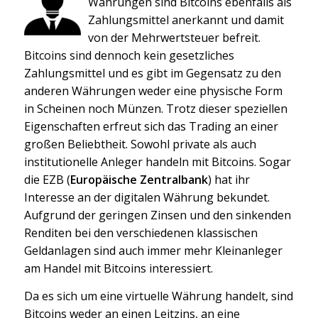
Währungen sind Bitcoins ebenfalls als
Zahlungsmittel anerkannt und damit
von der Mehrwertsteuer befreit.
Bitcoins sind dennoch kein gesetzliches
Zahlungsmittel und es gibt im Gegensatz zu den
anderen Währungen weder eine physische Form
in Scheinen noch Münzen. Trotz dieser speziellen
Eigenschaften erfreut sich das Trading an einer
großen Beliebtheit. Sowohl private als auch
institutionelle Anleger handeln mit Bitcoins. Sogar
die EZB (
Europäische Zentralbank
) hat ihr
Interesse an der digitalen Währung bekundet.
Aufgrund der geringen Zinsen und den sinkenden
Renditen bei den verschiedenen klassischen
Geldanlagen sind auch immer mehr Kleinanleger
am Handel mit Bitcoins interessiert.
Da es sich um eine virtuelle Währung handelt, sind
Bitcoins weder an einen Leitzins, an eine