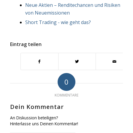
Neue Aktien – Renditechancen und Risiken
von Neuemissionen
Short Trading - wie geht das?
Eintrag teilen
0
KOMMENTARE
Dein Kommentar
An Diskussion beteiligen?
Hinterlasse uns Deinen Kommentar!