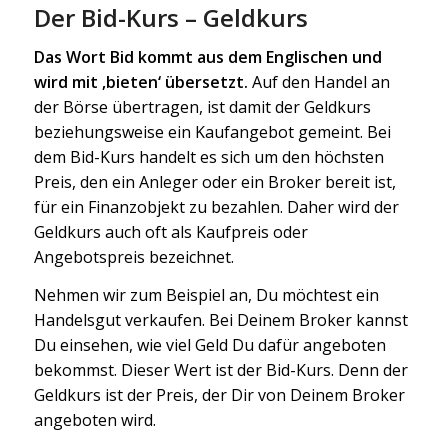
Der Bid-Kurs – Geldkurs
Das Wort Bid kommt aus dem Englischen und
wird mit ‚bieten‘ übersetzt.
Auf den Handel an
der Börse übertragen, ist damit der Geldkurs
beziehungsweise ein Kaufangebot gemeint. Bei
dem Bid-Kurs handelt es sich um den höchsten
Preis, den ein Anleger oder ein Broker bereit ist,
für ein Finanzobjekt zu bezahlen. Daher wird der
Geldkurs auch oft als Kaufpreis oder
Angebotspreis bezeichnet.
Nehmen wir zum Beispiel an, Du möchtest ein
Handelsgut verkaufen. Bei Deinem Broker kannst
Du einsehen, wie viel Geld Du dafür angeboten
bekommst. Dieser Wert ist der Bid-Kurs. Denn der
Geldkurs ist der Preis, der Dir von Deinem Broker
angeboten wird.