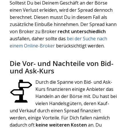
Solltest Du bei Deinem Geschäft an der Börse
einen Verlust erleiden, wird der Spread dennoch
berechnet. Diesen musst Du in diesem Fall als
zusätzliche Einbuße hinnehmen. Der Spread kann
von Broker zu Broker
recht unterschiedlich
ausfallen, daher sollte das
bei der Suche nach
einem Online-Broker
berücksichtigt werden.
Die Vor- und Nachteile von Bid-
und Ask-Kurs
Durch die Spanne von Bid- und Ask-
Kurs finanzieren einige Anbieter das
Handeln an der Börse mit. Du hast bei
vielen Handelsgütern, deren Kauf-
und Verkauf durch einen Spread finanziert
werden, einige Vorteile. Für Dich fallen nämlich
dadurch oft
keine weiteren Kosten
an. Du