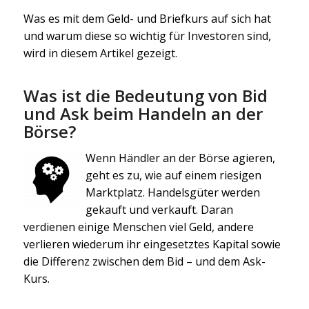
Was es mit dem Geld- und Briefkurs auf sich hat
und warum diese so wichtig für Investoren sind,
wird in diesem Artikel gezeigt.
Was ist die Bedeutung von Bid
und Ask beim Handeln an der
Börse?
Wenn Händler an der Börse agieren,
geht es zu, wie auf einem riesigen
Marktplatz. Handelsgüter werden
gekauft und verkauft. Daran
verdienen einige Menschen viel Geld, andere
verlieren wiederum ihr eingesetztes Kapital sowie
die Differenz zwischen dem Bid – und dem Ask-
Kurs.