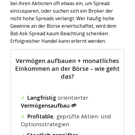
bei ihren Aktionen oft etwas ein, um Spread
einzusparen, oder suchen sich ein Broker der
nicht hohe Spreads verlangt. Wer häufig hohe
Gewinne an der Börse erwirtschaftet, wird dem
Bid-Ask-Spread kaum Beachtung schenken.
Erfolgreicher Handel kann erlernt werden.
Vermögen aufbauen + monatliches
Einkommen an der Börse – wie geht
das?
Langfristig
orientierter
✓
Vermögensaufbau 🌱
Profitable
,
geprüfte Aktien- und
✓
Optionsstrategien
Staatlich geprüftes