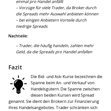
einmal pro Handel anfällt
– Vorzüge für viele Trader, da Broker durch
die Spreads mehr Auswahl anbieten können
– bei einigen Anbietern Vorteile durch
niedrige Spreads
Nachteile:
– Trader, die häufig handeln, zahlen mehr
Geld, da die Spreads pro Handel anfallen
Fazit
Die Bid- und Ask-Kurse bezeichnen die
Spanne beim An- und Verkauf von
Handelsgütern. Die Spanne zwischen
diesen beiden Kursen wird Spread
genannt. Sie dient den Brokern zur Finanzierung
ihres Handelsangebotes. Trader schränken sich