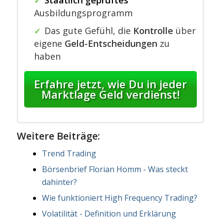
✓
Ausbildungsprogramm
Das gute Gefühl, die
Kontrolle
über
✓
eigene
Geld-Entscheidungen
zu
haben
Erfahre jetzt, wie Du in jeder
Marktlage Geld verdienst!
Weitere Beiträge:
Trend Trading
Börsenbrief Florian Homm - Was steckt
dahinter?
Wie funktioniert High Frequency Trading?
Volatilität - Definition und Erklärung