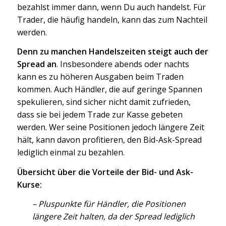
bezahlst immer dann, wenn Du auch handelst. Für
Trader, die häufig handeln, kann das zum Nachteil
werden.
Denn zu manchen Handelszeiten steigt auch der
Spread an
. Insbesondere abends oder nachts
kann es zu höheren Ausgaben beim Traden
kommen. Auch Händler, die auf geringe Spannen
spekulieren, sind sicher nicht damit zufrieden,
dass sie bei jedem Trade zur Kasse gebeten
werden. Wer seine Positionen jedoch längere Zeit
hält, kann davon profitieren, den Bid-Ask-Spread
lediglich einmal zu bezahlen.
Übersicht über die Vorteile der Bid- und Ask-
Kurse:
– Pluspunkte für Händler, die Positionen
längere Zeit halten, da der Spread lediglich