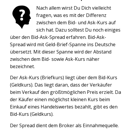
Nach allem wirst Du Dich vielleicht
fragen, was es mit der Differenz
zwischen dem Bid- und Ask-Kurs auf
sich hat. Dazu solltest Du noch einiges
über den Bid-Ask-Spread erfahren. Bid-Ask-
Spread wird mit Geld-Brief-Spanne ins Deutsche
übersetzt. Mit dieser Spanne wird der Abstand
zwischen dem Bid- sowie Ask-Kurs näher
bezeichnet.
Der Ask-Kurs (Briefkurs) liegt über dem Bid-Kurs
(Geldkurs). Das liegt daran, dass der Verkäufer
beim Verkauf den größtmöglichen Preis erzielt. Da
der Käufer einen möglichst kleinen Kurs beim
Einkauf eines Handelswertes bezahlt, gibt es den
Bid-Kurs (Geldkurs).
Der Spread dient dem Broker als Einnahmequelle.