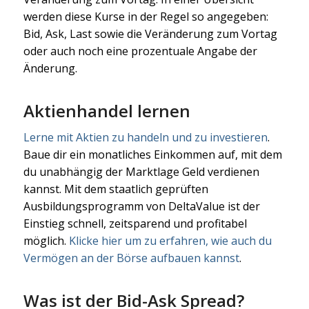
werden diese Kurse in der Regel so angegeben:
Bid, Ask, Last sowie die Veränderung zum Vortag
oder auch noch eine prozentuale Angabe der
Änderung.
Aktienhandel lernen
Lerne mit Aktien zu handeln und zu investieren
.
Baue dir ein monatliches Einkommen auf, mit dem
du unabhängig der Marktlage Geld verdienen
kannst. Mit dem staatlich geprüften
Ausbildungsprogramm von DeltaValue ist der
Einstieg schnell, zeitsparend und profitabel
möglich.
Klicke hier um zu erfahren, wie auch du
Vermögen an der Börse aufbauen kannst
.
Was ist der Bid-Ask Spread?