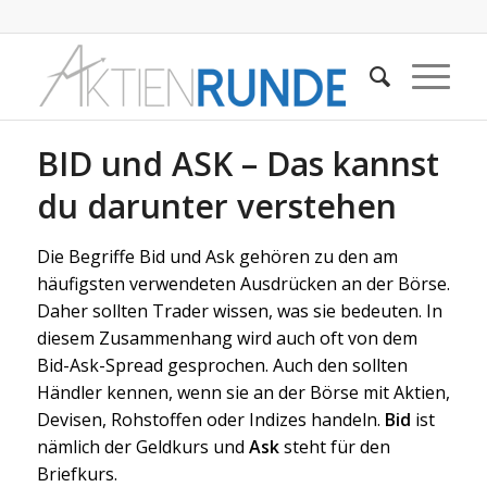
BID und ASK – Das kannst
du darunter verstehen
Die Begriffe Bid und Ask gehören zu den am
häufigsten verwendeten Ausdrücken an der Börse.
Daher sollten Trader wissen, was sie bedeuten. In
diesem Zusammenhang wird auch oft von dem
Bid-Ask-Spread gesprochen. Auch den sollten
Händler kennen, wenn sie an der Börse mit Aktien,
Devisen, Rohstoffen oder Indizes handeln.
Bid
ist
nämlich der Geldkurs und
Ask
steht für den
Briefkurs.