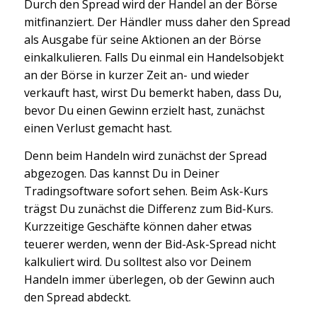
Durch den Spread wird der Handel an der Börse
mitfinanziert. Der Händler muss daher den Spread
als Ausgabe für seine Aktionen an der Börse
einkalkulieren. Falls Du einmal ein Handelsobjekt
an der Börse in kurzer Zeit an- und wieder
verkauft hast, wirst Du bemerkt haben, dass Du,
bevor Du einen Gewinn erzielt hast, zunächst
einen Verlust gemacht hast.
Denn beim Handeln wird zunächst der Spread
abgezogen. Das kannst Du in Deiner
Tradingsoftware sofort sehen. Beim Ask-Kurs
trägst Du zunächst die Differenz zum Bid-Kurs.
Kurzzeitige Geschäfte können daher etwas
teuerer werden, wenn der Bid-Ask-Spread nicht
kalkuliert wird. Du solltest also vor Deinem
Handeln immer überlegen, ob der Gewinn auch
den Spread abdeckt.