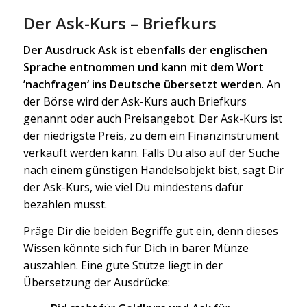
Der Ask-Kurs – Briefkurs
Der Ausdruck Ask ist ebenfalls der englischen
Sprache entnommen und kann mit dem Wort
’nachfragen‘ ins Deutsche übersetzt werden
. An
der Börse wird der Ask-Kurs auch Briefkurs
genannt oder auch Preisangebot. Der Ask-Kurs ist
der niedrigste Preis, zu dem ein Finanzinstrument
verkauft werden kann. Falls Du also auf der Suche
nach einem günstigen Handelsobjekt bist, sagt Dir
der Ask-Kurs, wie viel Du mindestens dafür
bezahlen musst.
Präge Dir die beiden Begriffe gut ein, denn dieses
Wissen könnte sich für Dich in barer Münze
auszahlen. Eine gute Stütze liegt in der
Übersetzung der Ausdrücke: