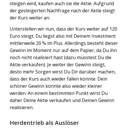
steigen wird, kaufen auch sie die Aktie. Aufgrund
der gesteigerten Nachfrage nach der Aktie steigt
der Kurs weiter an.
Unterstellen wir nun, dass der Kurs weiter auf 120
Euro steigt. Du liegst also mit Deinem Investment
mittlerweile 20 % im Plus. Allerdings besteht dieser
Gewinn im Moment nur auf dem Papier, da Du ihn
noch nicht realisiert hast (dazu müsstest Du die
Aktie verkaufen). Je weiter der Gewinn steigt,
desto mehr Sorgen wirst Du Dir darüber machen,
dass der Kurs auch wieder fallen könnte. Dein
schöner Gewinn könnte also wieder kleiner
werden. An einem bestimmten Punkt wirst Du
daher Deine Aktie verkaufen und Deinen Gewinn
realisieren.
Herdentrieb als Auslöser