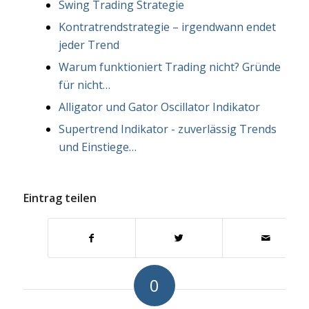
Swing Trading Strategie
Kontratrendstrategie – irgendwann endet
jeder Trend
Warum funktioniert Trading nicht? Gründe
für nicht…
Alligator und Gator Oscillator Indikator
Supertrend Indikator - zuverlässig Trends
und Einstiege…
Eintrag teilen
0