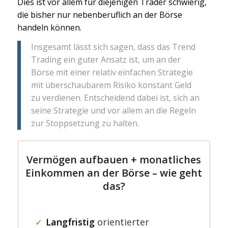
Dies ist vor allem für diejenigen Trader schwierig,
die bisher nur nebenberuflich an der Börse
handeln können.
Insgesamt lässt sich sagen, dass das Trend
Trading ein guter Ansatz ist, um an der
Börse mit einer relativ einfachen Strategie
mit überschaubarem Risiko konstant Geld
zu verdienen. Entscheidend dabei ist, sich an
seine Strategie und vor allem an die Regeln
zur Stoppsetzung zu halten.
Vermögen aufbauen + monatliches
Einkommen an der Börse – wie geht
das?
Langfristig
orientierter
✓