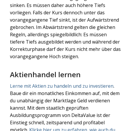
sinken. Es müssen daher auch höhere Tiefs
vorliegen. Falls der Kurs dennoch unter das
vorangegangene Tief sinkt, ist der Aufwärtstrend
gebrochen. Im Abwärtstrend gelten die gleichen
Regeln, allerdings spiegelbildlich: Es müssen
tiefere Tiefs ausgebildet werden und während der
Korrekturphase darf der Kurs nicht mehr über das
vorangegangene Hoch steigen.
Aktienhandel lernen
Lerne mit Aktien zu handeln und zu investieren
.
Baue dir ein monatliches Einkommen auf, mit dem
du unabhängig der Marktlage Geld verdienen
kannst. Mit dem staatlich geprüften
Ausbildungsprogramm von DeltaValue ist der
Einstieg schnell, zeitsparend und profitabel
möglich.
Klicke hier um zu erfahren, wie auch du