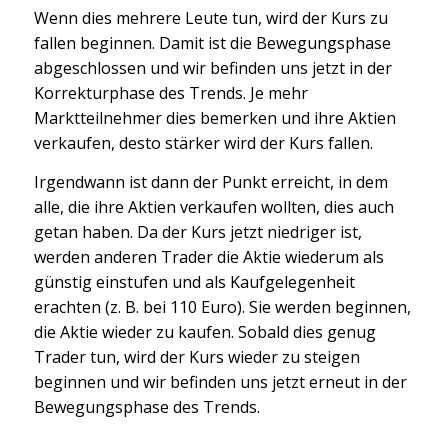
Wenn dies mehrere Leute tun, wird der Kurs zu
fallen beginnen. Damit ist die Bewegungsphase
abgeschlossen und wir befinden uns jetzt in der
Korrekturphase des Trends. Je mehr
Marktteilnehmer dies bemerken und ihre Aktien
verkaufen, desto stärker wird der Kurs fallen.
Irgendwann ist dann der Punkt erreicht, in dem
alle, die ihre Aktien verkaufen wollten, dies auch
getan haben. Da der Kurs jetzt niedriger ist,
werden anderen Trader die Aktie wiederum als
günstig einstufen und als Kaufgelegenheit
erachten (z. B. bei 110 Euro). Sie werden beginnen,
die Aktie wieder zu kaufen. Sobald dies genug
Trader tun, wird der Kurs wieder zu steigen
beginnen und wir befinden uns jetzt erneut in der
Bewegungsphase des Trends.