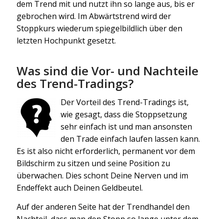
dem Trend mit und nutzt ihn so lange aus, bis er
gebrochen wird. Im Abwärtstrend wird der
Stoppkurs wiederum spiegelbildlich über den
letzten Hochpunkt gesetzt.
Was sind die Vor- und Nachteile
des Trend-Tradings?
Der Vorteil des Trend-Tradings ist,
wie gesagt, dass die Stoppsetzung
sehr einfach ist und man ansonsten
den Trade einfach laufen lassen kann.
Es ist also nicht erforderlich, permanent vor dem
Bildschirm zu sitzen und seine Position zu
überwachen. Dies schont Deine Nerven und im
Endeffekt auch Deinen Geldbeutel.
Auf der anderen Seite hat der Trendhandel den
Nachteil, dass man den Stopp so lange unter dem