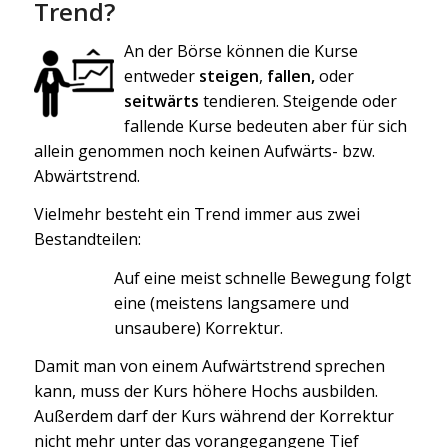
Trend?
An der Börse können die Kurse
entweder
steigen
,
fallen,
oder
seitwärts
tendieren. Steigende oder
fallende Kurse bedeuten aber für sich
allein genommen noch keinen Aufwärts- bzw.
Abwärtstrend.
Vielmehr besteht ein Trend immer aus zwei
Bestandteilen:
Auf eine meist schnelle Bewegung folgt
eine (meistens langsamere und
unsaubere) Korrektur.
Damit man von einem Aufwärtstrend sprechen
kann, muss der Kurs höhere Hochs ausbilden.
Außerdem darf der Kurs während der Korrektur
nicht mehr unter das vorangegangene Tief