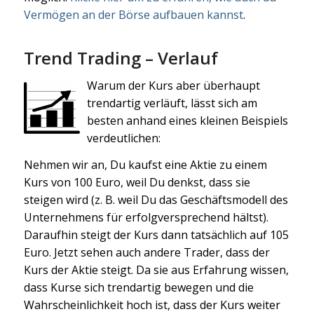
Vermögen an der Börse aufbauen kannst
.
Trend Trading – Verlauf
Warum der Kurs aber überhaupt
trendartig verläuft, lässt sich am
besten anhand eines kleinen Beispiels
verdeutlichen:
Nehmen wir an, Du kaufst eine Aktie zu einem
Kurs von 100 Euro, weil Du denkst, dass sie
steigen wird (z. B. weil Du das Geschäftsmodell des
Unternehmens für erfolgversprechend hältst).
Daraufhin steigt der Kurs dann tatsächlich auf 105
Euro. Jetzt sehen auch andere Trader, dass der
Kurs der Aktie steigt. Da sie aus Erfahrung wissen,
dass Kurse sich trendartig bewegen und die
Wahrscheinlichkeit hoch ist, dass der Kurs weiter