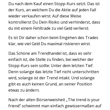
Du nach dem Kauf einen Stopp-Kurs setzt. Das ist
der Kurs, an welchem Du die Aktie auf jeden Fall
wieder verkaufen wirst. Auf diese Weise
kontrollierst Du Dein Risiko und verhinderst, dass
du mit einem Fehltrade zu viel Geld verlierst.
Es ist Dir daher schon beim Eingehen des Trades
klar, wie viel Geld Du maximal riskieren wirst.
Das Schöne am Trendhandel ist, dass es sehr
einfach ist, die Stelle zu finden, bei welcher der
Stopp-Kurs sein sollte: Unter dem letzten Tief.
Denn solange das letzte Tief nicht unterschritten
wird, solange ist der Trend intakt. Und solange
gibt es auch keinen Grund, an seiner Position
etwas zu ändern.
Nach der alten Börsenweisheit „The trend is your
friend“ schwimmt man einfach gewissermaßen auf