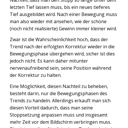
letzten Tief lassen muss, bis ein neues tieferes
Tief ausgebildet wird. Nach einer Bewegung muss
man also wieder mit ansehen, wie der schöne
(noch nicht realisierte) Gewinn immer kleiner wird.
Zwar ist die Wahrscheinlichkeit hoch, dass der
Trend nach der erfolgten Korrektur wieder in die
Bewegungsphase übergehen wird, sicher ist dies
jedoch nicht. Es kann daher mitunter
nervenaufreibend sein, seine Position während
der Korrektur zu halten.
Eine Möglichkeit, diesen Nachteil zu beheben,
besteht darin, nur die Bewegungsphasen des
Trends zu handeln. Allerdings erkauft man sich
diesen Vorteil dadurch, dass man seine
Stoppsetzung anpassen muss und insgesamt
mehr Zeit vor dem Bildschirm verbringen muss.