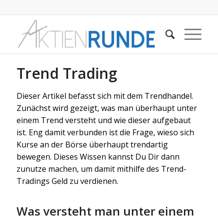
Trend Trading
Dieser Artikel befasst sich mit dem Trendhandel.
Zunächst wird gezeigt, was man überhaupt unter
einem Trend versteht und wie dieser aufgebaut
ist. Eng damit verbunden ist die Frage, wieso sich
Kurse an der Börse überhaupt trendartig
bewegen. Dieses Wissen kannst Du Dir dann
zunutze machen, um damit mithilfe des Trend-
Tradings Geld zu verdienen.
Was versteht man unter einem