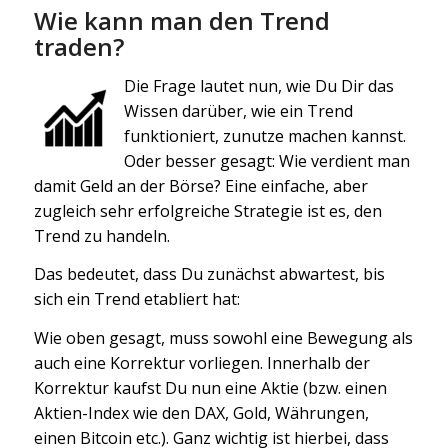
Wie kann man den Trend
traden?
Die Frage lautet nun, wie Du Dir das
Wissen darüber, wie ein Trend
funktioniert, zunutze machen kannst.
Oder besser gesagt: Wie verdient man
damit Geld an der Börse? Eine einfache, aber
zugleich sehr erfolgreiche Strategie ist es, den
Trend zu handeln.
Das bedeutet, dass Du zunächst abwartest, bis
sich ein Trend etabliert hat:
Wie oben gesagt, muss sowohl eine Bewegung als
auch eine Korrektur vorliegen. Innerhalb der
Korrektur kaufst Du nun eine Aktie (bzw. einen
Aktien-Index wie den DAX, Gold, Währungen,
einen Bitcoin etc.). Ganz wichtig ist hierbei, dass