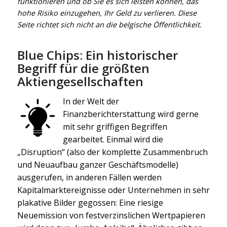
funktionieren und ob Sie es sich leisten können, das
hohe Risiko einzugehen, Ihr Geld zu verlieren. Diese
Seite richtet sich nicht an die belgische Öffentlichkeit.
Blue Chips: Ein historischer
Begriff für die größten
Aktiengesellschaften
In der Welt der
Finanzberichterstattung wird gerne
mit sehr griffigen Begriffen
gearbeitet. Einmal wird die
„Disruption“ (also der komplette Zusammenbruch
und Neuaufbau ganzer Geschäftsmodelle)
ausgerufen, in anderen Fällen werden
Kapitalmarktereignisse oder Unternehmen in sehr
plakative Bilder gegossen: Eine riesige
Neuemission von festverzinslichen Wertpapieren