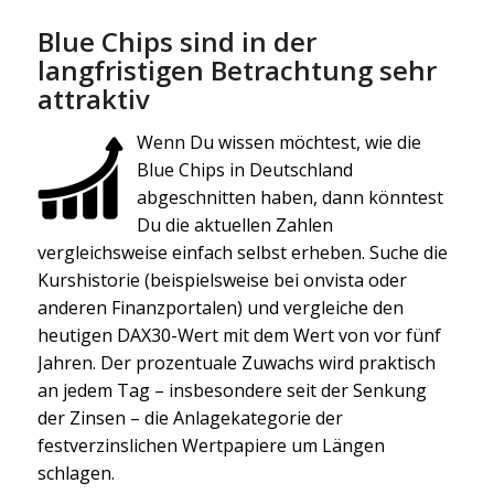
Blue Chips sind in der
langfristigen Betrachtung sehr
attraktiv
Wenn Du wissen möchtest, wie die
Blue Chips in Deutschland
abgeschnitten haben, dann könntest
Du die aktuellen Zahlen
vergleichsweise einfach selbst erheben. Suche die
Kurshistorie (beispielsweise bei onvista oder
anderen Finanzportalen) und vergleiche den
heutigen DAX30-Wert mit dem Wert von vor fünf
Jahren. Der prozentuale Zuwachs wird praktisch
an jedem Tag – insbesondere seit der Senkung
der Zinsen – die Anlagekategorie der
festverzinslichen Wertpapiere um Längen
schlagen.