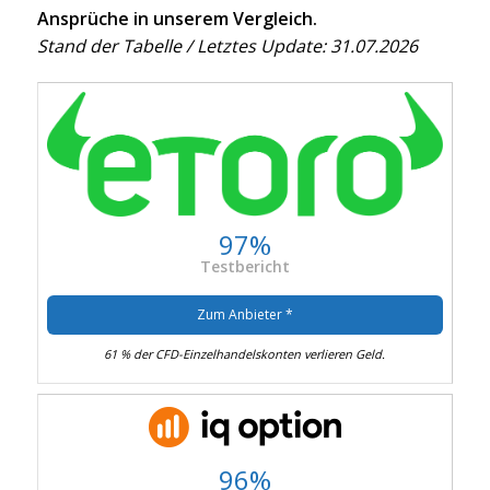
Ansprüche in unserem Vergleich.
Stand der Tabelle / Letztes Update: 31.07.2026
97%
Testbericht
Zum Anbieter *
61 % der CFD-Einzelhandelskonten verlieren Geld.
96%