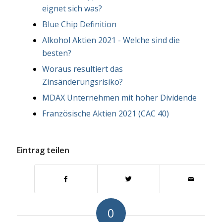
eignet sich was?
Blue Chip Definition
Alkohol Aktien 2021 - Welche sind die
besten?
Woraus resultiert das
Zinsänderungsrisiko?
MDAX Unternehmen mit hoher Dividende
Französische Aktien 2021 (CAC 40)
Eintrag teilen
0