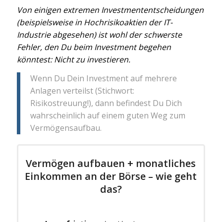
Von einigen extremen Investmententscheidungen
(beispielsweise in Hochrisikoaktien der IT-
Industrie abgesehen) ist wohl der schwerste
Fehler, den Du beim Investment begehen
könntest: Nicht zu investieren.
Wenn Du Dein Investment auf mehrere
Anlagen verteilst (Stichwort:
Risikostreuung!), dann befindest Du Dich
wahrscheinlich auf einem guten Weg zum
Vermögensaufbau.
Vermögen aufbauen + monatliches
Einkommen an der Börse – wie geht
das?