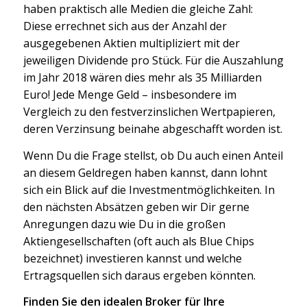
haben praktisch alle Medien die gleiche Zahl:
Diese errechnet sich aus der Anzahl der
ausgegebenen Aktien multipliziert mit der
jeweiligen Dividende pro Stück. Für die Auszahlung
im Jahr 2018 wären dies mehr als 35 Milliarden
Euro! Jede Menge Geld – insbesondere im
Vergleich zu den festverzinslichen Wertpapieren,
deren Verzinsung beinahe abgeschafft worden ist.
Wenn Du die Frage stellst, ob Du auch einen Anteil
an diesem Geldregen haben kannst, dann lohnt
sich ein Blick auf die Investmentmöglichkeiten. In
den nächsten Absätzen geben wir Dir gerne
Anregungen dazu wie Du in die großen
Aktiengesellschaften (oft auch als Blue Chips
bezeichnet) investieren kannst und welche
Ertragsquellen sich daraus ergeben könnten.
Finden Sie den idealen Broker für Ihre