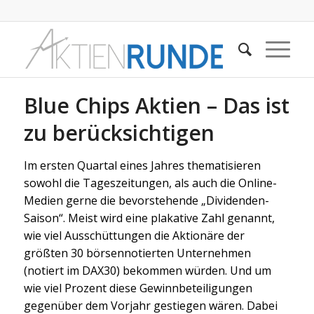
Blue Chips Aktien – Das ist
zu berücksichtigen
Im ersten Quartal eines Jahres thematisieren
sowohl die Tageszeitungen, als auch die Online-
Medien gerne die bevorstehende „Dividenden-
Saison“. Meist wird eine plakative Zahl genannt,
wie viel Ausschüttungen die Aktionäre der
größten 30 börsennotierten Unternehmen
(notiert im DAX30) bekommen würden. Und um
wie viel Prozent diese Gewinnbeteiligungen
gegenüber dem Vorjahr gestiegen wären. Dabei