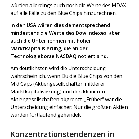
würden allerdings auch noch die Werte des MDAX
auf alle Fälle zu den Blue Chips hinzurechnen.
In den USA wären dies dementsprechend
mindestens die Werte des Dow Indexes, aber
auch die Unternehmen mit hoher
Marktkapitalisierung, die an der
Technologiebörse NASDAQ notiert sind.
Am deutlichsten wird die Unterscheidung
wahrscheinlich, wenn Du die Blue Chips von den
Mid Caps (Aktiengesellschaften mittlerer
Marktkapitalisierung) und den kleineren
Aktiengesellschaften abgrenzt. „Früher“ war die
Unterscheidung einfacher: Nur die größten Aktien
wurden fortlaufend gehandelt
Konzentrationstendenzen in