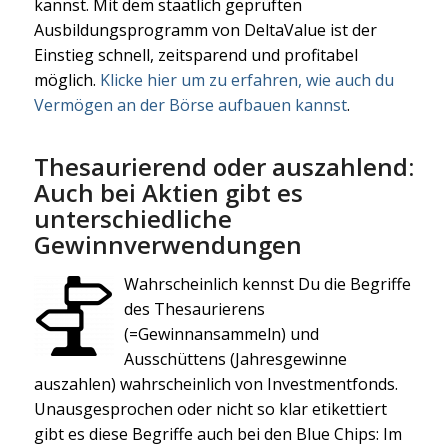
kannst. Mit dem staatlich geprüften
Ausbildungsprogramm von DeltaValue ist der
Einstieg schnell, zeitsparend und profitabel
möglich.
Klicke hier um zu erfahren, wie auch du
Vermögen an der Börse aufbauen kannst
.
Thesaurierend oder auszahlend:
Auch bei Aktien gibt es
unterschiedliche
Gewinnverwendungen
Wahrscheinlich kennst Du die Begriffe
des Thesaurierens
(=Gewinnansammeln) und
Ausschüttens (Jahresgewinne
auszahlen) wahrscheinlich von Investmentfonds.
Unausgesprochen oder nicht so klar etikettiert
gibt es diese Begriffe auch bei den Blue Chips: Im