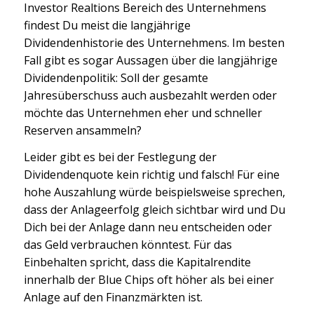
Investor Realtions Bereich des Unternehmens
findest Du meist die langjährige
Dividendenhistorie des Unternehmens. Im besten
Fall gibt es sogar Aussagen über die langjährige
Dividendenpolitik: Soll der gesamte
Jahresüberschuss auch ausbezahlt werden oder
möchte das Unternehmen eher und schneller
Reserven ansammeln?
Leider gibt es bei der Festlegung der
Dividendenquote kein richtig und falsch! Für eine
hohe Auszahlung würde beispielsweise sprechen,
dass der Anlageerfolg gleich sichtbar wird und Du
Dich bei der Anlage dann neu entscheiden oder
das Geld verbrauchen könntest. Für das
Einbehalten spricht, dass die Kapitalrendite
innerhalb der Blue Chips oft höher als bei einer
Anlage auf den Finanzmärkten ist.