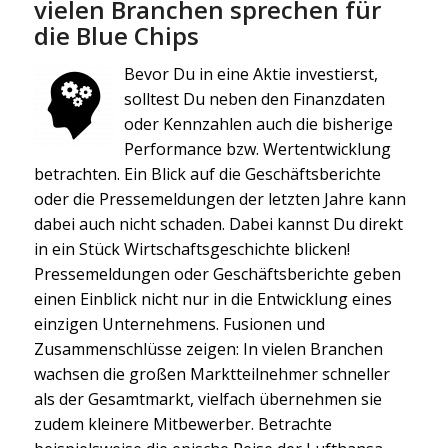
vielen Branchen sprechen für
die Blue Chips
Bevor Du in eine Aktie investierst,
solltest Du neben den Finanzdaten
oder Kennzahlen auch die bisherige
Performance bzw. Wertentwicklung
betrachten. Ein Blick auf die Geschäftsberichte
oder die Pressemeldungen der letzten Jahre kann
dabei auch nicht schaden. Dabei kannst Du direkt
in ein Stück Wirtschaftsgeschichte blicken!
Pressemeldungen oder Geschäftsberichte geben
einen Einblick nicht nur in die Entwicklung eines
einzigen Unternehmens. Fusionen und
Zusammenschlüsse zeigen: In vielen Branchen
wachsen die großen Marktteilnehmer schneller
als der Gesamtmarkt, vielfach übernehmen sie
zudem kleinere Mitbewerber. Betrachte