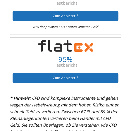
Testbericht
Zum Anbieter *
76% der privaten CFD Konten verlieren Geld
95%
Testbericht
Zum Anbieter *
* Hinweis:
CFD sind komplexe Instrumente und gehen
wegen der Hebelwirkung mit dem hohen Risiko einher,
schnell Geld zu verlieren. Zwischen 67 % und 89 % der
Kleinanlegerkonten verlieren beim Handel mit CFD
Geld. Sie sollten überlegen, ob Sie verstehen, wie CFD