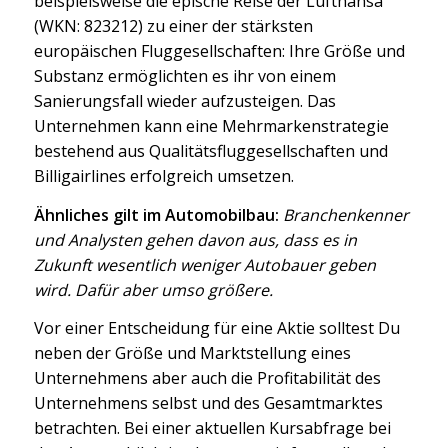
beispielsweise die epische Reise der Lufthansa
(WKN: 823212) zu einer der stärksten
europäischen Fluggesellschaften: Ihre Größe und
Substanz ermöglichten es ihr von einem
Sanierungsfall wieder aufzusteigen. Das
Unternehmen kann eine Mehrmarkenstrategie
bestehend aus Qualitätsfluggesellschaften und
Billigairlines erfolgreich umsetzen.
Ähnliches gilt im Automobilbau:
Branchenkenner
und Analysten gehen davon aus, dass es in
Zukunft wesentlich weniger Autobauer geben
wird. Dafür aber umso größere.
Vor einer Entscheidung für eine Aktie solltest Du
neben der Größe und Marktstellung eines
Unternehmens aber auch die Profitabilität des
Unternehmens selbst und des Gesamtmarktes
betrachten. Bei einer aktuellen Kursabfrage bei