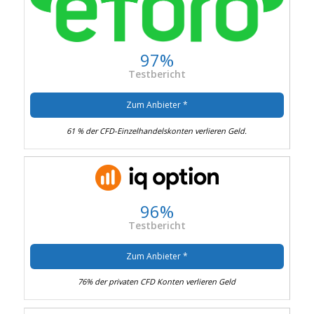
97%
Testbericht
Zum Anbieter *
61 % der CFD-Einzelhandelskonten verlieren Geld.
96%
Testbericht
Zum Anbieter *
76% der privaten CFD Konten verlieren Geld