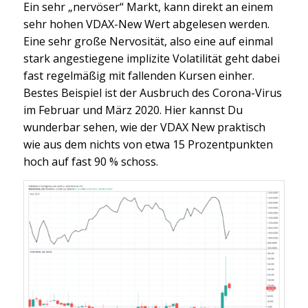
Ein sehr „nervöser“ Markt, kann direkt an einem
sehr hohen VDAX-New Wert abgelesen werden.
Eine sehr große Nervosität, also eine auf einmal
stark angestiegene implizite Volatilität geht dabei
fast regelmäßig mit fallenden Kursen einher.
Bestes Beispiel ist der Ausbruch des Corona-Virus
im Februar und März 2020. Hier kannst Du
wunderbar sehen, wie der VDAX New praktisch
wie aus dem nichts von etwa 15 Prozentpunkten
hoch auf fast 90 % schoss.