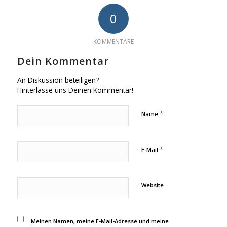
0
KOMMENTARE
Dein Kommentar
An Diskussion beteiligen?
Hinterlasse uns Deinen Kommentar!
*
Name
*
E-Mail
Website
Meinen Namen, meine E-Mail-Adresse und meine