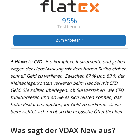
95%
Testbericht
Zum Anbieter *
* Hinweis:
CFD sind komplexe Instrumente und gehen
wegen der Hebelwirkung mit dem hohen Risiko einher,
schnell Geld zu verlieren. Zwischen 67 % und 89 % der
Kleinanlegerkonten verlieren beim Handel mit CFD
Geld. Sie sollten überlegen, ob Sie verstehen, wie CFD
funktionieren und ob Sie es sich leisten können, das
hohe Risiko einzugehen, Ihr Geld zu verlieren. Diese
Seite richtet sich nicht an die belgische Öffentlichkeit.
Was sagt der VDAX New aus?