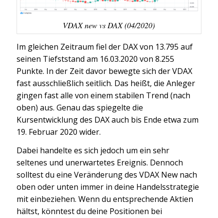
VDAX new vs DAX (04/2020)
Im gleichen Zeitraum fiel der DAX von 13.795 auf
seinen Tiefststand am 16.03.2020 von 8.255
Punkte. In der Zeit davor bewegte sich der VDAX
fast ausschließlich seitlich. Das heißt, die Anleger
gingen fast alle von einem stabilen Trend (nach
oben) aus. Genau das spiegelte die
Kursentwicklung des DAX auch bis Ende etwa zum
19. Februar 2020 wider.
Dabei handelte es sich jedoch um ein sehr
seltenes und unerwartetes Ereignis. Dennoch
solltest du eine Veränderung des VDAX New nach
oben oder unten immer in deine Handelsstrategie
mit einbeziehen. Wenn du entsprechende Aktien
hältst, könntest du deine Positionen bei