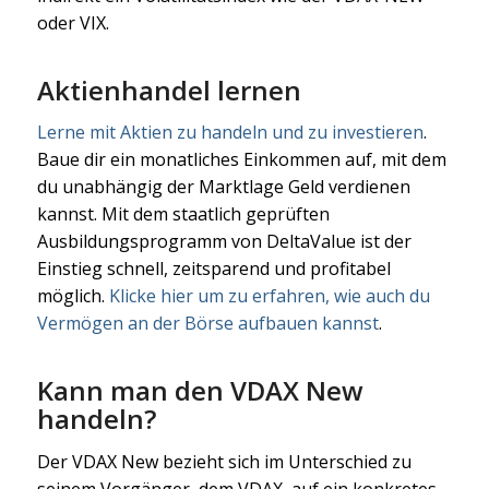
oder VIX.
Aktienhandel lernen
Lerne mit Aktien zu handeln und zu investieren
.
Baue dir ein monatliches Einkommen auf, mit dem
du unabhängig der Marktlage Geld verdienen
kannst. Mit dem staatlich geprüften
Ausbildungsprogramm von DeltaValue ist der
Einstieg schnell, zeitsparend und profitabel
möglich.
Klicke hier um zu erfahren, wie auch du
Vermögen an der Börse aufbauen kannst
.
Kann man den VDAX New
handeln?
Der VDAX New bezieht sich im Unterschied zu