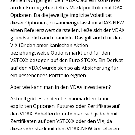
seinem Vorgänger, dem VDAX, auf ein konkretes
an der Eurex gehandeltes Marktportfolio mit DAX-
Optionen. Da die jeweilige implizite Volatilität
dieser Optionen, zusammengefasst im VDAX-NEW
einen Referenzwert darstellen, ließe sich der VDAX
grundsätzlich auch handeln. Das gilt auch für den
VIX für den amerikanischen Aktien-
beziehungsweise Optionsmarkt und für den
VSTOXX bezogen auf den Euro STOXX. Ein Derivat
auf den VDAX würde sich so als Absicherung für
ein bestehendes Portfolio eignen.
Aber wie kann man in den VDAX investieren?
Aktuell gibt es an den Terminmärkten keine
expliziten Optionen, Futures oder Zertifikate auf
den VDAX. Behelfen könnte man sich jedoch mit
Zertifikaten auf den VSTOXX oder den VIX, da
diese sehr stark mit dem VDAX-NEW korrelieren: