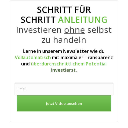
SCHRITT FÜR
SCHRITT
ANLEITUNG
Investieren
ohne
selbst
zu handeln
Lerne in unserem Newsletter wie du
Vollautomatisch
mit maximaler Transparenz
und
überdurchschnittlichem Potential
investierst.
Jetzt Video ansehen