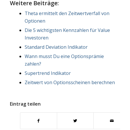
Weitere Beiträge:
Theta ermittelt den Zeitwertverfall von
Optionen
Die 5 wichtigsten Kennzahlen für Value
Investoren
Standard Deviation Indikator
Wann musst Du eine Optionsprämie
zahlen?
Supertrend Indikator
Zeitwert von Optionsscheinen berechnen
Eintrag teilen