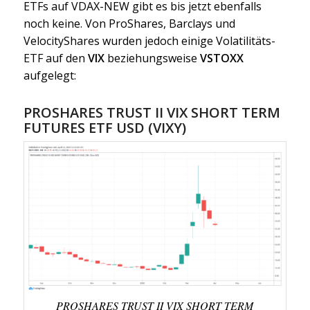
ETFs auf VDAX-NEW gibt es bis jetzt ebenfalls
noch keine. Von ProShares, Barclays und
VelocityShares wurden jedoch einige Volatilitäts-
ETF auf den
VIX
beziehungsweise
VSTOXX
aufgelegt:
PROSHARES TRUST II VIX SHORT TERM
FUTURES ETF USD (VIXY)
PROSHARES TRUST II VIX SHORT TERM