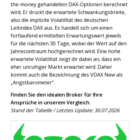
the-money gehandelten DAX-Optionen berechnet
wird. Er drückt die erwartete Schwankungsbreite,
also die implizite Volatilität des deutschen
Leitindex DAX aus. Es handelt sich um einen
fortlaufend ermittelten Erwartungswert jeweils
für die nächsten 30 Tage, wobei der Wert auf den
Jahreszeitraum hochgerechnet wird. Eine hohe
erwartete Volatilität zeigt dir dabei an, dass ein
eher unruhiger Markt erwartet wird. Daher
kommt auch die Bezeichnung des VDAX New als
„Angstbarometer“.
Finden Sie den idealen Broker für Ihre
Ansprüche in unserem Vergleich.
Stand der Tabelle / Letztes Update: 30.07.2026