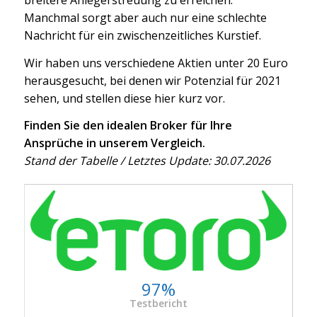
breitere Anlegerstreuung zu erreichen.
Manchmal sorgt aber auch nur eine schlechte
Nachricht für ein zwischenzeitliches Kurstief.
Wir haben uns verschiedene Aktien unter 20 Euro
herausgesucht, bei denen wir Potenzial für 2021
sehen, und stellen diese hier kurz vor.
Finden Sie den idealen Broker für Ihre
Ansprüche in unserem Vergleich.
Stand der Tabelle / Letztes Update: 30.07.2026
97%
Testbericht