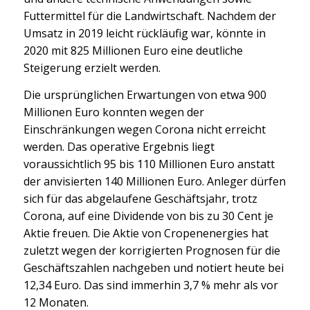
Futtermittel für die Landwirtschaft. Nachdem der
Umsatz in 2019 leicht rückläufig war, könnte in
2020 mit 825 Millionen Euro eine deutliche
Steigerung erzielt werden.
Die ursprünglichen Erwartungen von etwa 900
Millionen Euro konnten wegen der
Einschränkungen wegen Corona nicht erreicht
werden. Das operative Ergebnis liegt
voraussichtlich 95 bis 110 Millionen Euro anstatt
der anvisierten 140 Millionen Euro. Anleger dürfen
sich für das abgelaufene Geschäftsjahr, trotz
Corona, auf eine Dividende von bis zu 30 Cent je
Aktie freuen. Die Aktie von Cropenenergies hat
zuletzt wegen der korrigierten Prognosen für die
Geschäftszahlen nachgeben und notiert heute bei
12,34 Euro. Das sind immerhin 3,7 % mehr als vor
12 Monaten.