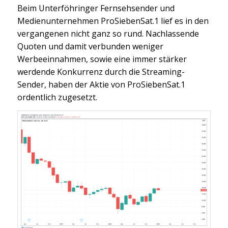
Beim Unterföhringer Fernsehsender und
Medienunternehmen ProSiebenSat.1 lief es in den
vergangenen nicht ganz so rund. Nachlassende
Quoten und damit verbunden weniger
Werbeeinnahmen, sowie eine immer stärker
werdende Konkurrenz durch die Streaming-
Sender, haben der Aktie von ProSiebenSat.1
ordentlich zugesetzt.