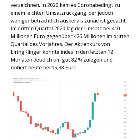
verzeichnen. In 2020 kam es Coronabedingt zu
einem leichten Umsatzrückgang, der jedoch
weniger beträchtlich ausfiel als zunächst gedacht.
Im dritten Quartal 2020 lag der Umsatz bei 410
Millionen Euro gegenüber 426 Millionen im dritten
Quartal des Vorjahres. Der Aktienkurs von
ElringKlinger konnte indes in den letzten 12
Monaten deutlich um gut 82 % zulegen und
notiert heute bei 15,38 Euro.