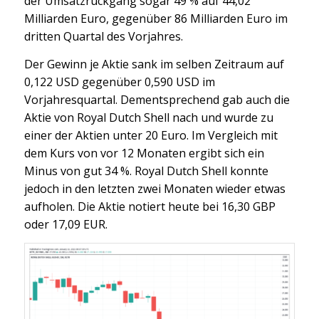
der Umsatzrückgang sogar 49 % auf 44,02
Milliarden Euro, gegenüber 86 Milliarden Euro im
dritten Quartal des Vorjahres.
Der Gewinn je Aktie sank im selben Zeitraum auf
0,122 USD gegenüber 0,590 USD im
Vorjahresquartal. Dementsprechend gab auch die
Aktie von Royal Dutch Shell nach und wurde zu
einer der Aktien unter 20 Euro. Im Vergleich mit
dem Kurs von vor 12 Monaten ergibt sich ein
Minus von gut 34 %. Royal Dutch Shell konnte
jedoch in den letzten zwei Monaten wieder etwas
aufholen. Die Aktie notiert heute bei 16,30 GBP
oder 17,09 EUR.