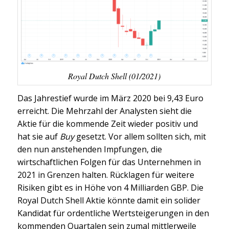
Royal Dutch Shell (01/2021)
Das Jahrestief wurde im März 2020 bei 9,43 Euro
erreicht. Die Mehrzahl der Analysten sieht die
Aktie für die kommende Zeit wieder positiv und
hat sie auf
Buy
gesetzt. Vor allem sollten sich, mit
den nun anstehenden Impfungen, die
wirtschaftlichen Folgen für das Unternehmen in
2021 in Grenzen halten. Rücklagen für weitere
Risiken gibt es in Höhe von 4 Milliarden GBP. Die
Royal Dutch Shell Aktie könnte damit ein solider
Kandidat für ordentliche Wertsteigerungen in den
kommenden Quartalen sein zumal mittlerweile