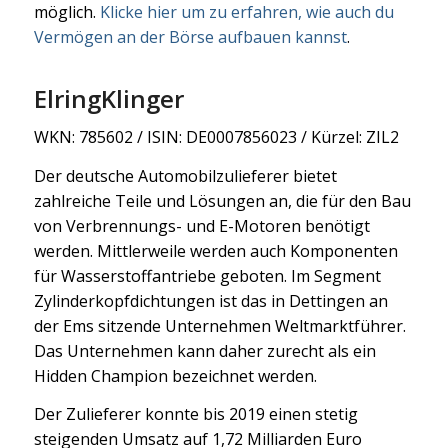
möglich.
Klicke hier um zu erfahren, wie auch du
Vermögen an der Börse aufbauen kannst
.
ElringKlinger
WKN: 785602 / ISIN: DE0007856023 / Kürzel: ZIL2
Der deutsche Automobilzulieferer bietet
zahlreiche Teile und Lösungen an, die für den Bau
von Verbrennungs- und E-Motoren benötigt
werden. Mittlerweile werden auch Komponenten
für Wasserstoffantriebe geboten. Im Segment
Zylinderkopfdichtungen ist das in Dettingen an
der Ems sitzende Unternehmen Weltmarktführer.
Das Unternehmen kann daher zurecht als ein
Hidden Champion bezeichnet werden.
Der Zulieferer konnte bis 2019 einen stetig
steigenden Umsatz auf 1,72 Milliarden Euro