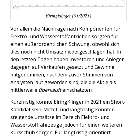
Elringklinger (01/2021)
Vor allem die Nachfrage nach Komponenten für
Elektro- und Wasserstoffantrieben sorgten für
einen außerordentlichen Schwung, obwohl sich
dies noch nicht Umsatz niedergeschlagen hat. In
den letzten Tagen haben Investoren und Anleger
dagegen auf Verkaufen gesetzt und Gewinne
mitgenommen, nachdem zuvor Stimmen von
Analysten laut geworden sind, die die Aktie als
mittlerweile
überkauft
einschätzten.
Kurzfristig könnte ElringKlinger in 2021 ein Short-
Kandidat sein. Mittel- und langfristig könnten
steigende Umsätze im Bereich Elektro- und
Wasserstofffahrzeuge jedoch für einen weiteren
Kursschub sorgen. Für langfristig orientiert