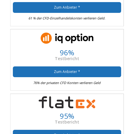
Zum Anbieter *
61 % der CFD-Einzelhandelskonten verlieren Geld.
96%
Testbericht
Zum Anbieter *
76% der privaten CFD Konten verlieren Geld
95%
Testbericht