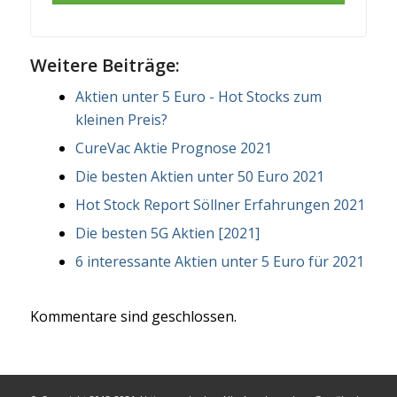
Weitere Beiträge:
Aktien unter 5 Euro - Hot Stocks zum
kleinen Preis?
CureVac Aktie Prognose 2021
Die besten Aktien unter 50 Euro 2021
Hot Stock Report Söllner Erfahrungen 2021
Die besten 5G Aktien [2021]
6 interessante Aktien unter 5 Euro für 2021
Kommentare sind geschlossen.