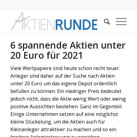
6 spannende Aktien unter
20 Euro für 2021
Viele Wertpapiere sind heute schon recht teuer.
Anleger sind daher auf der Suche nach Aktien
unter 20 Euro um das eigene Depot ordentlich
befüllen zu können. Ein niedriger Preis bedeutet
jedoch nicht, dass die Aktie wenig Wert oder wenig
positive Aussichten bestehen. Ganz im Gegenteil.
Einige Unternehmen setzen auf eine möglichst
kleine Stückelung, um die Aktien auch für
Kleinanleger attraktiver zu machen und so ein