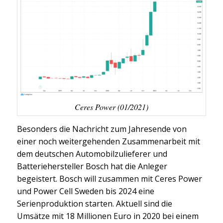
Ceres Power (01/2021)
Besonders die Nachricht zum Jahresende von
einer noch weitergehenden Zusammenarbeit mit
dem deutschen Automobilzulieferer und
Batteriehersteller Bosch hat die Anleger
begeistert. Bosch will zusammen mit Ceres Power
und Power Cell Sweden bis 2024 eine
Serienproduktion starten. Aktuell sind die
Umsätze mit 18 Millionen Euro in 2020 bei einem