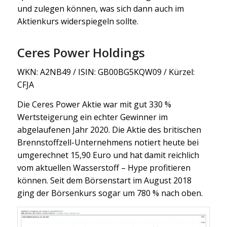
und zulegen können, was sich dann auch im
Aktienkurs widerspiegeln sollte.
Ceres Power Holdings
WKN: A2NB49 / ISIN: GB00BG5KQW09 / Kürzel:
CFJA
Die Ceres Power Aktie war mit gut 330 %
Wertsteigerung ein echter Gewinner im
abgelaufenen Jahr 2020. Die Aktie des britischen
Brennstoffzell-Unternehmens notiert heute bei
umgerechnet 15,90 Euro und hat damit reichlich
vom aktuellen Wasserstoff – Hype profitieren
können. Seit dem Börsenstart im August 2018
ging der Börsenkurs sogar um 780 % nach oben.