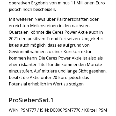
operativen Ergebnis von minus 11 Millionen Euro
jedoch noch bescheiden.
Mit weiteren News über Partnerschaften oder
erreichten Meilensteinen in den nächsten
Quartalen, könnte die Ceres Power Aktie auch in
2021 den positiven Trend fortsetzen. Umgekehrt
ist es auch möglich, dass es aufgrund von
Gewinnmitnahmen zu einer Kurskorrektur
kommen kann. Die Ceres Power Aktie ist also als
eher riskanter Titel für die kommenden Monate
einzustufen. Auf mittlere und lange Sicht gesehen,
besitzt die Aktie unter 20 Euro jedoch das
Potenzial erheblich im Wert zu steigen
ProSiebenSat.1
WKN: PSM777 / ISIN: DE000PSM7770 / Kürzel: PSM