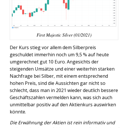
First Majestic Silver (01/2021)
Der Kurs stieg vor allem dem Silberpreis
geschuldet immerhin noch um 9,5 % auf heute
umgerechnet gut 10 Euro. Angesichts der
steigenden Umsätze und einer weiterhin starken
Nachfrage bei Silber, mit einem entsprechend
hohen Preis, sind die Aussichten gar nicht so
schlecht, dass man in 2021 wieder deutlich bessere
Geschäftszahlen vermelden kann, was sich auch
unmittelbar positiv auf den Aktienkurs auswirken
könnte.
Die Erwähnung der Aktien ist rein informativ und