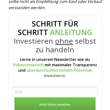
sollte nicht als Empfehlung zum Kauf oder Verkauf
verstanden werden.
SCHRITT FÜR
SCHRITT
ANLEITUNG
Investieren
ohne
selbst
zu handeln
Lerne in unserem Newsletter wie du
Vollautomatisch
mit maximaler Transparenz
und
überdurchschnittlichem Potential
investierst.
Jetzt Video ansehen