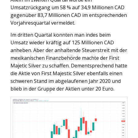
Umsatzrückgang um 58 % auf 34,9 Millionen CAD
gegenüber 83,7 Millionen CAD im entsprechenden
Vorjahresquartal vermeldet.
Im dritten Quartal konnten man indes beim
Umsatz wieder kräftig auf 125 Millionen CAD
anheben. Aber der anhaltende Steuerstreit mit der
mexikanischen Finanzbehörde machte der First
Majetic Silver zu schaffen. Dementsprechend hatte
die Aktie von First Majestic Silver ebenfalls einen
schweren Stand im abgelaufenen Jahr 2020 und
blieb in der Gruppe der Aktien unter 20 Euro.