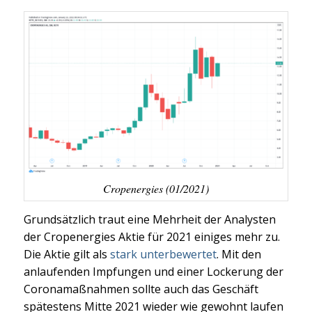
Cropenergies (01/2021)
Grundsätzlich traut eine Mehrheit der Analysten
der Cropenergies Aktie für 2021 einiges mehr zu.
Die Aktie gilt als
stark unterbewertet
. Mit den
anlaufenden Impfungen und einer Lockerung der
Coronamaßnahmen sollte auch das Geschäft
spätestens Mitte 2021 wieder wie gewohnt laufen