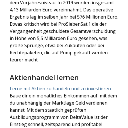
dem Vorjahresniveau. In 2019 wurden insgesamt
4,13 Milliarden Euro vereinnahmt. Das operative
Ergebnis lag im selben Jahr bei 576 Millionen Euro.
Etwas kritisch wird bei ProSiebenSat.1 die der
Vergangenheit geschuldete Gesamtverschuldung
in Höhe von 5,5 Milliarden Euro gesehen, was
große Sprünge, etwa bei Zukäufen oder bei
Rechtepaketen, die auf Pump gekauft werden
teurer macht.
Aktienhandel lernen
Lerne mit Aktien zu handeln und zu investieren
.
Baue dir ein monatliches Einkommen auf, mit dem
du unabhängig der Marktlage Geld verdienen
kannst. Mit dem staatlich geprüften
Ausbildungsprogramm von DeltaValue ist der
Einstieg schnell, zeitsparend und profitabel