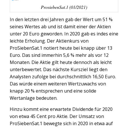
ProsiebenSat.1 (01/2021)
In den letzten drei Jahren gab der Wert um 51 %
seines Wertes ab und ist damit einer der Aktien
unter 20 Euro geworden. In 2020 gab es indes eine
leichte Erholung. Der Aktienkurs von
ProSiebenSat.1 notiert heute bei knapp über 13
Euro. Das sind immerhin 5,6 % mehr als vor 12
Monaten. Die Aktie gilt heute dennoch als leicht
unterbewertet. Das nächste Kursziel liegt den
Analysten zufolge bei durchschnittlich 16,50 Euro.
Das würde einem weiteren Wertzuwachs von
knapp 20 % entsprechen und eine solide
Wertanlage bedeuten.
Hinzu kommt eine erwartete Dividende für 2020
von etwa 45 Cent pro Aktie. Der Umsatz von
ProSiebenSat.1 bewegte sich in 2020 in etwa auf