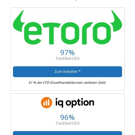
97%
Testbericht
Zum Anbieter *
61 % der CFD-Einzelhandelskonten verlieren Geld.
96%
Testbericht