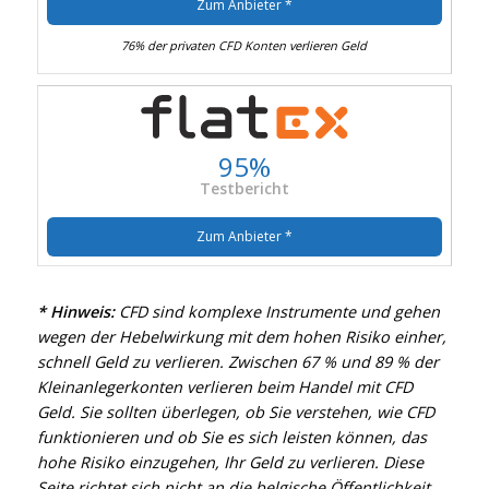
Zum Anbieter *
76% der privaten CFD Konten verlieren Geld
95%
Testbericht
Zum Anbieter *
* Hinweis:
CFD sind komplexe Instrumente und gehen
wegen der Hebelwirkung mit dem hohen Risiko einher,
schnell Geld zu verlieren. Zwischen 67 % und 89 % der
Kleinanlegerkonten verlieren beim Handel mit CFD
Geld. Sie sollten überlegen, ob Sie verstehen, wie CFD
funktionieren und ob Sie es sich leisten können, das
hohe Risiko einzugehen, Ihr Geld zu verlieren. Diese
Seite richtet sich nicht an die belgische Öffentlichkeit.