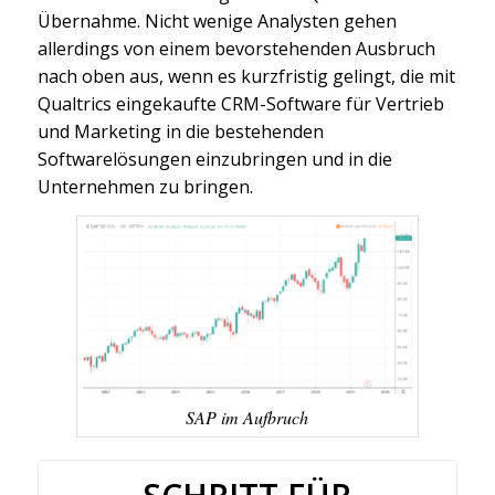
Übernahme. Nicht wenige Analysten gehen
allerdings von einem bevorstehenden Ausbruch
nach oben aus, wenn es kurzfristig gelingt, die mit
Qualtrics eingekaufte CRM-Software für Vertrieb
und Marketing in die bestehenden
Softwarelösungen einzubringen und in die
Unternehmen zu bringen.
SAP im Aufbruch