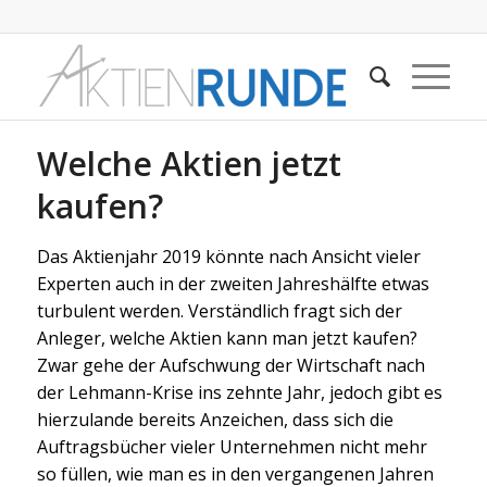
Welche Aktien jetzt
kaufen?
Das Aktienjahr 2019 könnte nach Ansicht vieler
Experten auch in der zweiten Jahreshälfte etwas
turbulent werden. Verständlich fragt sich der
Anleger, welche Aktien kann man jetzt kaufen?
Zwar gehe der Aufschwung der Wirtschaft nach
der Lehmann-Krise ins zehnte Jahr, jedoch gibt es
hierzulande bereits Anzeichen, dass sich die
Auftragsbücher vieler Unternehmen nicht mehr
so füllen, wie man es in den vergangenen Jahren