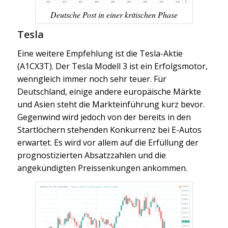
Deutsche Post in einer kritischen Phase
Tesla
Eine weitere Empfehlung ist die Tesla-Aktie
(A1CX3T). Der Tesla Modell 3 ist ein Erfolgsmotor,
wenngleich immer noch sehr teuer. Für
Deutschland, einige andere europäische Märkte
und Asien steht die Markteinführung kurz bevor.
Gegenwind wird jedoch von der bereits in den
Startlöchern stehenden Konkurrenz bei E-Autos
erwartet. Es wird vor allem auf die Erfüllung der
prognostizierten Absatzzahlen und die
angekündigten Preissenkungen ankommen.