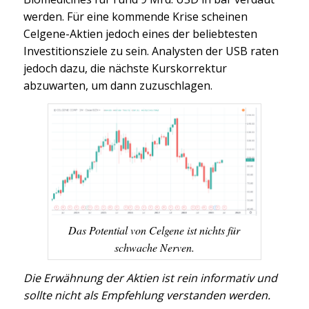
werden. Für eine kommende Krise scheinen
Celgene-Aktien jedoch eines der beliebtesten
Investitionsziele zu sein. Analysten der USB raten
jedoch dazu, die nächste Kurskorrektur
abzuwarten, um dann zuzuschlagen.
Das Potential von Celgene ist nichts für
schwache Nerven.
Die Erwähnung der Aktien ist rein informativ und
sollte nicht als Empfehlung verstanden werden.