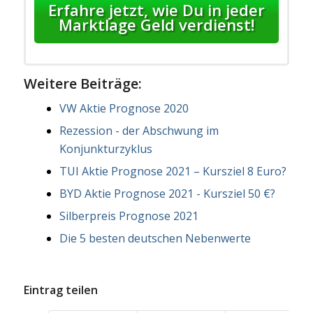
Erfahre jetzt, wie Du in jeder
Marktlage Geld verdienst!
Weitere Beiträge:
VW Aktie Prognose 2020
Rezession - der Abschwung im
Konjunkturzyklus
TUI Aktie Prognose 2021 – Kursziel 8 Euro?
BYD Aktie Prognose 2021 - Kursziel 50 €?
Silberpreis Prognose 2021
Die 5 besten deutschen Nebenwerte
Eintrag teilen