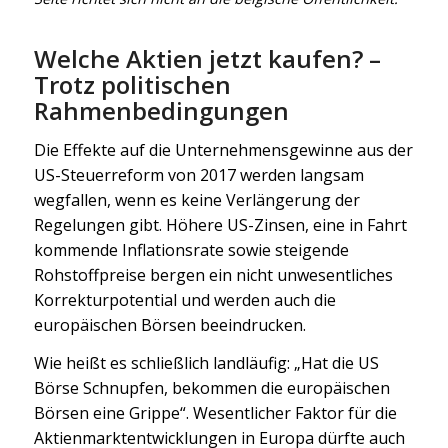
Welche Aktien jetzt kaufen? –
Trotz politischen
Rahmenbedingungen
Die Effekte auf die Unternehmensgewinne aus der
US-Steuerreform von 2017 werden langsam
wegfallen, wenn es keine Verlängerung der
Regelungen gibt. Höhere US-Zinsen, eine in Fahrt
kommende Inflationsrate sowie steigende
Rohstoffpreise bergen ein nicht unwesentliches
Korrekturpotential und werden auch die
europäischen Börsen beeindrucken.
Wie heißt es schließlich landläufig: „Hat die US
Börse Schnupfen, bekommen die europäischen
Börsen eine Grippe“. Wesentlicher Faktor für die
Aktienmarktentwicklungen in Europa dürfte auch