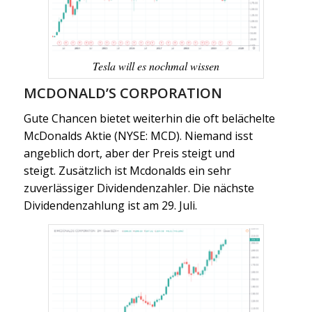
Tesla will es nochmal wissen
MCDONALD’S CORPORATION
Gute Chancen bietet weiterhin die oft belächelte
McDonalds Aktie (NYSE: MCD). Niemand isst
angeblich dort, aber der Preis steigt und
steigt. Zusätzlich ist Mcdonalds ein sehr
zuverlässiger Dividendenzahler. Die nächste
Dividendenzahlung ist am 29. Juli.