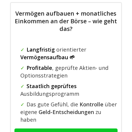
Vermögen aufbauen + monatliches
Einkommen an der Börse – wie geht
das?
Langfristig
orientierter
✓
Vermögensaufbau 🌱
Profitable
,
geprüfte Aktien- und
✓
Optionsstrategien
Staatlich geprüftes
✓
Ausbildungsprogramm
Das gute Gefühl, die
Kontrolle
über
✓
eigene
Geld-Entscheidungen
zu
haben