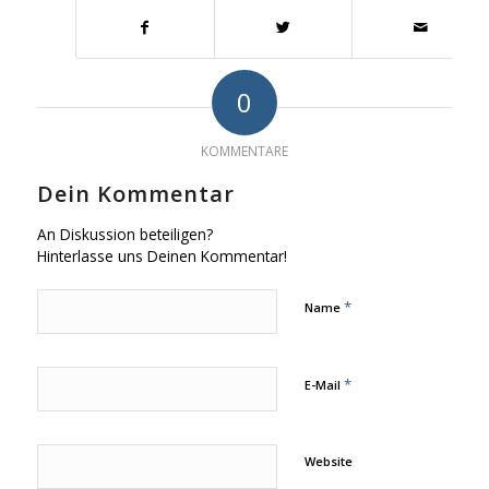
0
KOMMENTARE
Dein Kommentar
An Diskussion beteiligen?
Hinterlasse uns Deinen Kommentar!
*
Name
*
E-Mail
Website