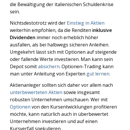
die Bewältigung der italienischen Schuldenkrise
sein.
Nichtsdestotrotz wird der
Einstieg in Aktien
weiterhin empfohlen, da die Renditen
inklusive
Dividenden
immer noch erheblich höher
ausfallen, als bei halbwegs sicheren Anleihen.
Umgekehrt lässt sich mit Optionen auf steigende
oder fallende Werte investieren. Man kann sein
Depot somit
absichern
. Optionen-Trading kann
man unter Anleitung von Experten
gut lernen.
Aktienanleger sollten sich daher vor allem nach
unterbewerteten Aktien
sowie insgesamt
robusten Unternehmen umschauen. Wer mit
Optionen
von den Kursentwicklungen profitieren
möchte, kann natürlich auch in überbewertet
Unternehmen investieren und auf einen
Kursverfall spekulieren.