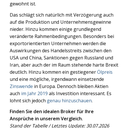
gewohnt ist.
Das schlägt sich natürlich mit Verzögerung auch
auf die Produktion und Unternehmensgewinne
nieder. Hinzu kommen einige grundlegend
veränderte Rahmenbedingungen. Besonders bei
exportorientierten Unternehmen werden die
Auswirkungen des Handelsstreits zwischen den
USA und China, Sanktionen gegen Russland und
Iran, aber auch der im Raum stehende harte Brexit
deutlich. Hinzu kommen ein gestiegener
Ölpreis
und eine mögliche, irgendwann einsetzende
Zinswende
in Europa. Dennoch bleiben Aktien
auch
im Jahr 2019
als Investition interessant. Es
lohnt sich jedoch
genau hinzuschauen
.
Finden Sie den idealen Broker für Ihre
Ansprüche in unserem Vergleich.
Stand der Tabelle / Letztes Update: 30.07.2026