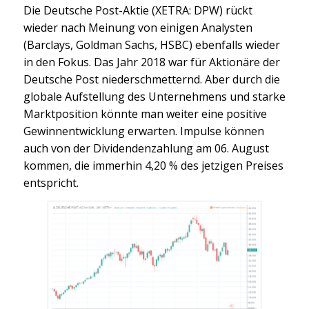
Die Deutsche Post-Aktie (XETRA: DPW) rückt
wieder nach Meinung von einigen Analysten
(Barclays, Goldman Sachs, HSBC) ebenfalls wieder
in den Fokus. Das Jahr 2018 war für Aktionäre der
Deutsche Post niederschmetternd. Aber durch die
globale Aufstellung des Unternehmens und starke
Marktposition könnte man weiter eine positive
Gewinnentwicklung erwarten. Impulse können
auch von der Dividendenzahlung am 06. August
kommen, die immerhin 4,20 % des jetzigen Preises
entspricht.