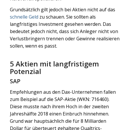
Grundsätzlich gilt jedoch bei Aktien nicht auf das
schnelle Geld
zu schauen. Sie sollten als
langfristiges Investment gesehen werden. Das
bedeutet jedoch nicht, dass sich Anleger nicht von
Verlustbringern trennen oder Gewinne realisieren
sollen, wenn es passt.
5 Aktien mit langfristigem
Potenzial
SAP
Empfehlungen aus den Dax-Unternehmen fallen
zum Beispiel auf die SAP-Aktie (WKN: 716460).
Diese musste nach ihrem Hoch in der zweiten
Jahreshälfte 2018 einen Einbruch hinnehmen.
Grund war hauptsächlich die für 8 Milliarden
Dollar für überteuert gehaltene Qualtrics-