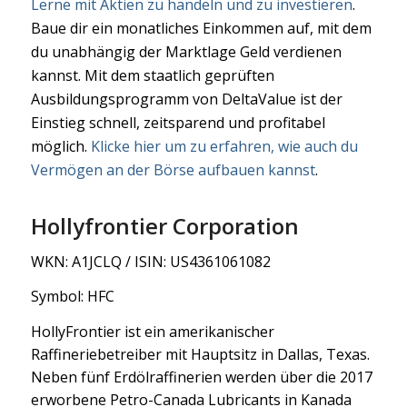
Lerne mit Aktien zu handeln und zu investieren
.
Baue dir ein monatliches Einkommen auf, mit dem
du unabhängig der Marktlage Geld verdienen
kannst. Mit dem staatlich geprüften
Ausbildungsprogramm von DeltaValue ist der
Einstieg schnell, zeitsparend und profitabel
möglich.
Klicke hier um zu erfahren, wie auch du
Vermögen an der Börse aufbauen kannst
.
Hollyfrontier Corporation
WKN: A1JCLQ / ISIN: US4361061082
Symbol: HFC
HollyFrontier ist ein amerikanischer
Raffineriebetreiber mit Hauptsitz in Dallas, Texas.
Neben fünf Erdölraffinerien werden über die 2017
erworbene Petro-Canada Lubricants in Kanada