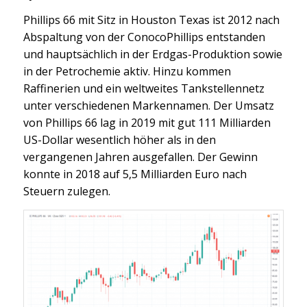
Phillips 66 mit Sitz in Houston Texas ist 2012 nach
Abspaltung von der ConocoPhillips entstanden
und hauptsächlich in der Erdgas-Produktion sowie
in der Petrochemie aktiv. Hinzu kommen
Raffinerien und ein weltweites Tankstellennetz
unter verschiedenen Markennamen. Der Umsatz
von Phillips 66 lag in 2019 mit gut 111 Milliarden
US-Dollar wesentlich höher als in den
vergangenen Jahren ausgefallen. Der Gewinn
konnte in 2018 auf 5,5 Milliarden Euro nach
Steuern zulegen.