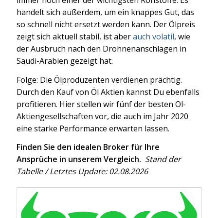
handelt sich außerdem, um ein knappes Gut, das
so schnell nicht ersetzt werden kann. Der Ölpreis
zeigt sich aktuell stabil, ist aber
auch volatil
, wie
der Ausbruch nach den Drohnenanschlägen in
Saudi-Arabien gezeigt hat.
Folge: Die Ölproduzenten verdienen prächtig.
Durch den Kauf von Öl Aktien kannst Du ebenfalls
profitieren. Hier stellen wir fünf der besten Öl-
Aktiengesellschaften vor, die auch im Jahr 2020
eine starke Performance erwarten lassen.
Finden Sie den idealen Broker für Ihre
Ansprüche in unserem Vergleich.
Stand der
Tabelle / Letztes Update: 02.08.2026