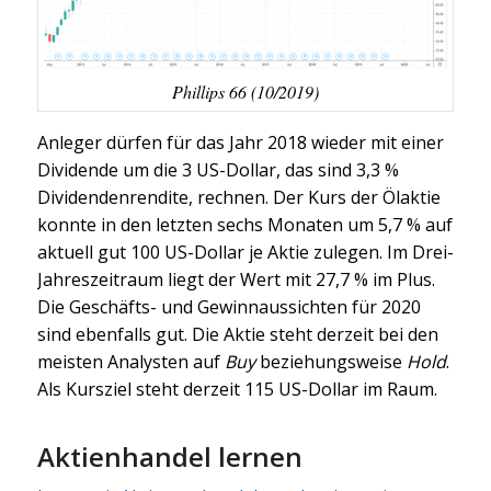
Phillips 66 (10/2019)
Anleger dürfen für das Jahr 2018 wieder mit einer
Dividende um die 3 US-Dollar, das sind 3,3 %
Dividendenrendite, rechnen. Der Kurs der Ölaktie
konnte in den letzten sechs Monaten um 5,7 % auf
aktuell gut 100 US-Dollar je Aktie zulegen. Im Drei-
Jahreszeitraum liegt der Wert mit 27,7 % im Plus.
Die Geschäfts- und Gewinnaussichten für 2020
sind ebenfalls gut. Die Aktie steht derzeit bei den
meisten Analysten auf
Buy
beziehungsweise
Hold
.
Als Kursziel steht derzeit 115 US-Dollar im Raum.
Aktienhandel lernen