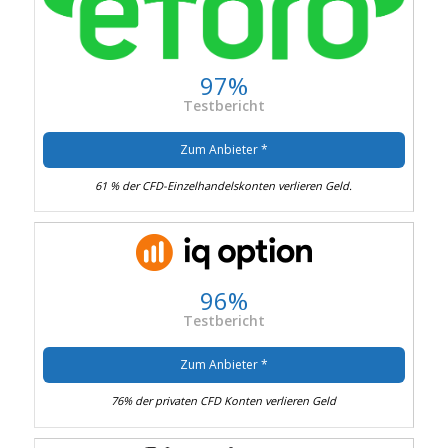
97%
Testbericht
Zum Anbieter *
61 % der CFD-Einzelhandelskonten verlieren Geld.
96%
Testbericht
Zum Anbieter *
76% der privaten CFD Konten verlieren Geld