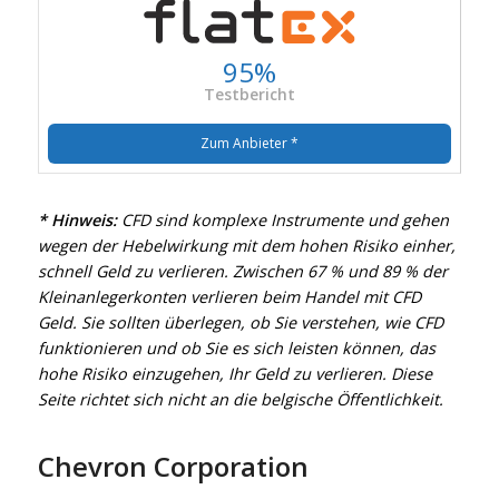
95%
Testbericht
Zum Anbieter *
* Hinweis:
CFD sind komplexe Instrumente und gehen
wegen der Hebelwirkung mit dem hohen Risiko einher,
schnell Geld zu verlieren. Zwischen 67 % und 89 % der
Kleinanlegerkonten verlieren beim Handel mit CFD
Geld. Sie sollten überlegen, ob Sie verstehen, wie CFD
funktionieren und ob Sie es sich leisten können, das
hohe Risiko einzugehen, Ihr Geld zu verlieren. Diese
Seite richtet sich nicht an die belgische Öffentlichkeit.
Chevron Corporation