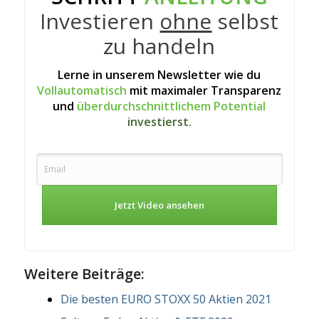
Investieren
ohne
selbst
zu handeln
Lerne in unserem Newsletter wie du
Vollautomatisch
mit maximaler Transparenz
und
überdurchschnittlichem Potential
investierst.
Jetzt Video ansehen
Weitere Beiträge:
Die besten EURO STOXX 50 Aktien 2021