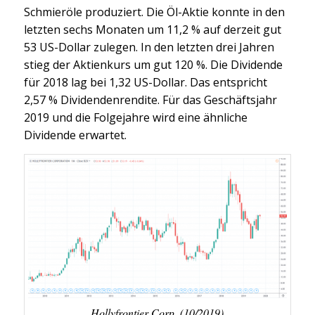
Schmieröle produziert. Die Öl-Aktie konnte in den
letzten sechs Monaten um 11,2 % auf derzeit gut
53 US-Dollar zulegen. In den letzten drei Jahren
stieg der Aktienkurs um gut 120 %. Die Dividende
für 2018 lag bei 1,32 US-Dollar. Das entspricht
2,57 % Dividendenrendite. Für das Geschäftsjahr
2019 und die Folgejahre wird eine ähnliche
Dividende erwartet.
Hollyfrontier Corp. (10/2019)