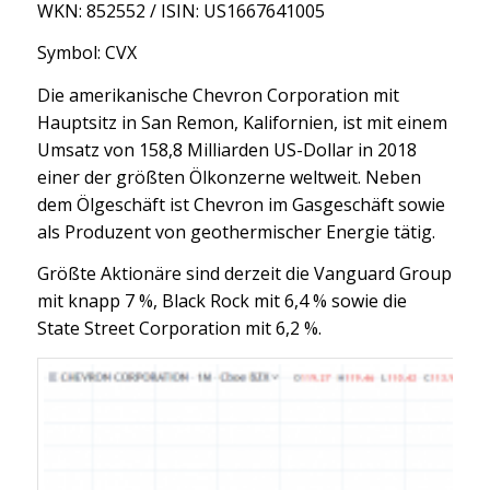
WKN: 852552 / ISIN: US1667641005
Symbol: CVX
Die amerikanische Chevron Corporation mit
Hauptsitz in San Remon, Kalifornien, ist mit einem
Umsatz von 158,8 Milliarden US-Dollar in 2018
einer der größten Ölkonzerne weltweit. Neben
dem Ölgeschäft ist Chevron im Gasgeschäft sowie
als Produzent von geothermischer Energie tätig.
Größte Aktionäre sind derzeit die Vanguard Group
mit knapp 7 %, Black Rock mit 6,4 % sowie die
State Street Corporation mit 6,2 %.