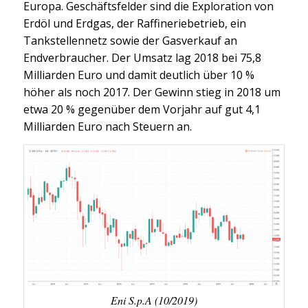
Europa. Geschäftsfelder sind die Exploration von
Erdöl und Erdgas, der Raffineriebetrieb, ein
Tankstellennetz sowie der Gasverkauf an
Endverbraucher. Der Umsatz lag 2018 bei 75,8
Milliarden Euro und damit deutlich über 10 %
höher als noch 2017. Der Gewinn stieg in 2018 um
etwa 20 % gegenüber dem Vorjahr auf gut 4,1
Milliarden Euro nach Steuern an.
Eni S.p.A (10/2019)