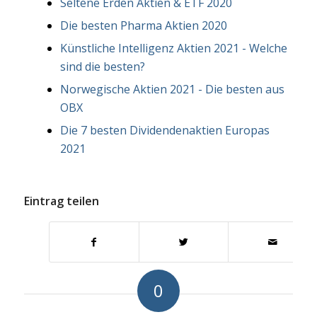
Seltene Erden Aktien & ETF 2020
Die besten Pharma Aktien 2020
Künstliche Intelligenz Aktien 2021 - Welche
sind die besten?
Norwegische Aktien 2021 - Die besten aus
OBX
Die 7 besten Dividendenaktien Europas
2021
Eintrag teilen
0