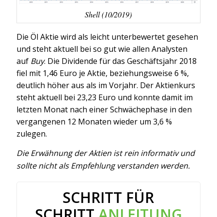
Shell (10/2019)
Die Öl Aktie wird als leicht unterbewertet gesehen
und steht aktuell bei so gut wie allen Analysten
auf
Buy
. Die Dividende für das Geschäftsjahr 2018
fiel mit 1,46 Euro je Aktie, beziehungsweise 6 %,
deutlich höher aus als im Vorjahr. Der Aktienkurs
steht aktuell bei 23,23 Euro und konnte damit im
letzten Monat nach einer Schwächephase in den
vergangenen 12 Monaten wieder um 3,6 %
zulegen.
Die Erwähnung der Aktien ist rein informativ und
sollte nicht als Empfehlung verstanden werden.
SCHRITT FÜR
SCHRITT
ANLEITUNG