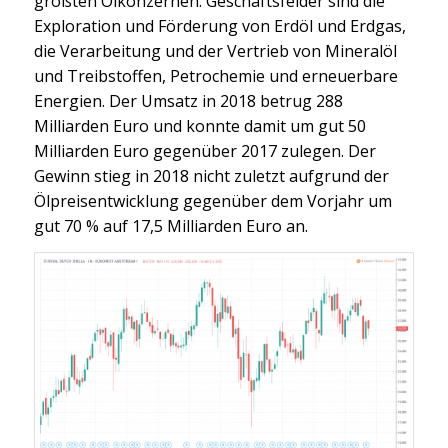
größten Ölkonzernen. Geschäftsfelder sind die
Exploration und Förderung von Erdöl und Erdgas,
die Verarbeitung und der Vertrieb von Mineralöl
und Treibstoffen, Petrochemie und erneuerbare
Energien. Der Umsatz in 2018 betrug 288
Milliarden Euro und konnte damit um gut 50
Milliarden Euro gegenüber 2017 zulegen. Der
Gewinn stieg in 2018 nicht zuletzt aufgrund der
Ölpreisentwicklung gegenüber dem Vorjahr um
gut 70 % auf 17,5 Milliarden Euro an.