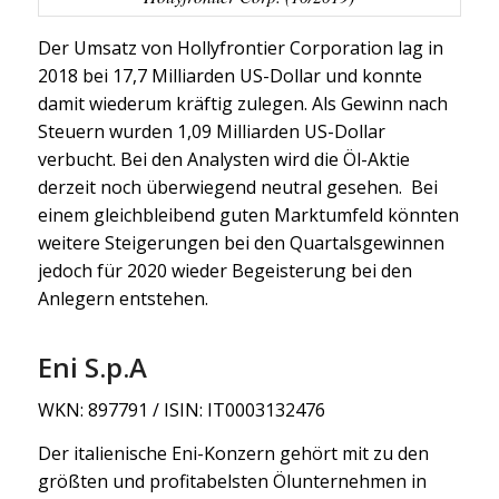
Der Umsatz von Hollyfrontier Corporation lag in
2018 bei 17,7 Milliarden US-Dollar und konnte
damit wiederum kräftig zulegen. Als Gewinn nach
Steuern wurden 1,09 Milliarden US-Dollar
verbucht. Bei den Analysten wird die Öl-Aktie
derzeit noch überwiegend neutral gesehen. Bei
einem gleichbleibend guten Marktumfeld könnten
weitere Steigerungen bei den Quartalsgewinnen
jedoch für 2020 wieder Begeisterung bei den
Anlegern entstehen.
Eni S.p.A
WKN: 897791 / ISIN: IT0003132476
Der italienische Eni-Konzern gehört mit zu den
größten und profitabelsten Ölunternehmen in