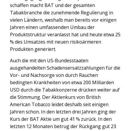
schaffen macht BAT und der gesamten
Tabakbranche die zunehmende Regulierung in
vielen Ländern, weshalb man bereits vor einigen
Jahren einen umfassenden Umbau der
Produktstruktur veranlasst hat und heute etwa 25
% des Umsatzes mit neuen risikoärmeren
Produkten generiert.
Auch die mit den US-Bundesstaaten
ausgehandelten Schadensersatzzahlungen für die
Vor- und Nachsorge von durch Rauchen
bedingten Krankheiten von etwa 200 Milliarden
USD durch die Tabakkonzerne drücken weiter auf
die Stimmung. Der Aktienkurs von British
American Tobacco leidet deshalb seit einigen
Jahren schon. In den letzten drei Jahren ging der
Kurs der BAT Aktie um gut 41 % zurück. In den
letzten 12 Monaten betrug der Rückgang gut 23