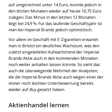
auf umgerechnet unter 14 Euro, konnte jedoch in
den letzten Monaten wieder auf heute 16,75 Euro
zulegen. Das Minus in den letzten 12 Monaten
liegt bei 24,9 %. Für das laufende Geschäftsjahr ist
man bei Imperial Brands jedoch optimistisch.
Vor allem im Geschäft mit E-Zigaretten erwartet
man in Bristol ein deutliches Wachstum, was den
zuletzt eingeleiteten Aufwärtstrend der Imperial
Brands Aktie auch in den kommenden Monaten
noch weiter anhalten lassen könnte. So sieht das
auch die überwiegende Mehrheit der Analysten,
die die Imperial Brands Aktie auch wegen einer der
immer noch leichten Unterbewertung bereits
wieder auf
Buy
gesetzt haben.
Aktienhandel lernen