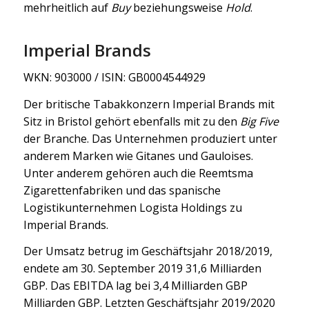
mehrheitlich auf
Buy
beziehungsweise
Hold
.
Imperial Brands
WKN: 903000 / ISIN: GB0004544929
Der britische Tabakkonzern Imperial Brands mit
Sitz in Bristol gehört ebenfalls mit zu den
Big Five
der Branche. Das Unternehmen produziert unter
anderem Marken wie Gitanes und Gauloises.
Unter anderem gehören auch die Reemtsma
Zigarettenfabriken und das spanische
Logistikunternehmen Logista Holdings zu
Imperial Brands.
Der Umsatz betrug im Geschäftsjahr 2018/2019,
endete am 30. September 2019 31,6 Milliarden
GBP. Das EBITDA lag bei 3,4 Milliarden GBP
Milliarden GBP. Letzten Geschäftsjahr 2019/2020