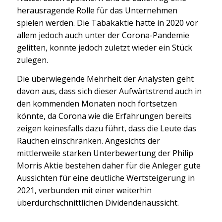
herausragende Rolle für das Unternehmen
spielen werden. Die Tabakaktie hatte in 2020 vor
allem jedoch auch unter der Corona-Pandemie
gelitten, konnte jedoch zuletzt wieder ein Stück
zulegen.
Die überwiegende Mehrheit der Analysten geht
davon aus, dass sich dieser Aufwärtstrend auch in
den kommenden Monaten noch fortsetzen
könnte, da Corona wie die Erfahrungen bereits
zeigen keinesfalls dazu führt, dass die Leute das
Rauchen einschränken. Angesichts der
mittlerweile starken Unterbewertung der Philip
Morris Aktie bestehen daher für die Anleger gute
Aussichten für eine deutliche Wertsteigerung in
2021, verbunden mit einer weiterhin
überdurchschnittlichen Dividendenaussicht.