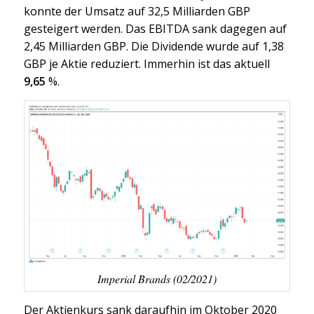
konnte der Umsatz auf 32,5 Milliarden GBP
gesteigert werden. Das EBITDA sank dagegen auf
2,45 Milliarden GBP. Die Dividende wurde auf 1,38
GBP je Aktie reduziert. Immerhin ist das aktuell
9,65
%.
Imperial Brands (02/2021)
Der Aktienkurs sank daraufhin im Oktober 2020