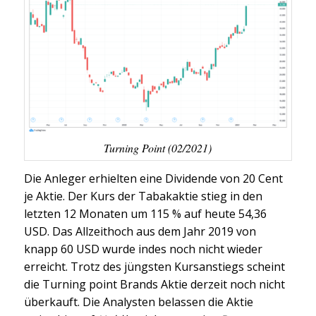
Turning Point (02/2021)
Die Anleger erhielten eine Dividende von 20 Cent
je Aktie. Der Kurs der Tabakaktie stieg in den
letzten 12 Monaten um 115 % auf heute 54,36
USD. Das Allzeithoch aus dem Jahr 2019 von
knapp 60 USD wurde indes noch nicht wieder
erreicht. Trotz des jüngsten Kursanstiegs scheint
die Turning point Brands Aktie derzeit noch nicht
überkauft. Die Analysten belassen die Aktie