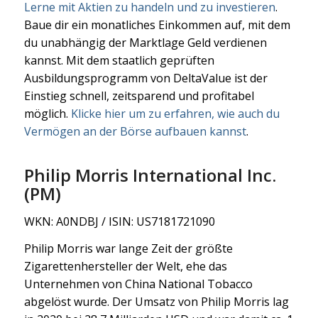
Lerne mit Aktien zu handeln und zu investieren
.
Baue dir ein monatliches Einkommen auf, mit dem
du unabhängig der Marktlage Geld verdienen
kannst. Mit dem staatlich geprüften
Ausbildungsprogramm von DeltaValue ist der
Einstieg schnell, zeitsparend und profitabel
möglich.
Klicke hier um zu erfahren, wie auch du
Vermögen an der Börse aufbauen kannst
.
Philip Morris International Inc.
(PM)
WKN: A0NDBJ / ISIN: US7181721090
Philip Morris war lange Zeit der größte
Zigarettenhersteller der Welt, ehe das
Unternehmen von China National Tobacco
abgelöst wurde. Der Umsatz von Philip Morris lag