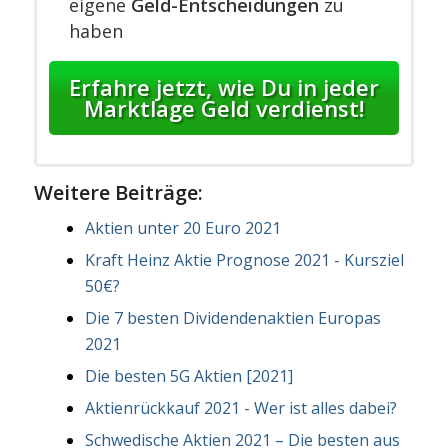
eigene
Geld-Entscheidungen
zu
haben
Erfahre jetzt, wie Du in jeder
Marktlage Geld verdienst!
Weitere Beiträge:
Aktien unter 20 Euro 2021
Kraft Heinz Aktie Prognose 2021 - Kursziel
50€?
Die 7 besten Dividendenaktien Europas
2021
Die besten 5G Aktien [2021]
Aktienrückkauf 2021 - Wer ist alles dabei?
Schwedische Aktien 2021 – Die besten aus