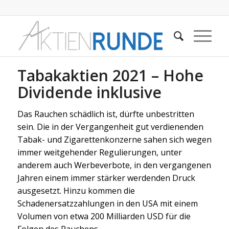
Tabakaktien 2021 – Hohe
Dividende inklusive
Das Rauchen schädlich ist, dürfte unbestritten
sein. Die in der Vergangenheit gut verdienenden
Tabak- und Zigarettenkonzerne sahen sich wegen
immer weitgehender Regulierungen, unter
anderem auch Werbeverbote, in den vergangenen
Jahren einem immer stärker werdenden Druck
ausgesetzt. Hinzu kommen die
Schadenersatzzahlungen in den USA mit einem
Volumen von etwa 200 Milliarden USD für die