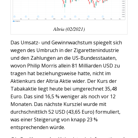
Altria (02/2021)
Das Umsatz- und Gewinnwachstum spiegelt sich
wegen des Umbruch in der Zigarettenindustrie
und den Zahlungen an die US-Bundesstaaten,
wovon Philip Morris allein 81 Milliarden USD zu
tragen hat beziehungsweise hatte, nicht im
Aktienkurs der Altria Aktie wider. Der Kurs der
Tabakaktie liegt heute bei umgerechnet 35,48
Euro. Das sind 16,5 % weniger als noch vor 12
Monaten. Das nächste Kursziel wurde mit
durchschnittlich 52 USD (43,65 Euro) formuliert,
was einer Steigerung von knapp 23 %
entsprechenden würde.