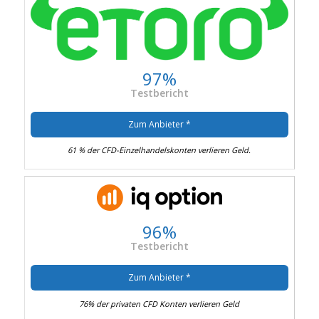
97%
Testbericht
Zum Anbieter *
61 % der CFD-Einzelhandelskonten verlieren Geld.
96%
Testbericht
Zum Anbieter *
76% der privaten CFD Konten verlieren Geld