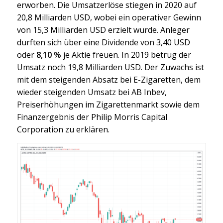
erworben. Die Umsatzerlöse stiegen in 2020 auf
20,8 Milliarden USD, wobei ein operativer Gewinn
von 15,3 Milliarden USD erzielt wurde. Anleger
durften sich über eine Dividende von 3,40 USD
oder
8,10 %
je Aktie freuen. In 2019 betrug der
Umsatz noch 19,8 Milliarden USD. Der Zuwachs ist
mit dem steigenden Absatz bei E-Zigaretten, dem
wieder steigenden Umsatz bei AB Inbev,
Preiserhöhungen im Zigarettenmarkt sowie dem
Finanzergebnis der Philip Morris Capital
Corporation zu erklären.