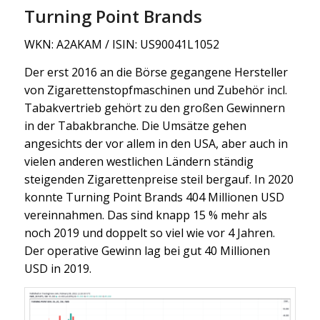
Turning Point Brands
WKN: A2AKAM / ISIN: US90041L1052
Der erst 2016 an die Börse gegangene Hersteller
von Zigarettenstopfmaschinen und Zubehör incl.
Tabakvertrieb gehört zu den großen Gewinnern
in der Tabakbranche. Die Umsätze gehen
angesichts der vor allem in den USA, aber auch in
vielen anderen westlichen Ländern ständig
steigenden Zigarettenpreise steil bergauf. In 2020
konnte Turning Point Brands 404 Millionen USD
vereinnahmen. Das sind knapp 15 % mehr als
noch 2019 und doppelt so viel wie vor 4 Jahren.
Der operative Gewinn lag bei gut 40 Millionen
USD in 2019.