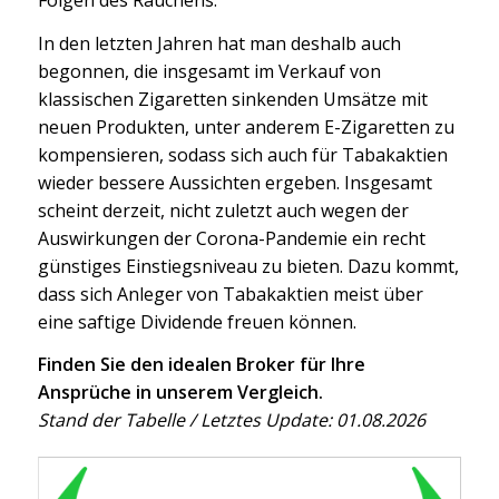
Folgen des Rauchens.
In den letzten Jahren hat man deshalb auch
begonnen, die insgesamt im Verkauf von
klassischen Zigaretten sinkenden Umsätze mit
neuen Produkten, unter anderem E-Zigaretten zu
kompensieren, sodass sich auch für Tabakaktien
wieder bessere Aussichten ergeben. Insgesamt
scheint derzeit, nicht zuletzt auch wegen der
Auswirkungen der Corona-Pandemie ein recht
günstiges Einstiegsniveau zu bieten. Dazu kommt,
dass sich Anleger von Tabakaktien meist über
eine saftige Dividende freuen können.
Finden Sie den idealen Broker für Ihre
Ansprüche in unserem Vergleich.
Stand der Tabelle / Letztes Update: 01.08.2026