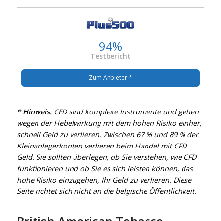
94%
Testbericht
Zum Anbieter *
* Hinweis:
CFD sind komplexe Instrumente und gehen
wegen der Hebelwirkung mit dem hohen Risiko einher,
schnell Geld zu verlieren. Zwischen 67 % und 89 % der
Kleinanlegerkonten verlieren beim Handel mit CFD
Geld. Sie sollten überlegen, ob Sie verstehen, wie CFD
funktionieren und ob Sie es sich leisten können, das
hohe Risiko einzugehen, Ihr Geld zu verlieren. Diese
Seite richtet sich nicht an die belgische Öffentlichkeit.
British American Tobacco