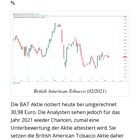
%.
British American Tobacco (02/2021)
Die BAT Aktie notiert heute bei umgerechnet
30,98 Euro. Die Analysten sehen jedoch für das
Jahr 2021 wieder Chancen, zumal eine
Unterbewertung der Aktie attestiert wird. Sie
setzen die British American Tobacco Aktie daher