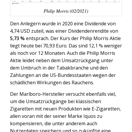
Philip Morris (02/2021)
Den Anlegern wurde in 2020 eine Dividende von
4,74 USD zuteil, was einer Dividendenrendite von
5,73 %
entsprach. Der Kurs der Philip Morris Aktie
liegt heute bei 70,93 Euro. Das sind 12,1 % weniger
als noch vor 12 Monaten. Auch die Philip Morris
Aktie leidet neben dem Umsatzrückgang unter
dem Umbruch in der Tabakbranche und den
Zahlungen an die US-Bundesstaaten wegen der
schädlichen Wirkungen des Rauchens.
Der Marlboro-Hersteller versucht ebenfalls viel,
um die Umsatzrückgänge bei klassischen
Zigaretten mit neuen Produkten wie E-Zigaretten,
allen voran mit der seiner Marke Iquos zu
kompensieren, die unter anderem auch
Nutzerdaten speichern und so zukünftig eine