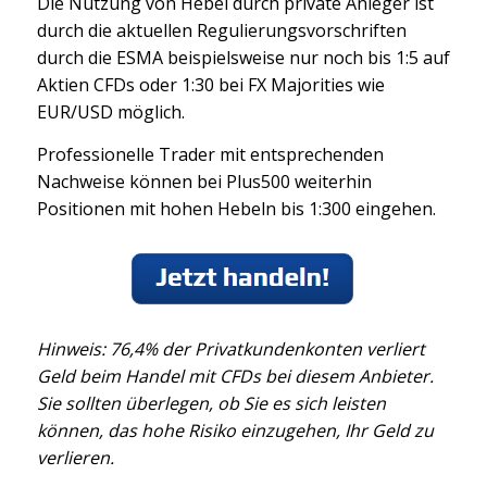
Die Nutzung von Hebel durch private Anleger ist
durch die aktuellen Regulierungsvorschriften
durch die ESMA beispielsweise nur noch bis 1:5 auf
Aktien CFDs oder 1:30 bei FX Majorities wie
EUR/USD möglich.
Professionelle Trader mit entsprechenden
Nachweise können bei Plus500 weiterhin
Positionen mit hohen Hebeln bis 1:300 eingehen.
Hinweis: 76,4% der Privatkundenkonten verliert
Geld beim Handel mit CFDs bei diesem Anbieter.
Sie sollten überlegen, ob Sie es sich leisten
können, das hohe Risiko einzugehen, Ihr Geld zu
verlieren.