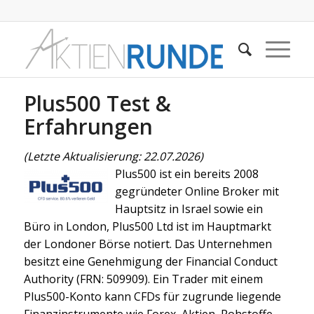
Plus500 Test &
Erfahrungen
(Letzte Aktualisierung: 22.07.2026)
Plus500 ist ein bereits 2008
gegründeter Online Broker mit
Hauptsitz in Israel sowie ein
Büro in London, Plus500 Ltd ist im Hauptmarkt
der Londoner Börse notiert. Das Unternehmen
besitzt eine Genehmigung der Financial Conduct
Authority (FRN: 509909). Ein Trader mit einem
Plus500-Konto kann CFDs für zugrunde liegende