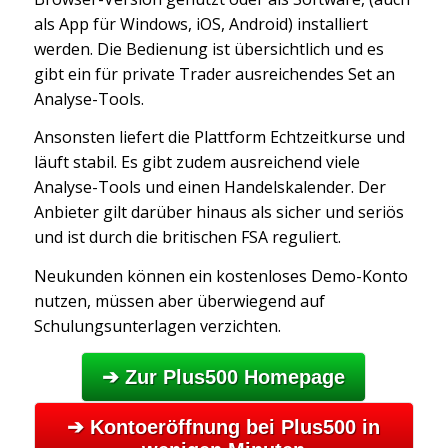
als App für Windows, iOS, Android) installiert
werden. Die Bedienung ist übersichtlich und es
gibt ein für private Trader ausreichendes Set an
Analyse-Tools.
Ansonsten liefert die Plattform Echtzeitkurse und
läuft stabil. Es gibt zudem ausreichend viele
Analyse-Tools und einen Handelskalender. Der
Anbieter gilt darüber hinaus als sicher und seriös
und ist durch die britischen FSA reguliert.
Neukunden können ein kostenloses Demo-Konto
nutzen, müssen aber überwiegend auf
Schulungsunterlagen verzichten.
➔ Zur Plus500 Homepage
➔ Kontoeröffnung bei Plus500 in