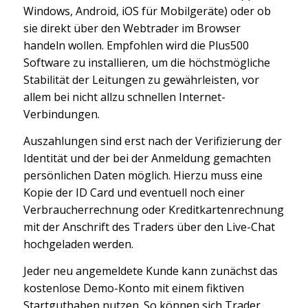
Windows, Android, iOS für Mobilgeräte) oder ob
sie direkt über den Webtrader im Browser
handeln wollen. Empfohlen wird die Plus500
Software zu installieren, um die höchstmögliche
Stabilität der Leitungen zu gewährleisten, vor
allem bei nicht allzu schnellen Internet-
Verbindungen.
Auszahlungen sind erst nach der Verifizierung der
Identität und der bei der Anmeldung gemachten
persönlichen Daten möglich. Hierzu muss eine
Kopie der ID Card und eventuell noch einer
Verbraucherrechnung oder Kreditkartenrechnung
mit der Anschrift des Traders über den Live-Chat
hochgeladen werden.
Jeder neu angemeldete Kunde kann zunächst das
kostenlose Demo-Konto mit einem fiktiven
Startguthaben nutzen. So können sich Trader