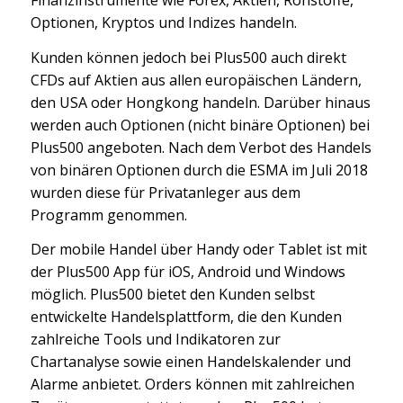
Finanzinstrumente wie Forex, Aktien, Rohstoffe,
Optionen, Kryptos und Indizes handeln.
Kunden können jedoch bei Plus500 auch direkt
CFDs auf Aktien aus allen europäischen Ländern,
den USA oder Hongkong handeln. Darüber hinaus
werden auch Optionen (nicht binäre Optionen) bei
Plus500 angeboten. Nach dem Verbot des Handels
von binären Optionen durch die ESMA im Juli 2018
wurden diese für Privatanleger aus dem
Programm genommen.
Der mobile Handel über Handy oder Tablet ist mit
der Plus500 App für iOS, Android und Windows
möglich. Plus500 bietet den Kunden selbst
entwickelte Handelsplattform, die den Kunden
zahlreiche Tools und Indikatoren zur
Chartanalyse sowie einen Handelskalender und
Alarme anbietet. Orders können mit zahlreichen