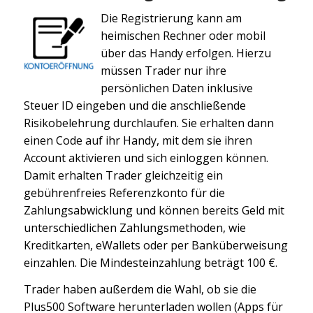
Die Registrierung kann am
heimischen Rechner oder mobil
über das Handy erfolgen. Hierzu
müssen Trader nur ihre
persönlichen Daten inklusive
Steuer ID eingeben und die anschließende
Risikobelehrung durchlaufen. Sie erhalten dann
einen Code auf ihr Handy, mit dem sie ihren
Account aktivieren und sich einloggen können.
Damit erhalten Trader gleichzeitig ein
gebührenfreies Referenzkonto für die
Zahlungsabwicklung und können bereits Geld mit
unterschiedlichen Zahlungsmethoden, wie
Kreditkarten, eWallets oder per Banküberweisung
einzahlen. Die Mindesteinzahlung beträgt 100 €.
Trader haben außerdem die Wahl, ob sie die
Plus500 Software herunterladen wollen (Apps für