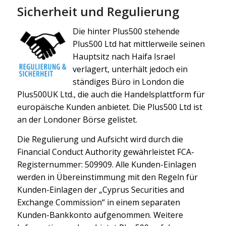
Sicherheit und Regulierung
Die hinter Plus500 stehende
Plus500 Ltd hat mittlerweile seinen
Hauptsitz nach Haifa Israel
verlagert, unterhält jedoch ein
ständiges Büro in London die
Plus500UK Ltd., die auch die Handelsplattform für
europäische Kunden anbietet. Die Plus500 Ltd ist
an der Londoner Börse gelistet.
Die Regulierung und Aufsicht wird durch die
Financial Conduct Authority gewährleistet FCA-
Registernummer: 509909. Alle Kunden-Einlagen
werden in Übereinstimmung mit den Regeln für
Kunden-Einlagen der „Cyprus Securities and
Exchange Commission“ in einem separaten
Kunden-Bankkonto aufgenommen. Weitere