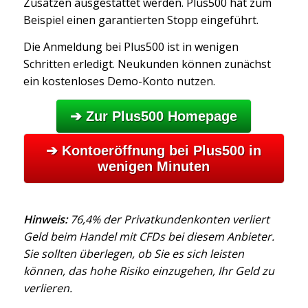
Zusätzen ausgestattet werden. Plus500 hat zum
Beispiel einen garantierten Stopp eingeführt.
Die Anmeldung bei Plus500 ist in wenigen
Schritten erledigt. Neukunden können zunächst
ein kostenloses Demo-Konto nutzen.
➔ Zur Plus500 Homepage
➔ Kontoeröffnung bei Plus500 in
wenigen Minuten
Hinweis:
76,4% der Privatkundenkonten verliert
Geld beim Handel mit CFDs bei diesem Anbieter.
Sie sollten überlegen, ob Sie es sich leisten
können, das hohe Risiko einzugehen, Ihr Geld zu
verlieren.