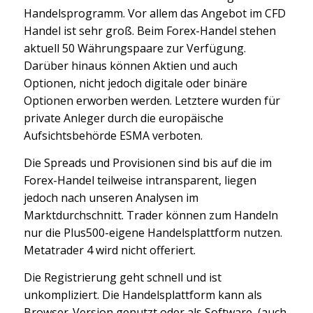
Handelsprogramm. Vor allem das Angebot im CFD
Handel ist sehr groß. Beim Forex-Handel stehen
aktuell 50 Währungspaare zur Verfügung.
Darüber hinaus können Aktien und auch
Optionen, nicht jedoch digitale oder binäre
Optionen erworben werden. Letztere wurden für
private Anleger durch die europäische
Aufsichtsbehörde ESMA verboten.
Die Spreads und Provisionen sind bis auf die im
Forex-Handel teilweise intransparent, liegen
jedoch nach unseren Analysen im
Marktdurchschnitt. Trader können zum Handeln
nur die Plus500-eigene Handelsplattform nutzen.
Metatrader 4 wird nicht offeriert.
Die Registrierung geht schnell und ist
unkompliziert. Die Handelsplattform kann als
Browser-Version genutzt oder als Software, (auch