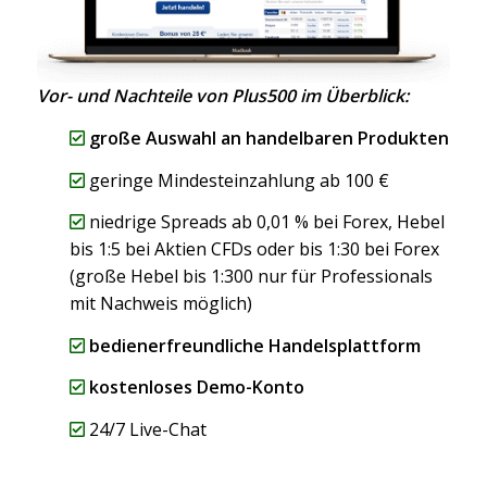
Vor- und Nachteile von Plus500 im Überblick:
große Auswahl an handelbaren Produkten
geringe Mindesteinzahlung ab 100 €
niedrige Spreads ab 0,01 % bei Forex, Hebel
bis 1:5 bei Aktien CFDs oder bis 1:30 bei Forex
(große Hebel bis 1:300 nur für Professionals
mit Nachweis möglich)
bedienerfreundliche Handelsplattform
kostenloses Demo-Konto
24/7 Live-Chat