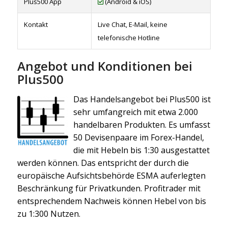
Plus500 App
(Android & iOS)
Kontakt
Live Chat, E-Mail, keine
telefonische Hotline
Angebot und Konditionen bei
Plus500
Das Handelsangebot bei Plus500 ist
sehr umfangreich mit etwa 2.000
handelbaren Produkten. Es umfasst
50 Devisenpaare im Forex-Handel,
die mit Hebeln bis 1:30 ausgestattet
werden können. Das entspricht der durch die
europäische Aufsichtsbehörde ESMA auferlegten
Beschränkung für Privatkunden. Profitrader mit
entsprechendem Nachweis können Hebel von bis
zu 1:300 Nutzen.