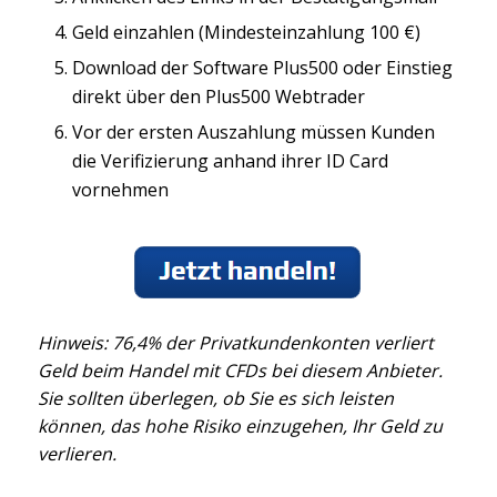
Geld einzahlen (Mindesteinzahlung 100 €)
Download der Software Plus500 oder Einstieg
direkt über den Plus500 Webtrader
Vor der ersten Auszahlung müssen Kunden
die Verifizierung anhand ihrer ID Card
vornehmen
Hinweis: 76,4% der Privatkundenkonten verliert
Geld beim Handel mit CFDs bei diesem Anbieter.
Sie sollten überlegen, ob Sie es sich leisten
können, das hohe Risiko einzugehen, Ihr Geld zu
verlieren.