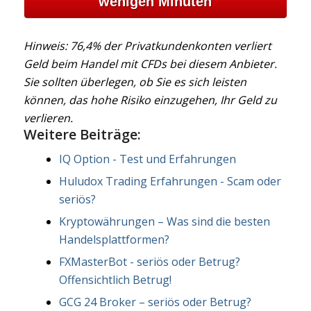
wenigen Minuten
Hinweis: 76,4% der Privatkundenkonten verliert
Geld beim Handel mit CFDs bei diesem Anbieter.
Sie sollten überlegen, ob Sie es sich leisten
können, das hohe Risiko einzugehen, Ihr Geld zu
verlieren.
Weitere Beiträge:
IQ Option - Test und Erfahrungen
Huludox Trading Erfahrungen - Scam oder
seriös?
Kryptowährungen – Was sind die besten
Handelsplattformen?
FXMasterBot - seriös oder Betrug?
Offensichtlich Betrug!
GCG 24 Broker – seriös oder Betrug?