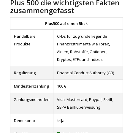
Plus 500 die wichtigsten Fakten
zusammengefasst
Plus500 auf einen Blick
Handelbare
CFDs für zugrunde liegende
Produkte
Finanzinstrumente wie Forex,
Aktien, Rohstoffe, Optionen,
Kryptos, ETFs und Indizes
Regulierung
Financial Conduct Authority (GB)
Mindesteinzahlung
100 €
Zahlungsmethoden
Visa, Mastercard, Paypal, Skrill,
SEPA Banküberweisung
Demokonto
Ja