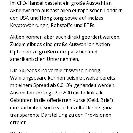
Im CFD-Handel besteht ein große Auswahl an
Aktienwerten aus fast allen europäischen Ländern
den USA und Hongkong sowie auf Indizes,
Kryptowährungn, Rohstoffe und ETFs.
Aktien können aber auch direkt geordert werden.
Zudem gibt es eine große Auswahl an Aktien-
Optionen zu großen europäischen und
amerikanischen Unternehmen.
Die Spreads sind vergleichsweise niedrig.
Währungspaare können beispielsweise bereits
mit einem Spread ab 0,013% gehandelt werden.
Ansonsten verfolgt Plus500 die Politik alle
Gebühren in die offerierten Kurse (Geld, Brief)
einzuarbeiten, sodass im Einzelfall keine ganz
transparente Darstellung zu den Provisionen
erfolgt.