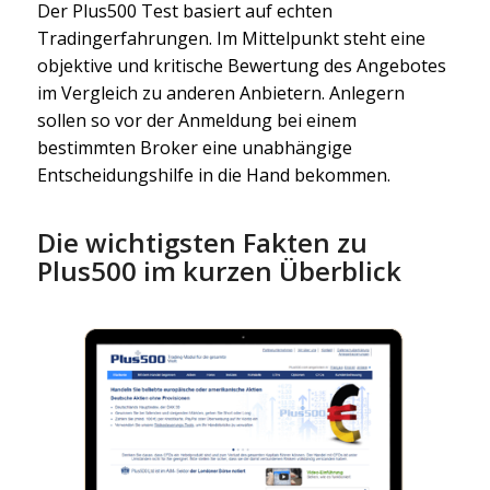
Der Plus500 Test basiert auf echten
Tradingerfahrungen. Im Mittelpunkt steht eine
objektive und kritische Bewertung des Angebotes
im Vergleich zu anderen Anbietern. Anlegern
sollen so vor der Anmeldung bei einem
bestimmten Broker eine unabhängige
Entscheidungshilfe in die Hand bekommen.
Die wichtigsten Fakten zu
Plus500 im kurzen Überblick