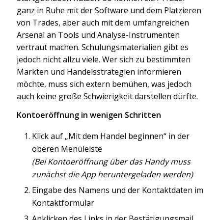
ganz in Ruhe mit der Software und dem Platzieren
von Trades, aber auch mit dem umfangreichen
Arsenal an Tools und Analyse-Instrumenten
vertraut machen. Schulungsmaterialien gibt es
jedoch nicht allzu viele. Wer sich zu bestimmten
Märkten und Handelsstrategien informieren
möchte, muss sich extern bemühen, was jedoch
auch keine große Schwierigkeit darstellen dürfte.
Kontoeröffnung in wenigen Schritten
Klick auf „Mit dem Handel beginnen“ in der
oberen Menüleiste
(Bei Kontoeröffnung über das Handy muss
zunächst die App heruntergeladen werden)
Eingabe des Namens und der Kontaktdaten im
Kontaktformular
Anklicken des Links in der Bestätigungsmail