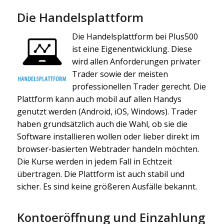
Die Handelsplattform
Die Handelsplattform bei Plus500
ist eine Eigenentwicklung. Diese
wird allen Anforderungen privater
Trader sowie der meisten
professionellen Trader gerecht. Die
Plattform kann auch mobil auf allen Handys
genutzt werden (Android, iOS, Windows). Trader
haben grundsätzlich auch die Wahl, ob sie die
Software installieren wollen oder lieber direkt im
browser-basierten Webtrader handeln möchten.
Die Kurse werden in jedem Fall in Echtzeit
übertragen. Die Plattform ist auch stabil und
sicher. Es sind keine größeren Ausfälle bekannt.
Kontoeröffnung und Einzahlung