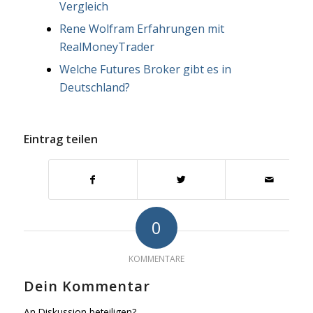
Vergleich
Rene Wolfram Erfahrungen mit
RealMoneyTrader
Welche Futures Broker gibt es in
Deutschland?
Eintrag teilen
0
KOMMENTARE
Dein Kommentar
An Diskussion beteiligen?