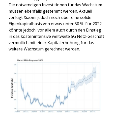
Die notwendigen Investitionen für das Wachstum
müssen ebenfalls gestemmt werden. Aktuell
verfügt Xiaomi jedoch noch über eine solide
Eigenkapitalbasis von etwas unter 50 %. Für 2022
könnte jedoch, vor allem auch durch den Einstieg
in das kostenintensive weltweite 5G Netz-Geschäft
vermutlich mit einer Kapitalerhöhung für das
weitere Wachstum gerechnet werden.