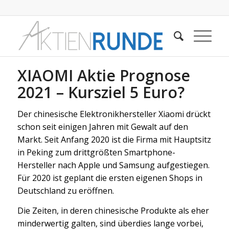
XIAOMI Aktie Prognose
2021 – Kursziel 5 Euro?
Der chinesische Elektronikhersteller Xiaomi drückt
schon seit einigen Jahren mit Gewalt auf den
Markt. Seit Anfang 2020 ist die Firma mit Hauptsitz
in Peking zum drittgrößten Smartphone-
Hersteller nach Apple und Samsung aufgestiegen.
Für 2020 ist geplant die ersten eigenen Shops in
Deutschland zu eröffnen.
Die Zeiten, in deren chinesische Produkte als eher
minderwertig galten, sind überdies lange vorbei,