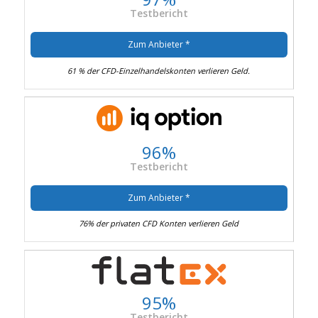
Testbericht
Zum Anbieter *
61 % der CFD-Einzelhandelskonten verlieren Geld.
96%
Testbericht
Zum Anbieter *
76% der privaten CFD Konten verlieren Geld
95%
Testbericht