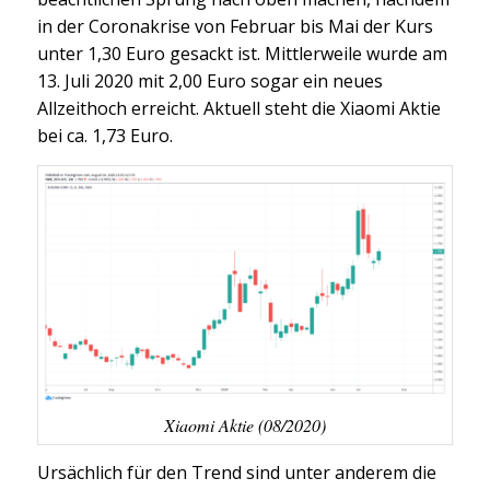
in der Coronakrise von Februar bis Mai der Kurs
unter 1,30 Euro gesackt ist. Mittlerweile wurde am
13. Juli 2020 mit 2,00 Euro sogar ein neues
Allzeithoch erreicht. Aktuell steht die Xiaomi Aktie
bei ca. 1,73 Euro.
Xiaomi Aktie (08/2020)
Ursächlich für den Trend sind unter anderem die