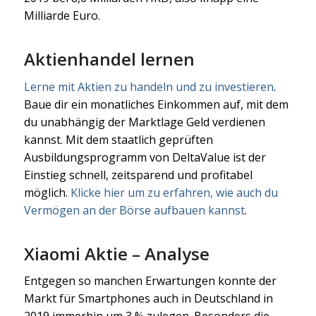
Milliarde Euro.
Aktienhandel lernen
Lerne mit Aktien zu handeln und zu investieren
.
Baue dir ein monatliches Einkommen auf, mit dem
du unabhängig der Marktlage Geld verdienen
kannst. Mit dem staatlich geprüften
Ausbildungsprogramm von DeltaValue ist der
Einstieg schnell, zeitsparend und profitabel
möglich.
Klicke hier um zu erfahren, wie auch du
Vermögen an der Börse aufbauen kannst
.
Xiaomi Aktie – Analyse
Entgegen so manchen Erwartungen konnte der
Markt für Smartphones auch in Deutschland in