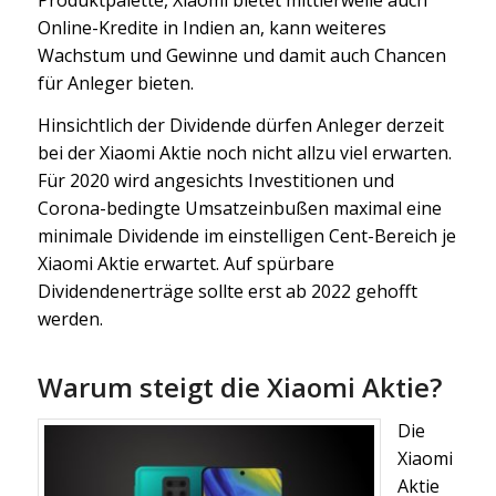
Online-Kredite in Indien an, kann weiteres
Wachstum und Gewinne und damit auch Chancen
für Anleger bieten.
Hinsichtlich der Dividende dürfen Anleger derzeit
bei der Xiaomi Aktie noch nicht allzu viel erwarten.
Für 2020 wird angesichts Investitionen und
Corona-bedingte Umsatzeinbußen maximal eine
minimale Dividende im einstelligen Cent-Bereich je
Xiaomi Aktie erwartet. Auf spürbare
Dividendenerträge sollte erst ab 2022 gehofft
werden.
Warum steigt die Xiaomi Aktie?
Die
Xiaomi
Aktie