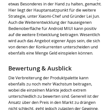
etwas Besonderes in der Hand zu halten, gemacht.
Hier liegt der Hauptansatzpunkt für die weitere
Strategie, unter Xiaomi-Chef und Gründer Lei Jun.
Auch die Weiterentwicklung der hauseigenen
Bedienoberfläche für Android MIUI kann positiv
auf die weitere Entwicklung beitragen. Wesentlich
wird auch das Angebot eigener Apps sein, die sich
von denen der Konkurrenten unterscheiden und
ebenfalls eine Menge Geld einspielen können.
Bewertung & Ausblick
Die Verbreiterung der Produktpalette kann
ebenfalls zu noch mehr Wachstum beitragen,
wobei die einzelnen Märkte jedoch extrem
unterschiedlich zu bewerten sind. Generell ist der
Ansatz über den Preis in den Markt zu drängen
nicht schlecht, geht jedoch zulasten der Gewinne.