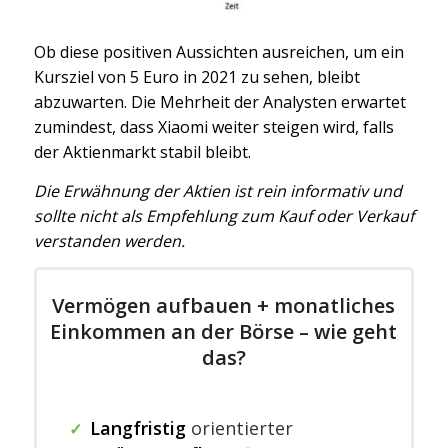
Ob diese positiven Aussichten ausreichen, um ein
Kursziel von 5 Euro in 2021 zu sehen, bleibt
abzuwarten. Die Mehrheit der Analysten erwartet
zumindest, dass Xiaomi weiter steigen wird, falls
der Aktienmarkt stabil bleibt.
Die Erwähnung der Aktien ist rein informativ und
sollte nicht als Empfehlung zum Kauf oder Verkauf
verstanden werden.
Vermögen aufbauen + monatliches
Einkommen an der Börse – wie geht
das?
Langfristig
orientierter
✓