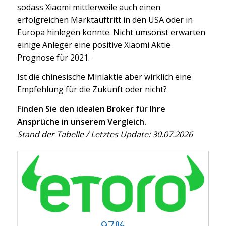
sodass Xiaomi mittlerweile auch einen
erfolgreichen Marktauftritt in den USA oder in
Europa hinlegen konnte. Nicht umsonst erwarten
einige Anleger eine positive Xiaomi Aktie
Prognose für 2021.
Ist die chinesische Miniaktie aber wirklich eine
Empfehlung für die Zukunft oder nicht?
Finden Sie den idealen Broker für Ihre
Ansprüche in unserem Vergleich.
Stand der Tabelle / Letztes Update: 30.07.2026
97%