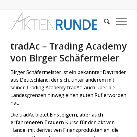
tradAc – Trading Academy
von Birger Schäfermeier
Birger Schäfermeister ist ein bekannter Daytrader
aus Deutschland, der sich, unter anderem mit
seiner Trading Academy tradAc, auch über die
Landesgrenzen hinweg einen guten Ruf erworben
hat.
Die tradAc bietet
Einsteigern, aber auch
erfahreneren Tradern
Kurse für den aktiven
Handel mit derivativen Finanzprodukten an, die