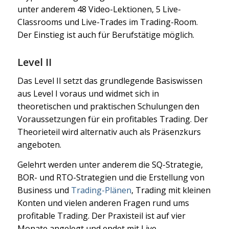
unter anderem 48 Video-Lektionen, 5 Live-
Classrooms und Live-Trades im Trading-Room.
Der Einstieg ist auch für Berufstätige möglich.
Level II
Das Level II setzt das grundlegende Basiswissen
aus Level I voraus und widmet sich in
theoretischen und praktischen Schulungen den
Voraussetzungen für ein profitables Trading. Der
Theorieteil wird alternativ auch als Präsenzkurs
angeboten.
Gelehrt werden unter anderem die SQ-Strategie,
BOR- und RTO-Strategien und die Erstellung von
Business und
Trading-Plänen
, Trading mit kleinen
Konten und vielen anderen Fragen rund ums
profitable Trading. Der Praxisteil ist auf vier
Monate angelegt und endet mit Live-