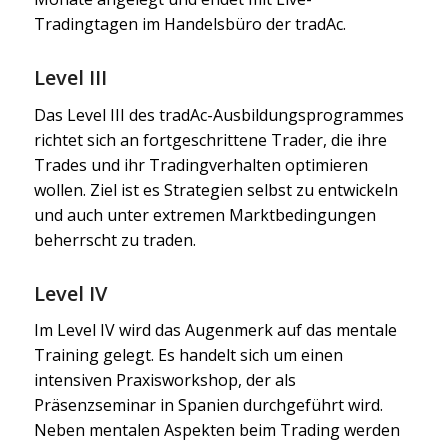
Tradingtagen im Handelsbüro der tradAc.
Level III
Das Level III des tradAc-Ausbildungsprogrammes
richtet sich an fortgeschrittene Trader, die ihre
Trades und ihr Tradingverhalten optimieren
wollen. Ziel ist es Strategien selbst zu entwickeln
und auch unter extremen Marktbedingungen
beherrscht zu traden.
Level IV
Im Level IV wird das Augenmerk auf das mentale
Training gelegt. Es handelt sich um einen
intensiven Praxisworkshop, der als
Präsenzseminar in Spanien durchgeführt wird.
Neben mentalen Aspekten beim Trading werden