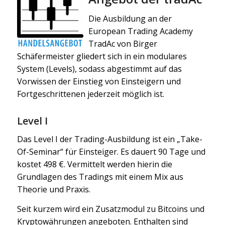
Die Ausbildung an der
European Trading Academy
TradAc von Birger
Schäfermeister gliedert sich in ein modulares
System (Levels), sodass abgestimmt auf das
Vorwissen der Einstieg von Einsteigern und
Fortgeschrittenen jederzeit möglich ist.
Level I
Das Level I der Trading-Ausbildung ist ein „Take-
Of-Seminar“ für Einsteiger. Es dauert 90 Tage und
kostet 498 €. Vermittelt werden hierin die
Grundlagen des Tradings mit einem Mix aus
Theorie und Praxis.
Seit kurzem wird ein Zusatzmodul zu Bitcoins und
Kryptowährungen angeboten. Enthalten sind