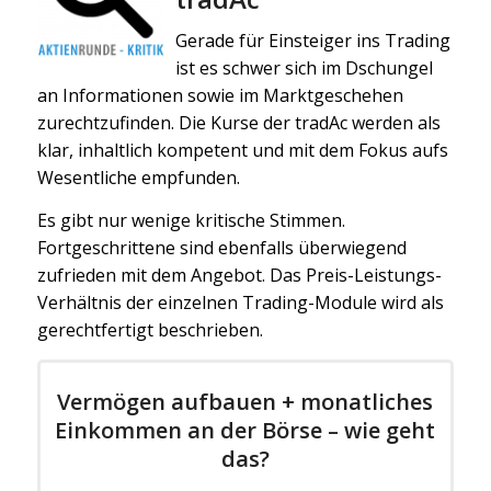
Gerade für Einsteiger ins Trading
ist es schwer sich im Dschungel
an Informationen sowie im Marktgeschehen
zurechtzufinden. Die Kurse der tradAc werden als
klar, inhaltlich kompetent und mit dem Fokus aufs
Wesentliche empfunden.
Es gibt nur wenige kritische Stimmen.
Fortgeschrittene sind ebenfalls überwiegend
zufrieden mit dem Angebot. Das Preis-Leistungs-
Verhältnis der einzelnen Trading-Module wird als
gerechtfertigt beschrieben.
Vermögen aufbauen + monatliches
Einkommen an der Börse – wie geht
das?