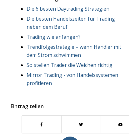
Die 6 besten Daytrading Strategien
Die besten Handelszeiten für Trading
neben dem Beruf
Trading wie anfangen?
Trendfolgestrategie – wenn Händler mit
dem Strom schwimmen
So stellen Trader die Weichen richtig
Mirror Trading - von Handelssystemen
profitieren
Eintrag teilen