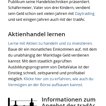
Publikum seine Handelstechniken präsentiert.
Schäfermeier, Vater von drei Kindern, verdient
sein Geld schon seit vielen Jahren mit
Daytrading
und seit einigen Jahren auch mit der tradAc.
Aktienhandel lernen
Lerne mit Aktien zu handeln und zu investieren
.
Baue dir ein monatliches Einkommen auf, mit dem
du unabhängig der Marktlage Geld verdienen
kannst. Mit dem staatlich geprüften
Ausbildungsprogramm von DeltaValue ist der
Einstieg schnell, zeitsparend und profitabel
möglich.
Klicke hier um zu erfahren, wie auch du
Vermögen an der Börse aufbauen kannst
.
Informationen zum
Angebot der tradAc