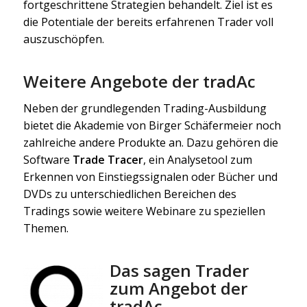
fortgeschrittene Strategien behandelt. Ziel ist es
die Potentiale der bereits erfahrenen Trader voll
auszuschöpfen.
Weitere Angebote der tradAc
Neben der grundlegenden Trading-Ausbildung
bietet die Akademie von Birger Schäfermeier noch
zahlreiche andere Produkte an. Dazu gehören die
Software
Trade Tracer
, ein Analysetool zum
Erkennen von Einstiegssignalen oder Bücher und
DVDs zu unterschiedlichen Bereichen des
Tradings sowie weitere Webinare zu speziellen
Themen.
Das sagen Trader
zum Angebot der
tradAc