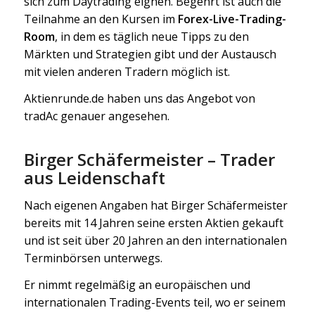
sich zum Daytrading eignen. Begehrt ist auch die
Teilnahme an den Kursen im
Forex-Live-Trading-
Room
, in dem es täglich neue Tipps zu den
Märkten und Strategien gibt und der Austausch
mit vielen anderen Tradern möglich ist.
Aktienrunde.de haben uns das Angebot von
tradAc genauer angesehen.
Birger Schäfermeister – Trader
aus Leidenschaft
Nach eigenen Angaben hat Birger Schäfermeister
bereits mit 14 Jahren seine ersten Aktien gekauft
und ist seit über 20 Jahren an den internationalen
Terminbörsen unterwegs.
Er nimmt regelmäßig an europäischen und
internationalen Trading-Events teil, wo er seinem