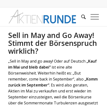
Sell in May and Go Away!
Stimmt der Börsenspruch
wirklich?
„Sell in May and go away! Oder auf Deutsch
„Kauf
im Mai und bleib dabei“
ist eine alte
Börsenweisheit. Weiterhin heißt es: „But
remember, come back in September“, also
„Komm
zurück im September“
. Es wird also geraten,
Aktien im Mai zu verkaufen und erst wieder im
September einzusteigen, weil die Börsenkurse
über die Sommermonate Turbulenzen ausgesetzt