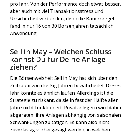
pro Jahr. Von der Performance doch etwas besser,
aber auch mit viel Transaktionsstress und
Unsicherheit verbunden, denn die Bauernregel
fand in nur 16 von 30 Börsenjahren tatsächlich
Anwendung.
Sell in May – Welchen Schluss
kannst Du für Deine Anlage
ziehen?
Die Börsenweisheit Sell in May hat sich über den
Zeitraum von dreißig Jahren bewahrheitet. Dieses
Jahr könnte es ähnlich laufen. Allerdings ist die
Strategie zu riskant, da sie in fast der Hälfte aller
Jahre nicht funktioniert. Privatanlegern wird daher
abgeraten, ihre Anlagen abhängig von saisonalen
Schwankungen zu tätigen. Es kann also nicht
zuverlässig vorhergesagt werden, in welchen