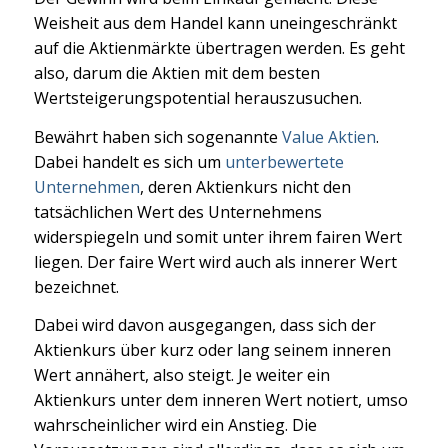
Weisheit aus dem Handel kann uneingeschränkt
auf die Aktienmärkte übertragen werden. Es geht
also, darum die Aktien mit dem besten
Wertsteigerungspotential herauszusuchen.
Bewährt haben sich sogenannte
Value Aktien
.
Dabei handelt es sich um
unterbewertete
Unternehmen
, deren Aktienkurs nicht den
tatsächlichen Wert des Unternehmens
widerspiegeln und somit unter ihrem fairen Wert
liegen. Der faire Wert wird auch als innerer Wert
bezeichnet.
Dabei wird davon ausgegangen, dass sich der
Aktienkurs über kurz oder lang seinem inneren
Wert annähert, also steigt. Je weiter ein
Aktienkurs unter dem inneren Wert notiert, umso
wahrscheinlicher wird ein Anstieg. Die