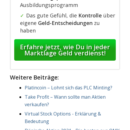
Ausbildungsprogramm
Das gute Gefühl, die
Kontrolle
über
✓
eigene
Geld-Entscheidungen
zu
haben
Erfahre jetzt, wie Du in jeder
Marktlage Geld verdienst!
Weitere Beiträge:
Platincoin – Lohnt sich das PLC Minting?
Take Profit – Wann sollte man Aktien
verkaufen?
Virtual Stock Options - Erklärung &
Bedeutung