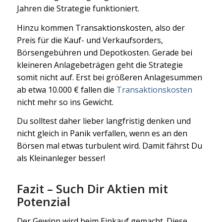
Jahren die Strategie funktioniert.
Hinzu kommen Transaktionskosten, also der
Preis für die Kauf- und Verkaufsorders,
Börsengebühren und Depotkosten. Gerade bei
kleineren Anlagebeträgen geht die Strategie
somit nicht auf. Erst bei größeren Anlagesummen
ab etwa 10.000 € fallen die
Transaktionskosten
nicht mehr so ins Gewicht.
Du solltest daher lieber langfristig denken und
nicht gleich in Panik verfallen, wenn es an den
Börsen mal etwas turbulent wird. Damit fährst Du
als Kleinanleger besser!
Fazit – Such Dir Aktien mit
Potenzial
Der Gewinn wird beim Einkauf gemacht. Diese