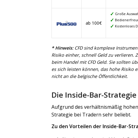
Große Auswah
Bedienerfreu
ab 100€
Kostenloses 
* Hinweis:
CFD sind komplexe Instrumen
Risiko einher, schnell Geld zu verlieren
beim Handel mit CFD Geld. Sie sollten üb
es sich leisten können, das hohe Risiko ei
nicht an die belgische Öffentlichkeit.
Die Inside-Bar-Strategie
Aufgrund des verhältnismäßig hohen G
Strategie bei Tradern sehr beliebt.
Zu den Vorteilen der Inside-Bar-Str