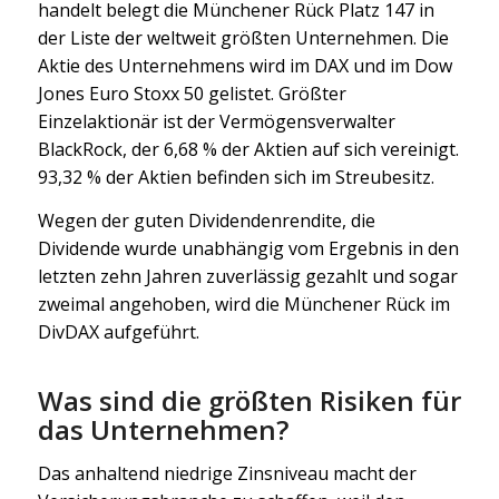
handelt belegt die Münchener Rück Platz 147 in
der Liste der weltweit größten Unternehmen. Die
Aktie des Unternehmens wird im DAX und im Dow
Jones Euro Stoxx 50 gelistet. Größter
Einzelaktionär ist der Vermögensverwalter
BlackRock, der 6,68 % der Aktien auf sich vereinigt.
93,32 % der Aktien befinden sich im Streubesitz.
Wegen der guten Dividendenrendite, die
Dividende wurde unabhängig vom Ergebnis in den
letzten zehn Jahren zuverlässig gezahlt und sogar
zweimal angehoben, wird die Münchener Rück im
DivDAX aufgeführt.
Was sind die größten Risiken für
das Unternehmen?
Das anhaltend niedrige Zinsniveau macht der