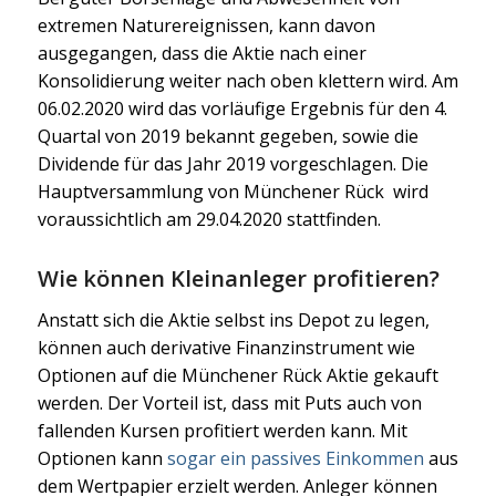
extremen Naturereignissen, kann davon
ausgegangen, dass die Aktie nach einer
Konsolidierung weiter nach oben klettern wird. Am
06.02.2020 wird das vorläufige Ergebnis für den 4.
Quartal von 2019 bekannt gegeben, sowie die
Dividende für das Jahr 2019 vorgeschlagen. Die
Hauptversammlung von Münchener Rück wird
voraussichtlich am 29.04.2020 stattfinden.
Wie können Kleinanleger profitieren?
Anstatt sich die Aktie selbst ins Depot zu legen,
können auch derivative Finanzinstrument wie
Optionen auf die Münchener Rück Aktie gekauft
werden. Der Vorteil ist, dass mit Puts auch von
fallenden Kursen profitiert werden kann. Mit
Optionen kann
sogar ein passives Einkommen
aus
dem Wertpapier erzielt werden. Anleger können