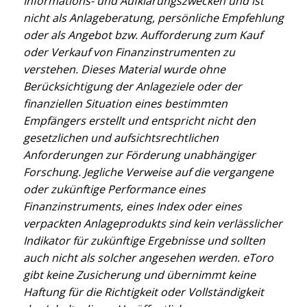
Informations- und Aufklärungszwecken und ist
nicht als Anlageberatung, persönliche Empfehlung
oder als Angebot bzw. Aufforderung zum Kauf
oder Verkauf von Finanzinstrumenten zu
verstehen. Dieses Material wurde ohne
Berücksichtigung der Anlageziele oder der
finanziellen Situation eines bestimmten
Empfängers erstellt und entspricht nicht den
gesetzlichen und aufsichtsrechtlichen
Anforderungen zur Förderung unabhängiger
Forschung. Jegliche Verweise auf die vergangene
oder zukünftige Performance eines
Finanzinstruments, eines Index oder eines
verpackten Anlageprodukts sind kein verlässlicher
Indikator für zukünftige Ergebnisse und sollten
auch nicht als solcher angesehen werden. eToro
gibt keine Zusicherung und übernimmt keine
Haftung für die Richtigkeit oder Vollständigkeit