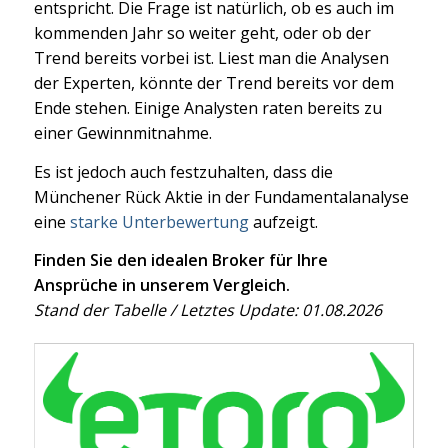
entspricht. Die Frage ist natürlich, ob es auch im
kommenden Jahr so weiter geht, oder ob der
Trend bereits vorbei ist. Liest man die Analysen
der Experten, könnte der Trend bereits vor dem
Ende stehen. Einige Analysten raten bereits zu
einer Gewinnmitnahme.
Es ist jedoch auch festzuhalten, dass die
Münchener Rück Aktie in der Fundamentalanalyse
eine
starke Unterbewertung
aufzeigt.
Finden Sie den idealen Broker für Ihre
Ansprüche in unserem Vergleich.
Stand der Tabelle / Letztes Update: 01.08.2026