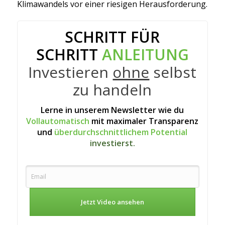
Klimawandels vor einer riesigen Herausforderung.
SCHRITT FÜR
SCHRITT
ANLEITUNG
Investieren
ohne
selbst
zu handeln
Lerne in unserem Newsletter wie du
Vollautomatisch
mit maximaler Transparenz
und
überdurchschnittlichem Potential
investierst.
Jetzt Video ansehen