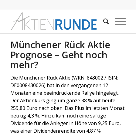
Münchener Rück Aktie
Prognose – Geht noch
mehr?
Die Münchener Rück Aktie (WKN: 843002 / ISIN:
DE0008430026) hat in den vergangenen 12
Monaten eine beeindruckende Rallye hingelegt.
Der Aktienkurs ging um ganze 38 % auf heute
259,80 Euro nach oben. Das Plus im letzten Monat
betrug 4,3 %. Hinzu kam noch eine saftige
Dividende für die Anleger in Höhe von 9,25 Euro,
was einer Dividendenrendite von 4,87 %