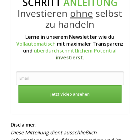
SCHRITT
ANLEITUNG
Investieren
ohne
selbst
zu handeln
Lerne in unserem Newsletter wie du
Vollautomatisch
mit maximaler Transparenz
und
überdurchschnittlichem Potential
investierst.
Jetzt Video ansehen
Disclaimer:
Diese Mitteilung dient ausschließlich