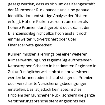
gesagt werden, dass es sich um das Kerngeschäft
der Münchener Rück handelt und eine genaue
Identifikation und stetige Analyse der Risiken
erfolgt. Höhere Risiken werden zum einen als
höhere Prämien durchgereicht oder, damit der
Bilanzeinschlag nicht allzu hoch ausfällt noch
einmal weiter rückversichert oder über
Finanzderivate gedeckelt.
Kunden müssen allerdings bei einer weiteren
Klimaerwärmung und regelmäßig auftretenden
Katastrophen Schäden in bestimmten Regionen in
Zukunft möglicherweise nicht mehr versichert
werden können oder isch auf steigende Prämien
oder verschärfte Versicherungsbedingungen
einstellen. Das ist jedoch kein spezifisches
Problem der Münchener Rück, sondern die ganze
Versicherungsbranche steht angesichts des