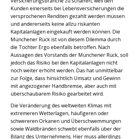
Versicherungsbranche zu schaffen, weil den
Kunden einerseits bei Lebensversicherungen die
versprochenen Renditen gezahlt werden müssen
und andererseits keine allzu riskanten
Kapitalanlagen eingekauft werden können. Die
Münchener Rück ist von diesem Dilemma durch
die Tochter Ergo ebenfalls betroffen. Nach
Aussagen des Vorstands der Münchener Rück, soll
jedoch das Risiko bei den Kapitalanlagen nicht
noch weiter erhöht werden. Das hat unmittelbar
zur Folge, dass hinsichtlich Umsatz und Gewinn
mit angezogener Handbremse, aber auch mit
überschaubarem Risiko gearbeitet wird.
Die Veränderung des weltweiten Klimas mit
extremeren Wetterlagen, häufigeren oder
schwereren Orkanen und Überschwemmungen
sowie Waldbränden schwebt ebenfalls über der
Bilanz des Unternehmens. Hier muss allerdings