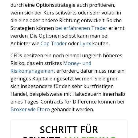
durch eine Optionsstrategie auch profitieren,
wenn sich der Kurs seitwärts oder sehr volatil in
die eine oder andere Richtung entwickelt. Solche
Strategien können
bei erfahrenen Trader
erlernt
werden. Die Optionen selbst kann man bei
Anbieter wie
Cap Trader
oder
Lynx
kaufen.
CFDs besitzen ein noch einmal ungleich höheres
Risiko, das ein striktes
Money- und
Risikomanagement
erfordert, dafür muss nur ein
geringes Kapital eingesetzt werden. Sie eignen
sich insbesondere für den sehr kurzfristigen
Handel, beispielsweise mit Haltedauern innerhalb
eines Tages. Contracts for Difference können bei
Broker wie Etoro
gehandelt werden.
SCHRITT FÜR