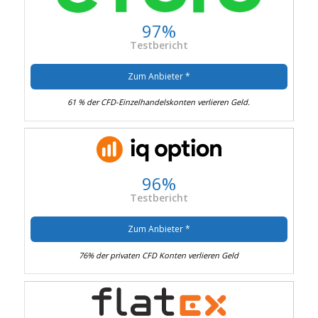
97%
Testbericht
Zum Anbieter *
61 % der CFD-Einzelhandelskonten verlieren Geld.
96%
Testbericht
Zum Anbieter *
76% der privaten CFD Konten verlieren Geld