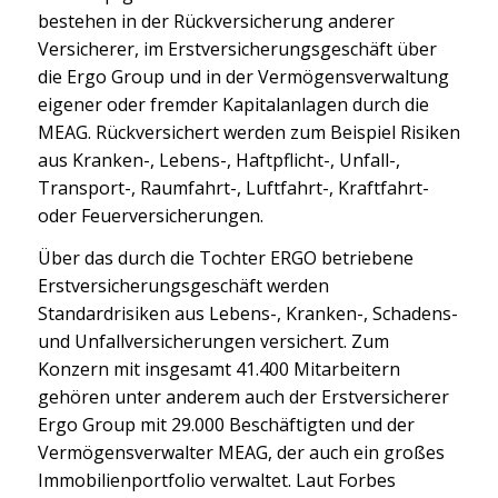
bestehen in der Rückversicherung anderer
Versicherer, im Erstversicherungsgeschäft über
die Ergo Group und in der Vermögensverwaltung
eigener oder fremder Kapitalanlagen durch die
MEAG. Rückversichert werden zum Beispiel Risiken
aus Kranken-, Lebens-, Haftpflicht-, Unfall-,
Transport-, Raumfahrt-, Luftfahrt-, Kraftfahrt-
oder Feuerversicherungen.
Über das durch die Tochter ERGO betriebene
Erstversicherungsgeschäft werden
Standardrisiken aus Lebens-, Kranken-, Schadens-
und Unfallversicherungen versichert. Zum
Konzern mit insgesamt 41.400 Mitarbeitern
gehören unter anderem auch der Erstversicherer
Ergo Group mit 29.000 Beschäftigten und der
Vermögensverwalter MEAG, der auch ein großes
Immobilienportfolio verwaltet. Laut Forbes