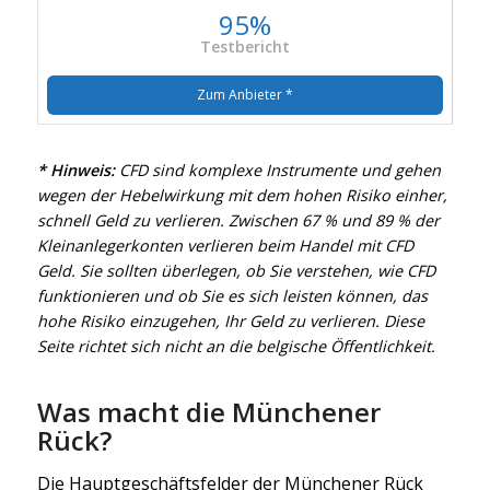
95%
Testbericht
Zum Anbieter *
* Hinweis:
CFD sind komplexe Instrumente und gehen
wegen der Hebelwirkung mit dem hohen Risiko einher,
schnell Geld zu verlieren. Zwischen 67 % und 89 % der
Kleinanlegerkonten verlieren beim Handel mit CFD
Geld. Sie sollten überlegen, ob Sie verstehen, wie CFD
funktionieren und ob Sie es sich leisten können, das
hohe Risiko einzugehen, Ihr Geld zu verlieren. Diese
Seite richtet sich nicht an die belgische Öffentlichkeit.
Was macht die Münchener
Rück?
Die Hauptgeschäftsfelder der Münchener Rück