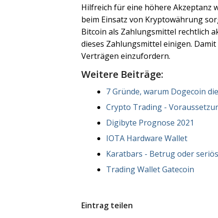
Hilfreich für eine höhere Akzeptanz w
beim Einsatz von Kryptowährung sorge
Bitcoin als Zahlungsmittel rechtlich a
dieses Zahlungsmittel einigen. Damit 
Verträgen einzufordern.
Weitere Beiträge:
7 Gründe, warum Dogecoin die
Crypto Trading - Voraussetzun
Digibyte Prognose 2021
IOTA Hardware Wallet
Karatbars - Betrug oder seriö
Trading Wallet Gatecoin
Eintrag teilen