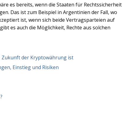
äre es bereits, wenn die Staaten für Rechtssicherheit
n. Das ist zum Beispiel in Argentinien der Fall, wo
kzeptiert ist, wenn sich beide Vertragsparteien auf
gibt es auch die Möglichkeit, Rechte aus solchen
 Zukunft der Kryptowährung ist
gen, Einstieg und Risiken
s?