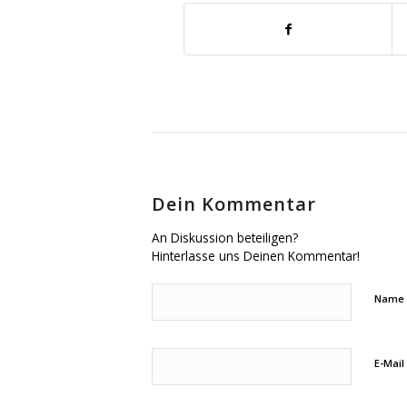
Dein Kommentar
An Diskussion beteiligen?
Hinterlasse uns Deinen Kommentar!
Name
E-Mail