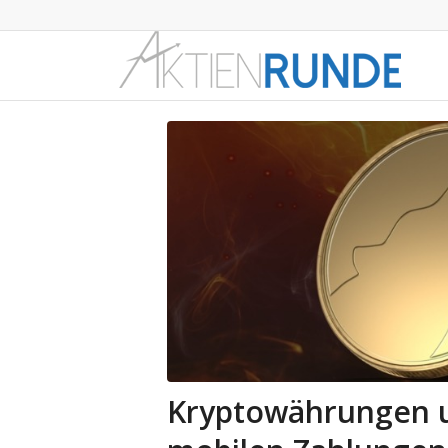
Kryptowährungen 