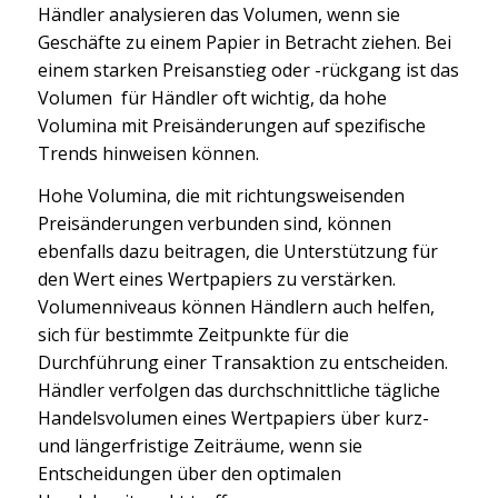
Händler analysieren das Volumen, wenn sie
Geschäfte zu einem Papier in Betracht ziehen. Bei
einem starken Preisanstieg oder -rückgang ist das
Volumen für Händler oft wichtig, da hohe
Volumina mit Preisänderungen auf spezifische
Trends hinweisen können.
Hohe Volumina, die mit richtungsweisenden
Preisänderungen verbunden sind, können
ebenfalls dazu beitragen, die Unterstützung für
den Wert eines Wertpapiers zu verstärken.
Volumenniveaus können Händlern auch helfen,
sich für bestimmte Zeitpunkte für die
Durchführung einer Transaktion zu entscheiden.
Händler verfolgen das durchschnittliche tägliche
Handelsvolumen eines Wertpapiers über kurz-
und längerfristige Zeiträume, wenn sie
Entscheidungen über den optimalen