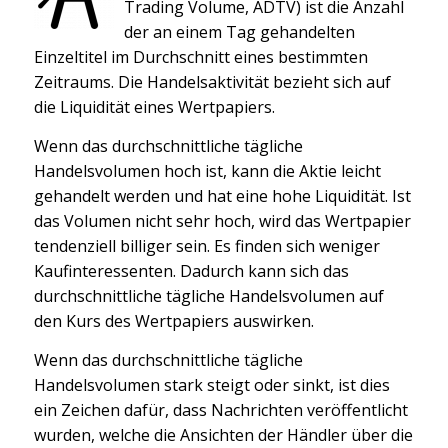
Trading Volume, ADTV) ist die Anzahl
der an einem Tag gehandelten
Einzeltitel im Durchschnitt eines bestimmten
Zeitraums. Die Handelsaktivität bezieht sich auf
die Liquidität eines Wertpapiers.
Wenn das durchschnittliche tägliche
Handelsvolumen hoch ist, kann die Aktie leicht
gehandelt werden und hat eine hohe Liquidität. Ist
das Volumen nicht sehr hoch, wird das Wertpapier
tendenziell billiger sein. Es finden sich weniger
Kaufinteressenten. Dadurch kann sich das
durchschnittliche tägliche Handelsvolumen auf
den Kurs des Wertpapiers auswirken.
Wenn das durchschnittliche tägliche
Handelsvolumen stark steigt oder sinkt, ist dies
ein Zeichen dafür, dass Nachrichten veröffentlicht
wurden, welche die Ansichten der Händler über die