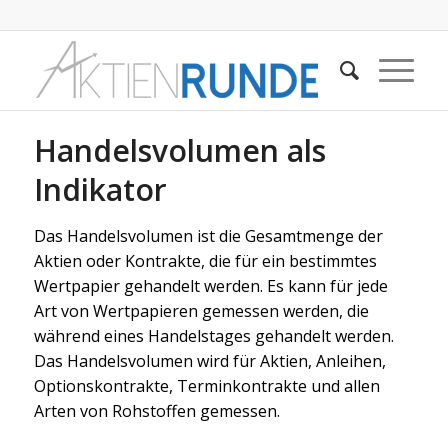
Handelsvolumen als
Indikator
Das Handelsvolumen ist die Gesamtmenge der
Aktien oder Kontrakte, die für ein bestimmtes
Wertpapier gehandelt werden. Es kann für jede
Art von Wertpapieren gemessen werden, die
während eines Handelstages gehandelt werden.
Das Handelsvolumen wird für Aktien, Anleihen,
Optionskontrakte, Terminkontrakte und allen
Arten von Rohstoffen gemessen.