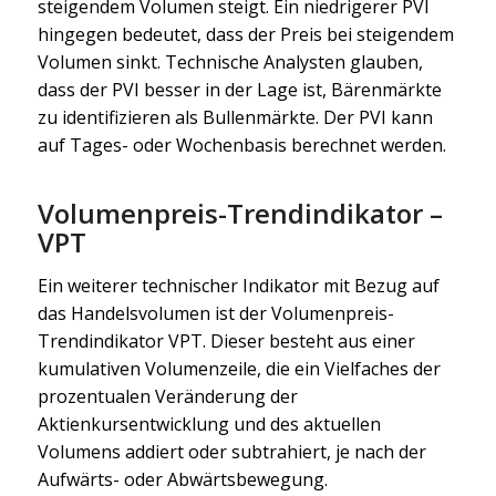
steigendem Volumen steigt. Ein niedrigerer PVI
hingegen bedeutet, dass der Preis bei steigendem
Volumen sinkt. Technische Analysten glauben,
dass der PVI besser in der Lage ist, Bärenmärkte
zu identifizieren als Bullenmärkte. Der PVI kann
auf Tages- oder Wochenbasis berechnet werden.
Volumenpreis-Trendindikator –
VPT
Ein weiterer technischer Indikator mit Bezug auf
das Handelsvolumen ist der Volumenpreis-
Trendindikator VPT. Dieser besteht aus einer
kumulativen Volumenzeile, die ein Vielfaches der
prozentualen Veränderung der
Aktienkursentwicklung und des aktuellen
Volumens addiert oder subtrahiert, je nach der
Aufwärts- oder Abwärtsbewegung.