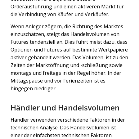
Orderausführung und einen aktiveren Markt für
die Verbindung von Käufer und Verkäufer.
Wenn Anleger zögern, die Richtung des Marktes
einzuschätzen, steigt das Handelsvolumen von
Futures tendenziell an. Dies führt meist dazu, dass
Optionen und Futures auf bestimmte Wertpapiere
aktiver gehandelt werden. Das Volumen ist zu den
Zeiten der Marktöffnung und -schließung sowie
montags und freitags in der Regel höher. In der
Mittagspause und vor Ferienzeiten ist es
hingegen niedriger.
Händler und Handelsvolumen
Händler verwenden verschiedene Faktoren in der
technischen Analyse. Das Handelsvolumen ist
einer der einfachsten technischen Faktoren.