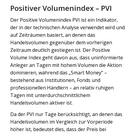
Positiver Volumenindex – PVI
Der Positive Volumenindex PVI ist ein Indikator,
der in der technischen Analyse verwendet wird und
auf Zeiträumen basiert, an denen das
Handelsvolumen gegenüber dem vorherigen
Zeitraum deutlich gestiegen ist. Der Positive
Volume Index geht davon aus, dass uninformierte
Anleger an Tagen mit hohem Volumen die Aktion
dominieren, während das „Smart Money“ –
bestehend aus Institutionen, Fonds und
professionellen Händlern – an relativ ruhigen
Tagen mit unterdurchschnittlichem
Handelsvolumen aktiver ist.
Da der PVI nur Tage berücksichtigt, an denen das
Handelsvolumen im Vergleich zur Vorperiode
höher ist, bedeutet dies, dass der Preis bei