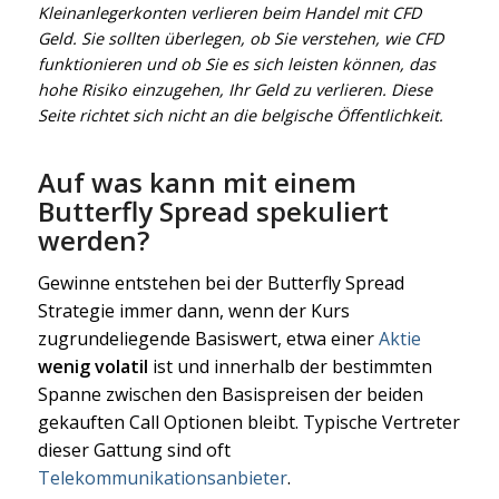
Kleinanlegerkonten verlieren beim Handel mit CFD
Geld. Sie sollten überlegen, ob Sie verstehen, wie CFD
funktionieren und ob Sie es sich leisten können, das
hohe Risiko einzugehen, Ihr Geld zu verlieren. Diese
Seite richtet sich nicht an die belgische Öffentlichkeit.
Auf was kann mit einem
Butterfly Spread spekuliert
werden?
Gewinne entstehen bei der Butterfly Spread
Strategie immer dann, wenn der Kurs
zugrundeliegende Basiswert, etwa einer
Aktie
wenig volatil
ist und innerhalb der bestimmten
Spanne zwischen den Basispreisen der beiden
gekauften Call Optionen bleibt. Typische Vertreter
dieser Gattung sind oft
Telekommunikationsanbieter
.