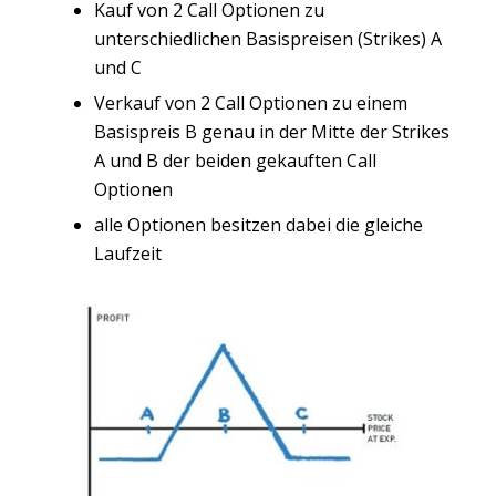
Kauf von 2 Call Optionen zu
unterschiedlichen Basispreisen (Strikes) A
und C
Verkauf von 2 Call Optionen zu einem
Basispreis B genau in der Mitte der Strikes
A und B der beiden gekauften Call
Optionen
alle Optionen besitzen dabei die gleiche
Laufzeit