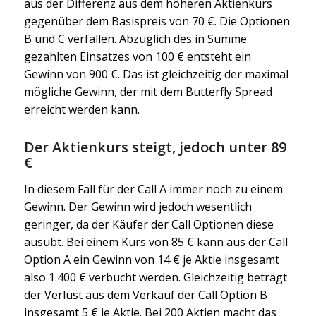
aus der Differenz aus dem höheren Aktienkurs
gegenüber dem Basispreis von 70 €. Die Optionen
B und C verfallen. Abzüglich des in Summe
gezahlten Einsatzes von 100 € entsteht ein
Gewinn von 900 €. Das ist gleichzeitig der maximal
mögliche Gewinn, der mit dem Butterfly Spread
erreicht werden kann.
Der Aktienkurs steigt, jedoch unter 89
€
In diesem Fall für der Call A immer noch zu einem
Gewinn. Der Gewinn wird jedoch wesentlich
geringer, da der Käufer der Call Optionen diese
ausübt. Bei einem Kurs von 85 € kann aus der Call
Option A ein Gewinn von 14 € je Aktie insgesamt
also 1.400 € verbucht werden. Gleichzeitig beträgt
der Verlust aus dem Verkauf der Call Option B
insgesamt 5 € je Aktie. Bei 200 Aktien macht das