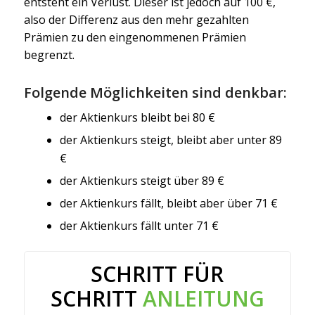
entsteht ein Verlust. Dieser ist jedoch auf 100 €,
also der Differenz aus den mehr gezahlten
Prämien zu den eingenommenen Prämien
begrenzt.
Folgende Möglichkeiten sind denkbar:
der Aktienkurs bleibt bei 80 €
der Aktienkurs steigt, bleibt aber unter 89
€
der Aktienkurs steigt über 89 €
der Aktienkurs fällt, bleibt aber über 71 €
der Aktienkurs fällt unter 71 €
SCHRITT FÜR
SCHRITT
ANLEITUNG