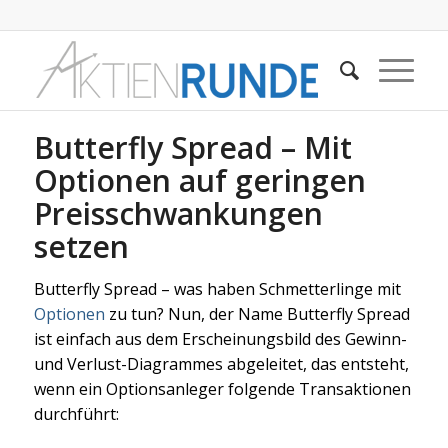
Butterfly Spread – Mit
Optionen auf geringen
Preisschwankungen
setzen
Butterfly Spread – was haben Schmetterlinge mit
Optionen
zu tun? Nun, der Name Butterfly Spread
ist einfach aus dem Erscheinungsbild des Gewinn-
und Verlust-Diagrammes abgeleitet, das entsteht,
wenn ein Optionsanleger folgende Transaktionen
durchführt: