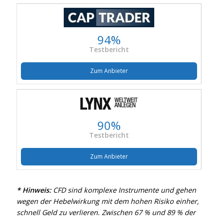
94%
Testbericht
Zum Anbieter
90%
Testbericht
Zum Anbieter
* Hinweis:
CFD sind komplexe Instrumente und gehen
wegen der Hebelwirkung mit dem hohen Risiko einher,
schnell Geld zu verlieren. Zwischen 67 % und 89 % der