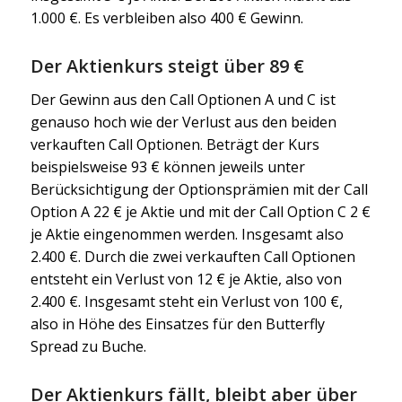
1.000 €. Es verbleiben also 400 € Gewinn.
Der Aktienkurs steigt über 89 €
Der Gewinn aus den Call Optionen A und C ist
genauso hoch wie der Verlust aus den beiden
verkauften Call Optionen. Beträgt der Kurs
beispielsweise 93 € können jeweils unter
Berücksichtigung der Optionsprämien mit der Call
Option A 22 € je Aktie und mit der Call Option C 2 €
je Aktie eingenommen werden. Insgesamt also
2.400 €. Durch die zwei verkauften Call Optionen
entsteht ein Verlust von 12 € je Aktie, also von
2.400 €. Insgesamt steht ein Verlust von 100 €,
also in Höhe des Einsatzes für den Butterfly
Spread zu Buche.
Der Aktienkurs fällt, bleibt aber über