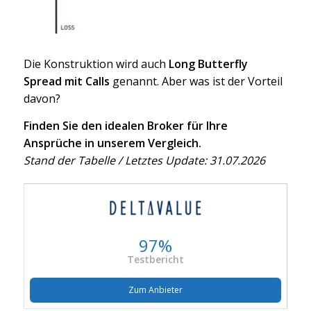
Die Konstruktion wird auch
Long Butterfly
Spread mit Calls
genannt. Aber was ist der Vorteil
davon?
Finden Sie den idealen Broker für Ihre
Ansprüche in unserem Vergleich.
Stand der Tabelle / Letztes Update: 31.07.2026
97%
Testbericht
Zum Anbieter