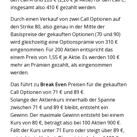
insgesamt also 410 € gezahlt werden.
Durch einen Verkauf von zwei Call Optionen auf
den Strike 80, also genau in der Mitte der
Basispreise der gekauften Optionen (70 und 90)
wird gleichzeitig eine Optionsprämie von 310 €
eingenommen. Für 200 Aktien entspricht das
einem Preis von 1,55 € je Aktie. Es werden 100 €
mehr an Prämien gezahlt, als eingenommen
werden.
Das führt zu
Break Even
Preisen für die gekauften
Call Optionen von 71 € und 89 €.
Solange der Aktienkurs innerhalb der Spanne
zwischen 71 € und 89 € bleibt, entsteht ein
Gewinn. Der maximale Gewinn entsteht bei einem
Kurs von 80 €, beträgt also bei 100 Aktien 900 €.
Fällt der Kurs unter 71 Euro oder steigt über 89 €,