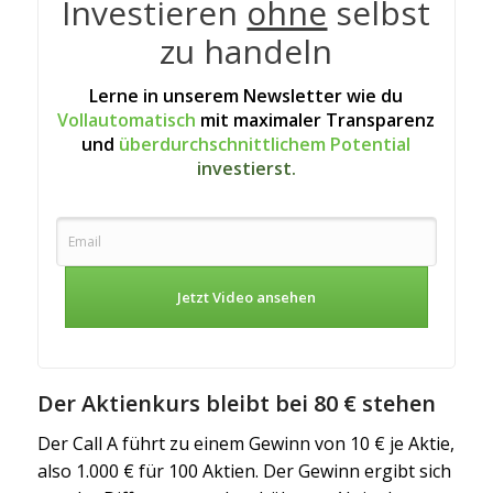
Investieren
ohne
selbst
zu handeln
Lerne in unserem Newsletter wie du
Vollautomatisch
mit maximaler Transparenz
und
überdurchschnittlichem Potential
investierst.
Jetzt Video ansehen
Der Aktienkurs bleibt bei 80 € stehen
Der Call A führt zu einem Gewinn von 10 € je Aktie,
also 1.000 € für 100 Aktien. Der Gewinn ergibt sich