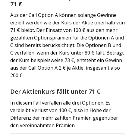
71 €
Aus der Call Option A können solange Gewinne
erzielt werden wie der Kurs der Aktie oberhalb von
71 € bleibt. Der Einsatz von 100 € aus den mehr
gezahlten Optionsprämien für die Optionen A und
C sind bereits berücksichtigt. Die Optionen B und
C verfallen, wenn der Kurs unter 80 € fällt. Beträgt
der Kurs beispielsweise 73 €, entsteht ein Gewinn
aus der Call Option A 2 € je Aktie, insgesamt also
200 €.
Der Aktienkurs fällt unter 71 €
In diesem Fall verfallen alle drei Optionen. Es
verbleibt Verlust von 100 €, also in Höhe der
Differenz der mehr zahlten Prämien gegenüber
den vereinnahmten Prämien.