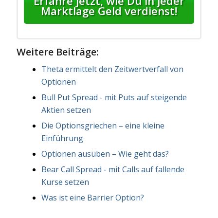
Erfahre jetzt, wie Du in jeder
Marktlage Geld verdienst!
Weitere Beiträge:
Theta ermittelt den Zeitwertverfall von
Optionen
Bull Put Spread - mit Puts auf steigende
Aktien setzen
Die Optionsgriechen – eine kleine
Einführung
Optionen ausüben – Wie geht das?
Bear Call Spread - mit Calls auf fallende
Kurse setzen
Was ist eine Barrier Option?