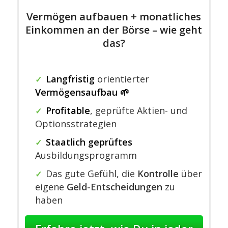
Vermögen aufbauen + monatliches
Einkommen an der Börse – wie geht
das?
Langfristig
orientierter
✓
Vermögensaufbau 🌱
Profitable
,
geprüfte Aktien- und
✓
Optionsstrategien
Staatlich geprüftes
✓
Ausbildungsprogramm
Das gute Gefühl, die
Kontrolle
über
✓
eigene
Geld-Entscheidungen
zu
haben