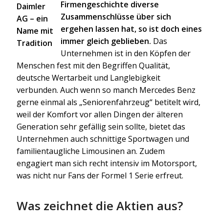
Firmengeschichte diverse
Zusammenschlüsse über sich
ergehen lassen hat, so ist doch eines
immer gleich geblieben.
Das
Unternehmen ist in den Köpfen der
Menschen fest mit den Begriffen Qualität,
deutsche Wertarbeit und Langlebigkeit
verbunden. Auch wenn so manch Mercedes Benz
gerne einmal als „Seniorenfahrzeug“ betitelt wird,
weil der Komfort vor allen Dingen der älteren
Generation sehr gefällig sein sollte, bietet das
Unternehmen auch schnittige Sportwagen und
familientaugliche Limousinen an. Zudem
engagiert man sich recht intensiv im Motorsport,
was nicht nur Fans der Formel 1 Serie erfreut.
Was zeichnet die Aktien aus?