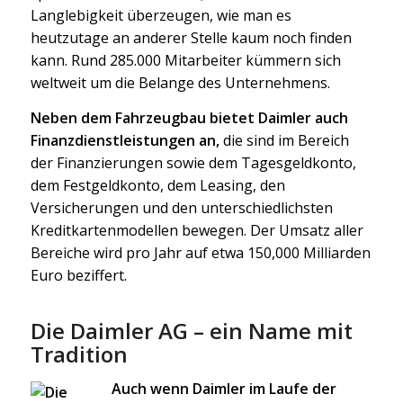
Langlebigkeit überzeugen, wie man es
heutzutage an anderer Stelle kaum noch finden
kann. Rund 285.000 Mitarbeiter kümmern sich
weltweit um die Belange des Unternehmens.
Neben dem Fahrzeugbau bietet Daimler auch
Finanzdienstleistungen an,
die sind im Bereich
der Finanzierungen sowie dem Tagesgeldkonto,
dem Festgeldkonto, dem Leasing, den
Versicherungen und den unterschiedlichsten
Kreditkartenmodellen bewegen. Der Umsatz aller
Bereiche wird pro Jahr auf etwa 150,000 Milliarden
Euro beziffert.
Die Daimler AG – ein Name mit
Tradition
Auch wenn Daimler im Laufe der