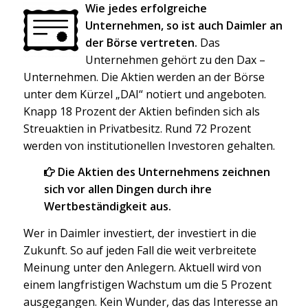
Wie jedes erfolgreiche
Unternehmen, so ist auch Daimler an
der Börse vertreten.
Das
Unternehmen gehört zu den Dax –
Unternehmen. Die Aktien werden an der Börse
unter dem Kürzel „DAI“ notiert und angeboten.
Knapp 18 Prozent der Aktien befinden sich als
Streuaktien in Privatbesitz. Rund 72 Prozent
werden von institutionellen Investoren gehalten.
Die Aktien des Unternehmens zeichnen
sich vor allen Dingen durch ihre
Wertbeständigkeit aus.
Wer in Daimler investiert, der investiert in die
Zukunft. So auf jeden Fall die weit verbreitete
Meinung unter den Anlegern. Aktuell wird von
einem langfristigen Wachstum um die 5 Prozent
ausgegangen. Kein Wunder, das das Interesse an