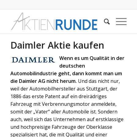
Daimler Aktie kaufen
Wenn es um Qualität in der
deutschen
Automobilindustrie geht, dann kommt man um
die Daimler AG nicht herum.
Und das nicht nur,
weil der Automobilhersteller aus Stuttgart, der
1886 das erste Patent auf ein dreirädriges
Fahrzeug mit Verbrennungsmotor anmeldete,
somit der „Vater“ aller Automobile ist. Sondern
auch, weil sich das Unternehmen auf erstklassige
und hochpreisige Fahrzeuge der Oberklasse
spezialisiert hat, die mit Qualität und einer