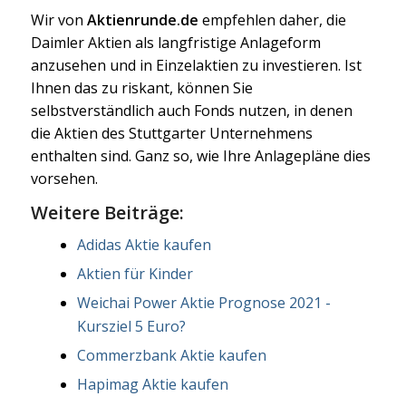
Wir von
Aktienrunde.de
empfehlen daher, die
Daimler Aktien als langfristige Anlageform
anzusehen und in Einzelaktien zu investieren. Ist
Ihnen das zu riskant, können Sie
selbstverständlich auch Fonds nutzen, in denen
die Aktien des Stuttgarter Unternehmens
enthalten sind. Ganz so, wie Ihre Anlagepläne dies
vorsehen.
Weitere Beiträge:
Adidas Aktie kaufen
Aktien für Kinder
Weichai Power Aktie Prognose 2021 -
Kursziel 5 Euro?
Commerzbank Aktie kaufen
Hapimag Aktie kaufen