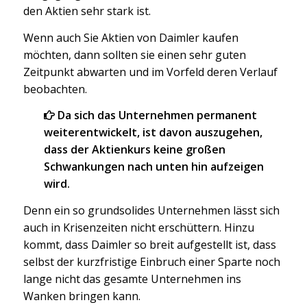
den Aktien sehr stark ist.
Wenn auch Sie Aktien von Daimler kaufen
möchten, dann sollten sie einen sehr guten
Zeitpunkt abwarten und im Vorfeld deren Verlauf
beobachten.
Da sich das Unternehmen permanent
weiterentwickelt, ist davon auszugehen,
dass der Aktienkurs keine großen
Schwankungen nach unten hin aufzeigen
wird.
Denn ein so grundsolides Unternehmen lässt sich
auch in Krisenzeiten nicht erschüttern. Hinzu
kommt, dass Daimler so breit aufgestellt ist, dass
selbst der kurzfristige Einbruch einer Sparte noch
lange nicht das gesamte Unternehmen ins
Wanken bringen kann.