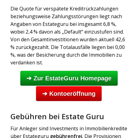
Die Quote für verspätete Kreditrückzahlungen
beziehungsweise Zahlungsstörungen liegt nach
Angaben von Estateguru bei insgesamt 6,8 %,
wobei 2,4 % davon als „Default“ einzustufen sind.
Von den Gesamtinvestitionen wurden aktuell 42,6
% zurückgezahlt. Die Totalausfälle liegen bei 0,00
%, was der Besicherung durch die Immobilien zu
verdanken ist.
➔ Zur EstateGuru Homepage
➔ Kontoeröffnung
Gebühren bei Estate Guru
Für Anleger sind Investments in Immobilienkredite
über Estateguru
gebührenfrei
. Die Provisionen