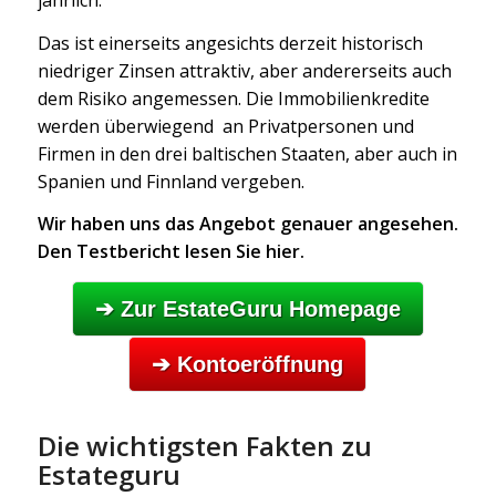
jährlich.
Das ist einerseits angesichts derzeit historisch
niedriger Zinsen attraktiv, aber andererseits auch
dem Risiko angemessen. Die Immobilienkredite
werden überwiegend an Privatpersonen und
Firmen in den drei baltischen Staaten, aber auch in
Spanien und Finnland vergeben.
Wir haben uns das Angebot genauer angesehen.
Den Testbericht lesen Sie hier.
➔ Zur EstateGuru Homepage
➔ Kontoeröffnung
Die wichtigsten Fakten zu
Estateguru