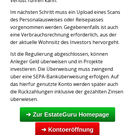
Verlust führen kann.
Im nächsten Schritt muss ein Upload eines Scans
des Personalausweises oder Reisepasses
vorgenommen werden. Gegebenenfalls ist auch
eine Verbrauchsrechnung erforderlich, aus der
der aktuelle Wohnsitz des Investors hervorgeht.
Ist die Regulierung abgeschlossen, können
Anleger Geld überweisen und in Projekte
investieren. Die Überweisung muss zwingend
über eine SEPA-Banküberweisung erfolgen. Auf
das hierfür genutzte Konto werden später auch
die Rückzahlungen inklusive der gezahlten Zinsen
überwiesen.
➔ Zur EstateGuru Homepage
➔ Kontoeröffnung