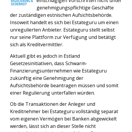
einschlägigen Vorschriften nicht unter
genehmigungspflichtige Geschäfte
der zuständigen estnischen Aufsichtsbehörde.
Insoweit handelt es sich bei Estateguru um einen
unregulierten Anbieter. Estateguru stellt selbst
nur seine Plattform zur Verfügung und betätigt
sich als Kreditvermittler.
Aktuell gibt es jedoch in Estland
Gesetzesinitiativen, dass Schwarm-
Finanzierungsunternehmen wie Estateguru
zukünftig eine Genehmigung der
Aufsichtsbehörde beantragen müssen und somit
einer Regulierung unterfallen würden.
Ob die Transaktionen der Anleger und
Kreditnehmer bei Estateguru vollständig separat
vom eigenen Vermögen bei Banken abgewickelt
werden, lässt sich an dieser Stelle nicht