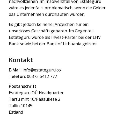
nachvollziehen. Im Insolvenzfall von Estateguru
wäre es jedenfalls problematisch, wenn die Gelder
das Unternehmen durchlaufen würden.
Es gibt jedoch keinerlei Anzeichen für ein
unseriöses Geschäftsgebaren. Im Gegenteil,
Estateguru wurde als Invest-Parter bei der LHV
Bank sowie bei der Bank of Lithuania gelistet.
Kontakt
E-Mail:
info@estateguru.co
Telefon:
00372 6412 777
Postanschrift:
Estateguru OÜ Headquarter
Tartu mnt 10/Pääsukese 2
Tallin 10145
Estland