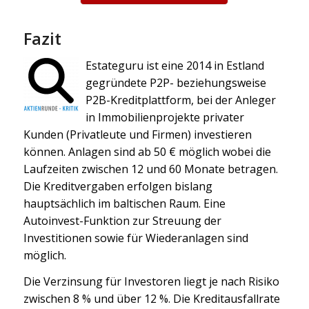
Fazit
Estateguru ist eine 2014 in Estland
gegründete P2P- beziehungsweise
P2B-Kreditplattform, bei der Anleger
in Immobilienprojekte privater
Kunden (Privatleute und Firmen) investieren
können. Anlagen sind ab 50 € möglich wobei die
Laufzeiten zwischen 12 und 60 Monate betragen.
Die Kreditvergaben erfolgen bislang
hauptsächlich im baltischen Raum. Eine
Autoinvest-Funktion zur Streuung der
Investitionen sowie für Wiederanlagen sind
möglich.
Die Verzinsung für Investoren liegt je nach Risiko
zwischen 8 % und über 12 %. Die Kreditausfallrate