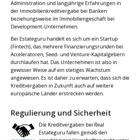
Administration und langjährige Erfahrungen in
der Immobilienkreditvergabe bei Banken
beziehungsweise im Immobiliengeschäft bei
Development-Unternehmen.
Bei Estateguru handelt es sich um ein Startup
(Fintech), das mehrere Finanzierungsrunden bei
Acceleratoren, Seed- und Venture-Kapitalgebern
durchlaufen hat. Das Unternehmen ist also in
gewisser Weise auf ein stetiges Wachstum
angewiesen. Es ist daher zu erwarten, dass sich die
Kreditvergaben in Zukunft auch auf weitere
europäische Länder erstrecken werden.
Regulierung und Sicherheit
Die Kreditvergaben bei Real
Estateguru fallen gemäß den