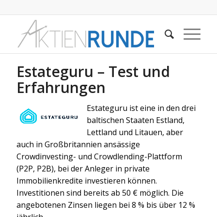
Estateguru – Test und
Erfahrungen
Estateguru ist eine in den drei
baltischen Staaten Estland,
Lettland und Litauen, aber
auch in Großbritannien ansässige
Crowdinvesting- und Crowdlending-Plattform
(P2P, P2B), bei der Anleger in private
Immobilienkredite investieren können.
Investitionen sind bereits ab 50 € möglich. Die
angebotenen Zinsen liegen bei 8 % bis über 12 %