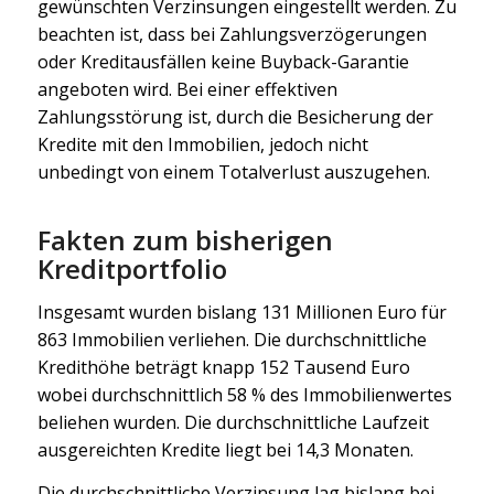
gewünschten Verzinsungen eingestellt werden. Zu
beachten ist, dass bei Zahlungsverzögerungen
oder Kreditausfällen keine Buyback-Garantie
angeboten wird. Bei einer effektiven
Zahlungsstörung ist, durch die Besicherung der
Kredite mit den Immobilien, jedoch nicht
unbedingt von einem Totalverlust auszugehen.
Fakten zum bisherigen
Kreditportfolio
Insgesamt wurden bislang 131 Millionen Euro für
863 Immobilien verliehen. Die durchschnittliche
Kredithöhe beträgt knapp 152 Tausend Euro
wobei durchschnittlich 58 % des Immobilienwertes
beliehen wurden. Die durchschnittliche Laufzeit
ausgereichten Kredite liegt bei 14,3 Monaten.
Die durchschnittliche Verzinsung lag bislang bei