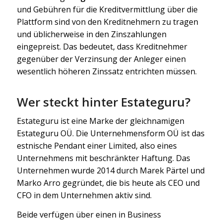
und Gebühren für die Kreditvermittlung über die
Plattform sind von den Kreditnehmern zu tragen
und üblicherweise in den Zinszahlungen
eingepreist. Das bedeutet, dass Kreditnehmer
gegenüber der Verzinsung der Anleger einen
wesentlich höheren Zinssatz entrichten müssen.
Wer steckt hinter Estateguru?
Estateguru ist eine Marke der gleichnamigen
Estateguru OÜ. Die Unternehmensform OÜ ist das
estnische Pendant einer Limited, also eines
Unternehmens mit beschränkter Haftung. Das
Unternehmen wurde 2014 durch Marek Pärtel und
Marko Arro gegründet, die bis heute als CEO und
CFO in dem Unternehmen aktiv sind.
Beide verfügen über einen in Business