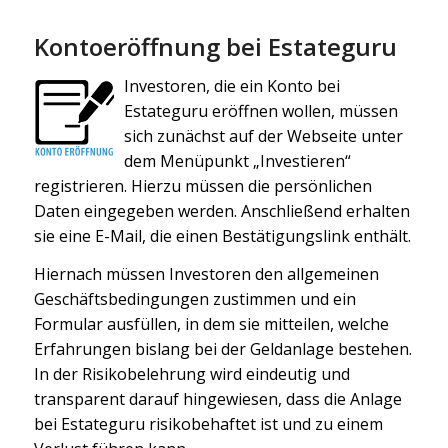
Kontoeröffnung bei Estateguru
Investoren, die ein Konto bei
Estateguru eröffnen wollen, müssen
sich zunächst auf der Webseite unter
dem Menüpunkt „Investieren“
registrieren. Hierzu müssen die persönlichen
Daten eingegeben werden. Anschließend erhalten
sie eine E-Mail, die einen Bestätigungslink enthält.
Hiernach müssen Investoren den allgemeinen
Geschäftsbedingungen zustimmen und ein
Formular ausfüllen, in dem sie mitteilen, welche
Erfahrungen bislang bei der Geldanlage bestehen.
In der Risikobelehrung wird eindeutig und
transparent darauf hingewiesen, dass die Anlage
bei Estateguru risikobehaftet ist und zu einem