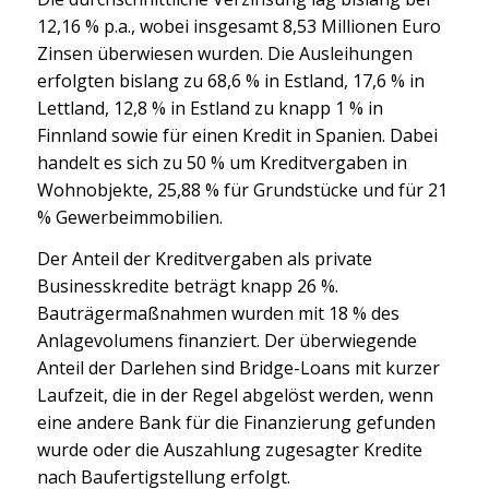
12,16 % p.a., wobei insgesamt 8,53 Millionen Euro
Zinsen überwiesen wurden. Die Ausleihungen
erfolgten bislang zu 68,6 % in Estland, 17,6 % in
Lettland, 12,8 % in Estland zu knapp 1 % in
Finnland sowie für einen Kredit in Spanien. Dabei
handelt es sich zu 50 % um Kreditvergaben in
Wohnobjekte, 25,88 % für Grundstücke und für 21
% Gewerbeimmobilien.
Der Anteil der Kreditvergaben als private
Businesskredite beträgt knapp 26 %.
Bauträgermaßnahmen wurden mit 18 % des
Anlagevolumens finanziert. Der überwiegende
Anteil der Darlehen sind Bridge-Loans mit kurzer
Laufzeit, die in der Regel abgelöst werden, wenn
eine andere Bank für die Finanzierung gefunden
wurde oder die Auszahlung zugesagter Kredite
nach Baufertigstellung erfolgt.