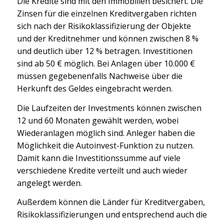
Die Kredite sind mit den Immobilien besichert. Die
Zinsen für die einzelnen Kreditvergaben richten
sich nach der Risikoklassifizierung der Objekte
und der Kreditnehmer und können zwischen 8 %
und deutlich über 12 % betragen. Investitionen
sind ab 50 € möglich. Bei Anlagen über 10.000 €
müssen gegebenenfalls Nachweise über die
Herkunft des Geldes eingebracht werden.
Die Laufzeiten der Investments können zwischen
12 und 60 Monaten gewählt werden, wobei
Wiederanlagen möglich sind. Anleger haben die
Möglichkeit die Autoinvest-Funktion zu nutzen.
Damit kann die Investitionssumme auf viele
verschiedene Kredite verteilt und auch wieder
angelegt werden.
Außerdem können die Länder für Kreditvergaben,
Risikoklassifizierungen und entsprechend auch die