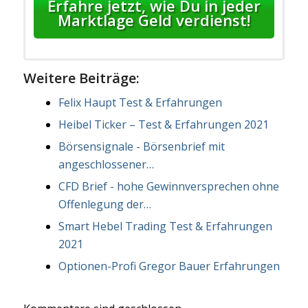
Erfahre jetzt, wie Du in jeder
Marktlage Geld verdienst!
Weitere Beiträge:
Felix Haupt Test & Erfahrungen
Heibel Ticker – Test & Erfahrungen 2021
Börsensignale - Börsenbrief mit
angeschlossener…
CFD Brief - hohe Gewinnversprechen ohne
Offenlegung der…
Smart Hebel Trading Test & Erfahrungen
2021
Optionen-Profi Gregor Bauer Erfahrungen