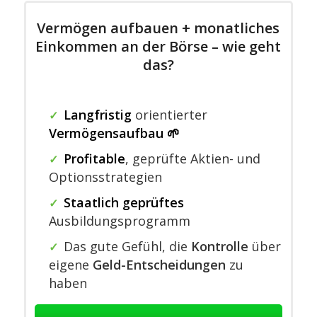
Vermögen aufbauen + monatliches
Einkommen an der Börse – wie geht
das?
Langfristig
orientierter
✓
Vermögensaufbau 🌱
Profitable
,
geprüfte Aktien- und
✓
Optionsstrategien
Staatlich geprüftes
✓
Ausbildungsprogramm
Das gute Gefühl, die
Kontrolle
über
✓
eigene
Geld-Entscheidungen
zu
haben