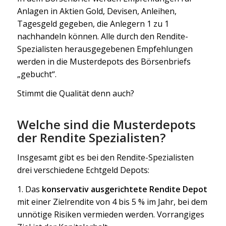
Anlagen in Aktien Gold, Devisen, Anleihen,
Tagesgeld gegeben, die Anlegern 1 zu 1
nachhandeln können. Alle durch den Rendite-
Spezialisten herausgegebenen Empfehlungen
werden in die Musterdepots des Börsenbriefs
„gebucht“.
Stimmt die Qualität denn auch?
Welche sind die Musterdepots
der Rendite Spezialisten?
Insgesamt gibt es bei den Rendite-Spezialisten
drei verschiedene Echtgeld Depots:
1. Das
konservativ ausgerichtete Rendite Depot
mit einer Zielrendite von 4 bis 5 % im Jahr, bei dem
unnötige Risiken vermieden werden. Vorrangiges