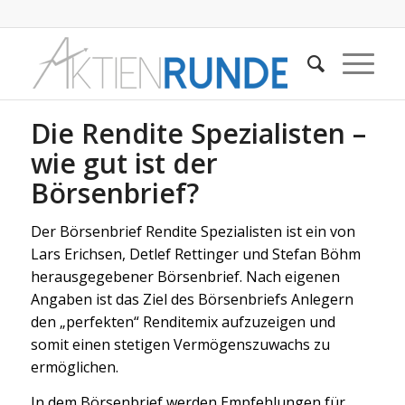
Die Rendite Spezialisten –
wie gut ist der
Börsenbrief?
Der Börsenbrief Rendite Spezialisten ist ein von
Lars Erichsen, Detlef Rettinger und Stefan Böhm
herausgegebener Börsenbrief. Nach eigenen
Angaben ist das Ziel des Börsenbriefs Anlegern
den „perfekten“ Renditemix aufzuzeigen und
somit einen stetigen Vermögenszuwachs zu
ermöglichen.
In dem Börsenbrief werden Empfehlungen für