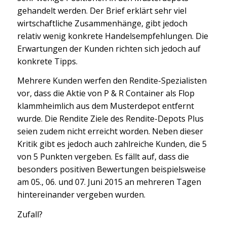
gehandelt werden. Der Brief erklärt sehr viel
wirtschaftliche Zusammenhänge, gibt jedoch
relativ wenig konkrete Handelsempfehlungen. Die
Erwartungen der Kunden richten sich jedoch auf
konkrete Tipps.
Mehrere Kunden werfen den Rendite-Spezialisten
vor, dass die Aktie von P & R Container als Flop
klammheimlich aus dem Musterdepot entfernt
wurde. Die Rendite Ziele des Rendite-Depots Plus
seien zudem nicht erreicht worden. Neben dieser
Kritik gibt es jedoch auch zahlreiche Kunden, die 5
von 5 Punkten vergeben. Es fällt auf, dass die
besonders positiven Bewertungen beispielsweise
am 05., 06. und 07. Juni 2015 an mehreren Tagen
hintereinander vergeben wurden.
Zufall?