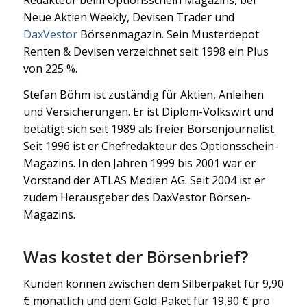
Neue Aktien Weekly, Devisen Trader und
DaxVestor
Börsenmagazin. Sein Musterdepot
Renten & Devisen verzeichnet seit 1998 ein Plus
von 225 %.
Stefan Böhm ist zuständig für Aktien, Anleihen
und Versicherungen. Er ist Diplom-Volkswirt und
betätigt sich seit 1989 als freier Börsenjournalist.
Seit 1996 ist er Chefredakteur des Optionsschein-
Magazins. In den Jahren 1999 bis 2001 war er
Vorstand der ATLAS Medien AG. Seit 2004 ist er
zudem Herausgeber des DaxVestor Börsen-
Magazins.
Was kostet der Börsenbrief?
Kunden können zwischen dem Silberpaket für 9,90
€ monatlich und dem Gold-Paket für 19,90 € pro