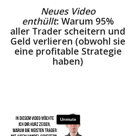
Neues Video
enthüllt
:
Warum 95%
aller Trader scheitern und
Geld verlieren (obwohl sie
eine profitable Strategie
haben)