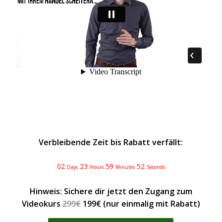
Verbleibende Zeit bis Rabatt verfällt:
02
23
59
52
Days
Hours
Minutes
Seconds
Hinweis: Sichere dir jetzt den Zugang zum
Videokurs
299€
199€ (nur einmalig mit Rabatt)